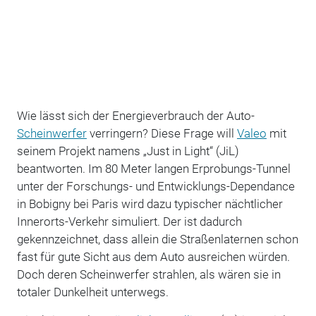
Wie lässt sich der Energieverbrauch der Auto-
Scheinwerfer
verringern? Diese Frage will
Valeo
mit
seinem Projekt namens „Just in Light“ (JiL)
beantworten. Im 80 Meter langen Erprobungs-Tunnel
unter der Forschungs- und Entwicklungs-Dependance
in Bobigny bei Paris wird dazu typischer nächtlicher
Innerorts-Verkehr simuliert. Der ist dadurch
gekennzeichnet, dass allein die Straßenlaternen schon
fast für gute Sicht aus dem Auto ausreichen würden.
Doch deren Scheinwerfer strahlen, als wären sie in
totaler Dunkelheit unterwegs.