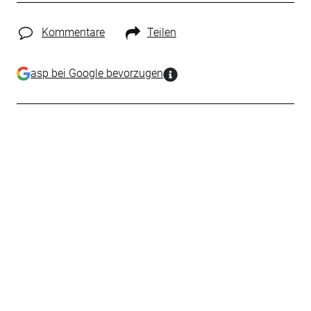
Kommentare
Teilen
asp bei Google bevorzugen