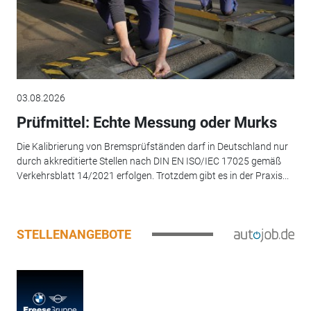
03.08.2026
Prüfmittel: Echte Messung oder Murks
Die Kalibrierung von Bremsprüfständen darf in Deutschland nur
durch akkreditierte Stellen nach DIN EN ISO/IEC 17025 gemäß
Verkehrsblatt 14/2021 erfolgen. Trotzdem gibt es in der Praxis...
STELLENANGEBOTE