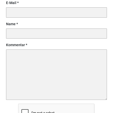
E-Mail
Name
Kommentar