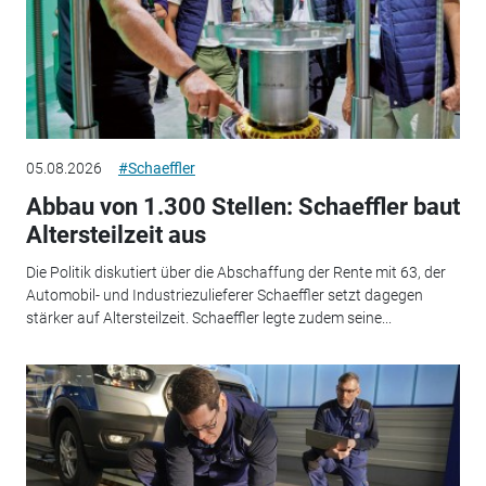
05.08.2026
#Schaeffler
Abbau von 1.300 Stellen: Schaeffler baut
Altersteilzeit aus
Die Politik diskutiert über die Abschaffung der Rente mit 63, der
Automobil- und Industriezulieferer Schaeffler setzt dagegen
stärker auf Altersteilzeit. Schaeffler legte zudem seine...