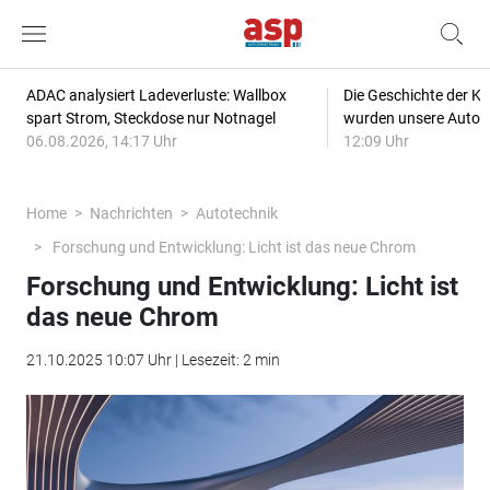
ADAC analysiert Ladeverluste: Wallbox
Die Geschichte der Kl
spart Strom, Steckdose nur Notnagel
wurden unsere Autos
06.08.2026, 14:17 Uhr
12:09 Uhr
Home
Nachrichten
Autotechnik
Forschung und Entwicklung: Licht ist das neue Chrom
Forschung und Entwicklung: Licht ist
das neue Chrom
21.10.2025 10:07 Uhr | Lesezeit: 2 min