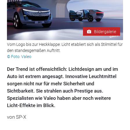
Bildergalerie
Vom Logo bis zur Heckklappe: Licht etabliert sich als Stilmittel für
den standesgemäßen Auftritt.
© Foto: Valeo
Der Trend ist offensichtlich: Lichtdesign am und im
Auto ist extrem angesagt. Innovative Leuchtmittel
sorgen nicht nur für mehr Sicherheit und
Sichtbarkeit. Sie strahlen auch Prestige aus.
Spezialisten wie Valeo haben aber noch weitere
Licht-Effekte im Blick.
von
SP-X