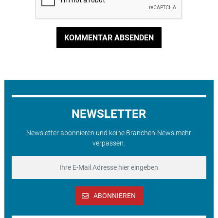
KOMMENTAR ABSENDEN
NEWSLETTER
Newsletter abonnieren und keine Branchen-News mehr
verpassen.
ABONNIEREN