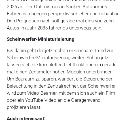
2026 an. Der Optimismus in Sachen Autonomes
Fahren ist dagegen perspektivisch eher überschaubar.
Den Prognosen nach soll gerade mal eins von zehn
Autos im Jahr 2035 fahrerlos unterwegs sein.
Scheinwerfer-Miniaturisierung
Bis dahin geht der jetzt schon erkennbare Trend zur
Scheinwerfer-Miniaturisierung weiter. Schon jetzt
lassen sich die kompletten Lichtfunktionen in gerade
mal einen Zentimeter hohen Modulen unterbringen.
Um Bauraum zu sparen, wandert die Steuerung der
Beleuchtung in den Zentralrechner, der Scheinwerfer
wird zum Video-Beamer, mit dem sich auch ein Film
oder ein YouTube-Video an die Garagenwand
projizieren lässt.
Auch interessant: