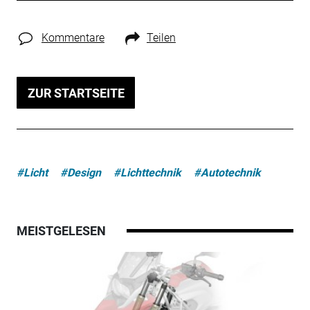
Kommentare
Teilen
ZUR STARTSEITE
#Licht
#Design
#Lichttechnik
#Autotechnik
MEISTGELESEN