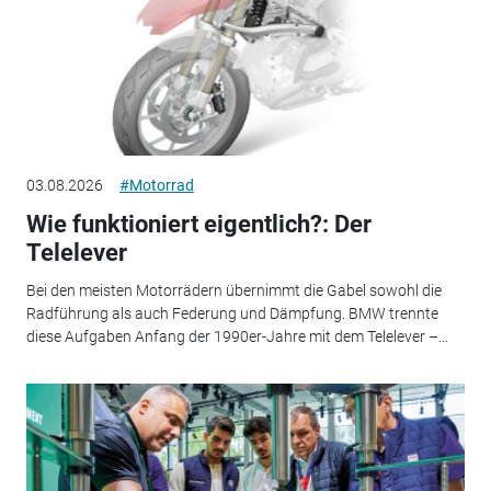
03.08.2026
#Motorrad
Wie funktioniert eigentlich?: Der
Telelever
Bei den meisten Motorrädern übernimmt die Gabel sowohl die
Radführung als auch Federung und Dämpfung. BMW trennte
diese Aufgaben Anfang der 1990er-Jahre mit dem Telelever –...