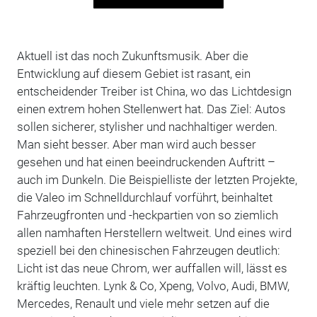
Aktuell ist das noch Zukunftsmusik. Aber die
Entwicklung auf diesem Gebiet ist rasant, ein
entscheidender Treiber ist China, wo das Lichtdesign
einen extrem hohen Stellenwert hat. Das Ziel: Autos
sollen sicherer, stylisher und nachhaltiger werden.
Man sieht besser. Aber man wird auch besser
gesehen und hat einen beeindruckenden Auftritt –
auch im Dunkeln. Die Beispielliste der letzten Projekte,
die Valeo im Schnelldurchlauf vorführt, beinhaltet
Fahrzeugfronten und -heckpartien von so ziemlich
allen namhaften Herstellern weltweit. Und eines wird
speziell bei den chinesischen Fahrzeugen deutlich:
Licht ist das neue Chrom, wer auffallen will, lässt es
kräftig leuchten. Lynk & Co, Xpeng, Volvo, Audi, BMW,
Mercedes, Renault und viele mehr setzen auf die