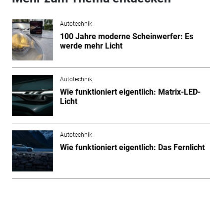
Autotechnik
100 Jahre moderne Scheinwerfer: Es
werde mehr Licht
Autotechnik
Wie funktioniert eigentlich: Matrix-LED-
Licht
Autotechnik
Wie funktioniert eigentlich: Das Fernlicht