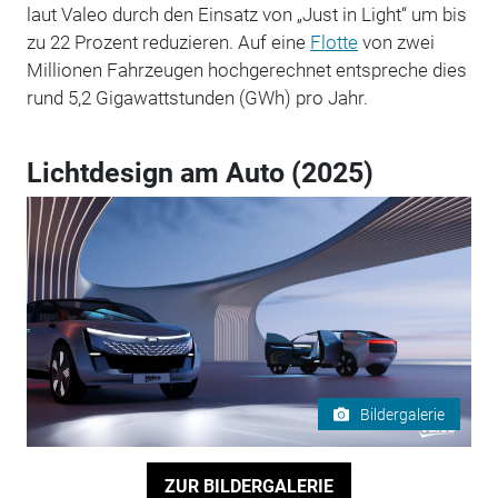
laut Valeo durch den Einsatz von „Just in Light“ um bis
zu 22 Prozent reduzieren. Auf eine
Flotte
von zwei
Millionen Fahrzeugen hochgerechnet entspreche dies
rund 5,2 Gigawattstunden (GWh) pro Jahr.
Lichtdesign am Auto (2025)
Bildergalerie
ZUR BILDERGALERIE