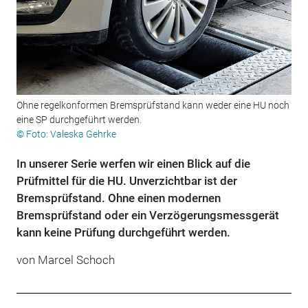
Ohne regelkonformen Bremsprüfstand kann weder eine HU noch
eine SP durchgeführt werden.
© Foto: Valeska Gehrke
In unserer Serie werfen wir einen Blick auf die
Prüfmittel für die HU. ­Unverzichtbar ist der
Bremsprüfstand. Ohne einen modernen
Bremsprüfstand oder ein ­Verzögerungsmessgerät
kann keine Prüfung durchgeführt werden.
von Marcel Schoch