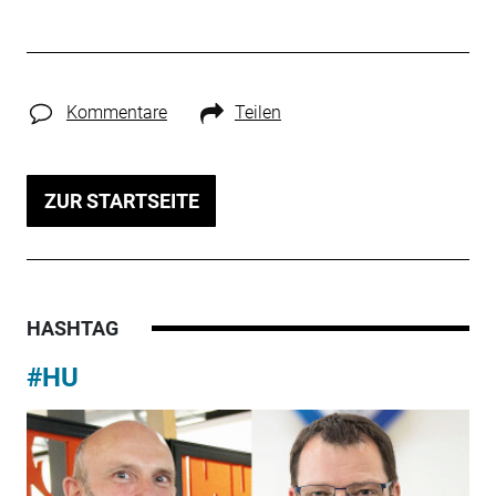
Kommentare
Teilen
ZUR STARTSEITE
HASHTAG
#HU