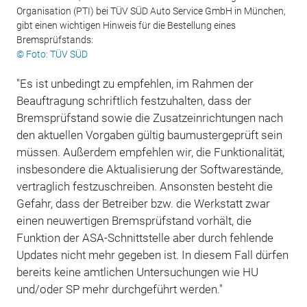
Organisation (PTI) bei TÜV SÜD Auto Service GmbH in München,
gibt einen wichtigen Hinweis für die Bestellung eines
Bremsprüfstands:
© Foto: TÜV SÜD
"Es ist unbedingt zu empfehlen, im Rahmen der
Beauftragung schriftlich festzuhalten, dass der
Bremsprüfstand sowie die Zusatzeinrichtungen nach
den aktuellen Vorgaben gültig baumustergeprüft sein
müssen. Außerdem empfehlen wir, die Funktionalität,
insbesondere die Aktualisierung der Softwarestände,
vertraglich festzuschreiben. Ansonsten besteht die
Gefahr, dass der Betreiber bzw. die Werkstatt zwar
einen neuwertigen Bremsprüfstand vorhält, die
Funktion der ASA-Schnittstelle aber durch fehlende
Updates nicht mehr gegeben ist. In diesem Fall dürfen
bereits keine amtlichen Untersuchungen wie HU
und/oder SP mehr durchgeführt werden."