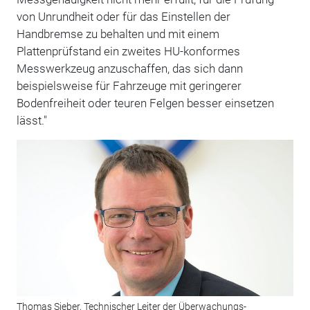
von Unrundheit oder für das Einstellen der
Handbremse zu behalten und mit einem
Plattenprüfstand ein zweites HU-konformes
Messwerkzeug anzuschaffen, das sich dann
beispielsweise für Fahrzeuge mit geringerer
Bodenfreiheit oder teuren Felgen besser einsetzen
lässt."
Thomas Sieber, Technischer Leiter der Überwachungs-