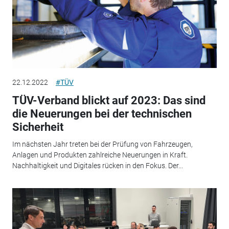
22.12.2022
#TÜV
TÜV-Verband blickt auf 2023: Das sind
die Neuerungen bei der technischen
Sicherheit
Im nächsten Jahr treten bei der Prüfung von Fahrzeugen,
Anlagen und Produkten zahlreiche Neuerungen in Kraft.
Nachhaltigkeit und Digitales rücken in den Fokus. Der...