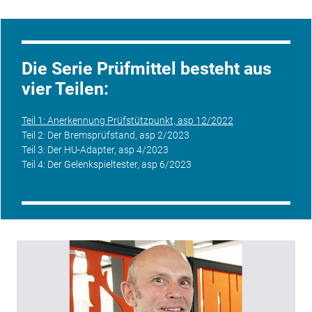
Die Serie Prüfmittel besteht aus
vier Teilen:
Teil 1: Anerkennung Prüfstützpunkt, asp 12/2022
Teil 2: Der Bremsprüfstand, asp 2/2023
Teil 3: Der HU-Adapter, asp 4/2023
Teil 4: Der Gelenkspieltester, asp 6/2023