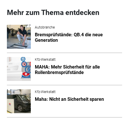
Mehr zum Thema entdecken
Autobranche
Bremsprüfstände: QB.4 die neue
Generation
Kfz-Werkstatt
MAHA: Mehr Sicherheit für alle
Rollenbremsprüfstände
Kfz-Werkstatt
Maha: Nicht an Sicherheit sparen