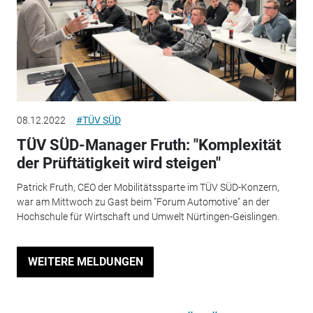
08.12.2022
#TÜV SÜD
TÜV SÜD-Manager Fruth: "Komplexität
der Prüftätigkeit wird steigen"
Patrick Fruth, CEO der Mobilitätssparte im TÜV SÜD-Konzern,
war am Mittwoch zu Gast beim "Forum Automotive" an der
Hochschule für Wirtschaft und Umwelt Nürtingen-Geislingen.
WEITERE MELDUNGEN