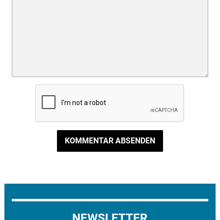
KOMMENTAR ABSENDEN
NEWSLETTER