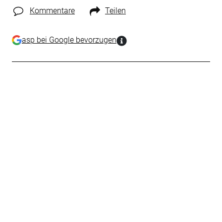
Kommentare
Teilen
asp bei Google bevorzugen