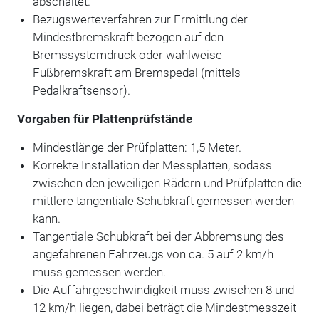
abschaltet.
Bezugswerteverfahren zur Ermittlung der
Mindestbremskraft bezogen auf den
Bremssystemdruck oder wahlweise
Fußbremskraft am Bremspedal (mittels
Pedalkraftsensor).
Vorgaben für Plattenprüfstände
Mindestlänge der Prüfplatten: 1,5 Meter.
Korrekte Installation der Messplatten, sodass
zwischen den jeweiligen Rädern und Prüfplatten die
mittlere tangentiale Schubkraft gemessen werden
kann.
Tangentiale Schubkraft bei der Abbremsung des
angefahrenen Fahrzeugs von ca. 5 auf 2 km/h
muss gemessen werden.
Die Auffahrgeschwindigkeit muss zwischen 8 und
12 km/h liegen, dabei beträgt die Mindestmesszeit