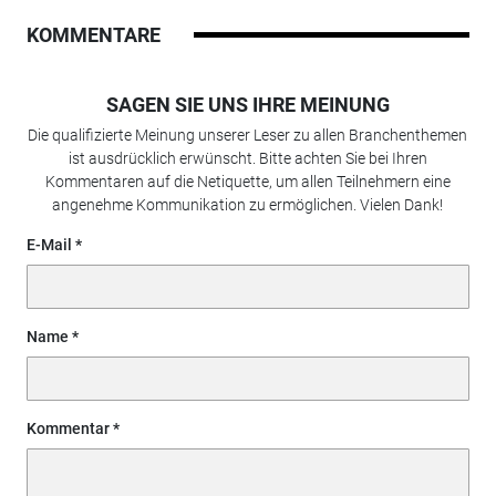
KOMMENTARE
SAGEN SIE UNS IHRE MEINUNG
Die qualifizierte Meinung unserer Leser zu allen Branchenthemen
ist ausdrücklich erwünscht. Bitte achten Sie bei Ihren
Kommentaren auf die Netiquette, um allen Teilnehmern eine
angenehme Kommunikation zu ermöglichen. Vielen Dank!
E-Mail
Name
Kommentar