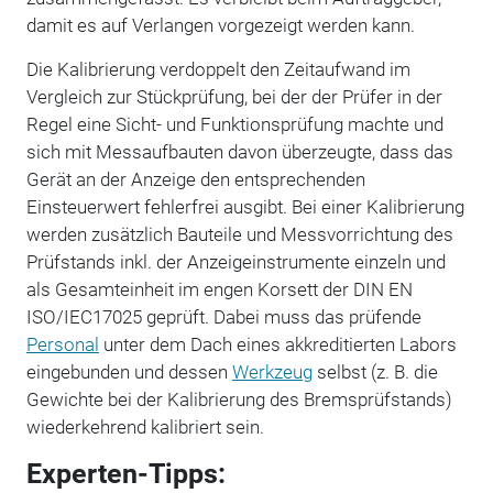
damit es auf Verlangen vorgezeigt werden kann.
Die Kalibrierung verdoppelt den Zeitaufwand im
Vergleich zur Stückprüfung, bei der der Prüfer in der
Regel eine Sicht- und Funktionsprüfung machte und
sich mit Messaufbauten davon überzeugte, dass das
Gerät an der Anzeige den entsprechenden
Einsteuerwert fehlerfrei ausgibt. Bei einer Kalibrierung
werden zusätzlich Bauteile und Messvorrichtung des
Prüfstands inkl. der Anzeigeinstrumente einzeln und
als Gesamteinheit im engen Korsett der DIN EN
ISO/IEC17025 geprüft. Dabei muss das prüfende
Personal
unter dem Dach eines akkreditierten Labors
eingebunden und dessen
Werkzeug
selbst (z. B. die
Gewichte bei der Kalibrierung des Bremsprüfstands)
wiederkehrend kalibriert sein.
Experten-Tipps: