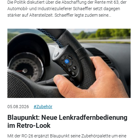
Die Politik diskutiert über die Abschaffung der Rente mit 63, der
Automobil- und Industriezulieferer Schaeffler setzt dagegen
stärker auf Altersteilzeit. Schaeffler legte zudem seine...
05.08.2026
#Zubehör
Blaupunkt: Neue Lenkradfernbedienung
im Retro-Look
Mit der RC-26 ergänzt Blaupunkt seine Zubehörpalette um eine