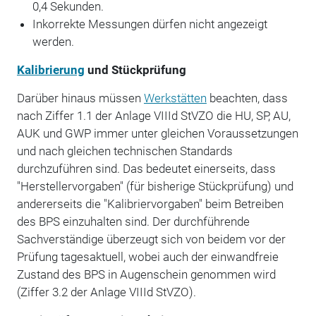
0,4 Sekunden.
Inkorrekte Messungen dürfen nicht angezeigt
werden.
Kalibrierung
und Stückprüfung
Darüber hinaus müssen
Werkstätten
beachten, dass
nach Ziffer 1.1 der Anlage VIIId StVZO die HU, SP, AU,
AUK und GWP immer unter gleichen Voraussetzungen
und nach gleichen technischen Standards
durchzuführen sind. Das bedeutet einerseits, dass
"Herstellervorgaben" (für bisherige Stückprüfung) und
andererseits die "Kalibriervorgaben" beim Betreiben
des BPS einzuhalten sind. Der durchführende
Sachverständige überzeugt sich von beidem vor der
Prüfung tagesaktuell, wobei auch der einwandfreie
Zustand des BPS in Augenschein genommen wird
(Ziffer 3.2 der Anlage VIIId StVZO).