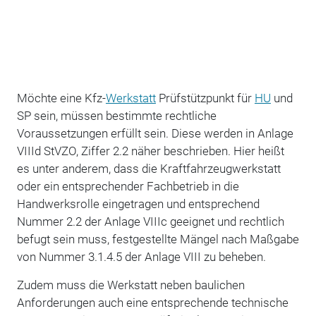
Möchte eine Kfz-
Werkstatt
Prüfstützpunkt für
HU
und
SP sein, müssen bestimmte rechtliche
Voraussetzungen erfüllt sein. Diese werden in Anlage
VIIId StVZO, Ziffer 2.2 näher beschrieben. Hier heißt
es unter anderem, dass die Kraftfahrzeugwerkstatt
oder ein entsprechender Fachbetrieb in die
Handwerksrolle eingetragen und entsprechend
Nummer 2.2 der Anlage VIIIc geeignet und rechtlich
befugt sein muss, festgestellte Mängel nach Maßgabe
von Nummer 3.1.4.5 der Anlage VIII zu beheben.
Zudem muss die Werkstatt neben baulichen
Anforderungen auch eine entsprechende technische