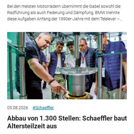
Bei den meisten Motorrädern übernimmt die Gabel sowohl die
Radführung als auch Federung und Dämpfung. BMW trennte
diese Aufgaben Anfang der 1990er-Jahre mit dem Telelever –...
05.08.2026
#Schaeffler
Abbau von 1.300 Stellen: Schaeffler baut
Altersteilzeit aus