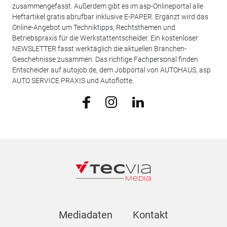
zusammengefasst. Außerdem gibt es im asp-Onlineportal alle
Heftartikel gratis abrufbar inklusive E-PAPER. Ergänzt wird das
Online-Angebot um Techniktipps, Rechtsthemen und
Betriebspraxis für die Werkstattentscheider. Ein kostenloser
NEWSLETTER fasst werktäglich die aktuellen Branchen-
Geschehnisse zusammen. Das richtige Fachpersonal finden
Entscheider auf autojob.de, dem Jobportal von AUTOHAUS, asp
AUTO SERVICE PRAXIS und Autoflotte.
Mediadaten
Kontakt