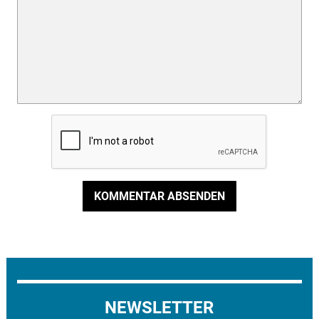
KOMMENTAR ABSENDEN
NEWSLETTER