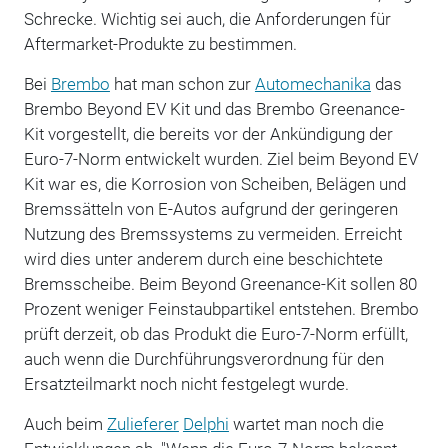
Schrecke. Wichtig sei auch, die Anforderungen für
Aftermarket-Produkte zu bestimmen.
Bei
Brembo
hat man schon zur
Automechanika
das
Brembo Beyond EV Kit und das Brembo Greenance-
Kit vorgestellt, die bereits vor der Ankündigung der
Euro-7-Norm entwickelt wurden. Ziel beim Beyond EV
Kit war es, die Korrosion von Scheiben, Belägen und
Bremssätteln von E-Autos aufgrund der geringeren
Nutzung des Bremssystems zu vermeiden. Erreicht
wird dies unter anderem durch eine beschichtete
Bremsscheibe. Beim Beyond Greenance-Kit sollen 80
Prozent weniger Feinstaubpartikel entstehen. Brembo
prüft derzeit, ob das Produkt die Euro-7-Norm erfüllt,
auch wenn die Durchführungsverordnung für den
Ersatzteilmarkt noch nicht festgelegt wurde.
Auch beim
Zulieferer
Delphi
wartet man noch die