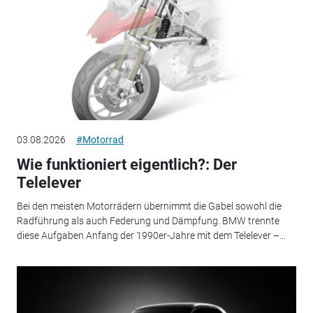
03.08.2026
#Motorrad
Wie funktioniert eigentlich?: Der
Telelever
Bei den meisten Motorrädern übernimmt die Gabel sowohl die
Radführung als auch Federung und Dämpfung. BMW trennte
diese Aufgaben Anfang der 1990er-Jahre mit dem Telelever –...