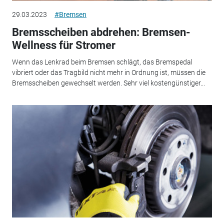
29.03.2023
#Bremsen
Bremsscheiben abdrehen: Bremsen-
Wellness für Stromer
Wenn das Lenkrad beim Bremsen schlägt, das Bremspedal
vibriert oder das Tragbild nicht mehr in Ordnung ist, müssen die
Bremsscheiben gewechselt werden. Sehr viel kostengünstiger...