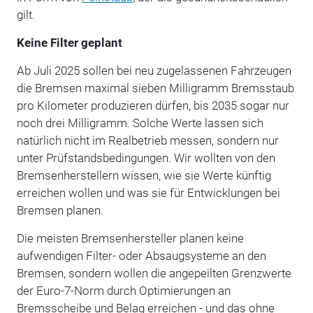
gilt.
Keine Filter geplant
Ab Juli 2025 sollen bei neu zugelassenen Fahrzeugen
die Bremsen maximal sieben Milligramm Bremsstaub
pro Kilometer produzieren dürfen, bis 2035 sogar nur
noch drei Milligramm. Solche Werte lassen sich
natürlich nicht im Realbetrieb messen, sondern nur
unter Prüfstandsbedingungen. Wir wollten von den
Bremsenherstellern wissen, wie sie Werte künftig
erreichen wollen und was sie für Entwicklungen bei
Bremsen planen.
Die meisten Bremsenhersteller planen keine
aufwendigen Filter- oder Absaugsysteme an den
Bremsen, sondern wollen die angepeilten Grenzwerte
der Euro-7-Norm durch Optimierungen an
Bremsscheibe und Belag erreichen - und das ohne