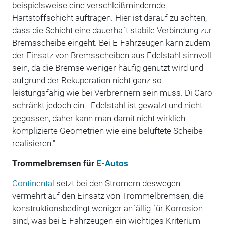
beispielsweise eine verschleißmindernde
Hartstoffschicht auftragen. Hier ist darauf zu achten,
dass die Schicht eine dauerhaft stabile Verbindung zur
Bremsscheibe eingeht. Bei E-Fahrzeugen kann zudem
der Einsatz von Bremsscheiben aus Edelstahl sinnvoll
sein, da die Bremse weniger häufig genutzt wird und
aufgrund der Rekuperation nicht ganz so
leistungsfähig wie bei Verbrennern sein muss. Di Caro
schränkt jedoch ein: "Edelstahl ist gewalzt und nicht
gegossen, daher kann man damit nicht wirklich
komplizierte Geometrien wie eine belüftete Scheibe
realisieren."
Trommelbremsen für
E-Autos
Continental
setzt bei den Stromern deswegen
vermehrt auf den Einsatz von Trommelbremsen, die
konstruktionsbedingt weniger anfällig für Korrosion
sind, was bei E-Fahrzeugen ein wichtiges Kriterium