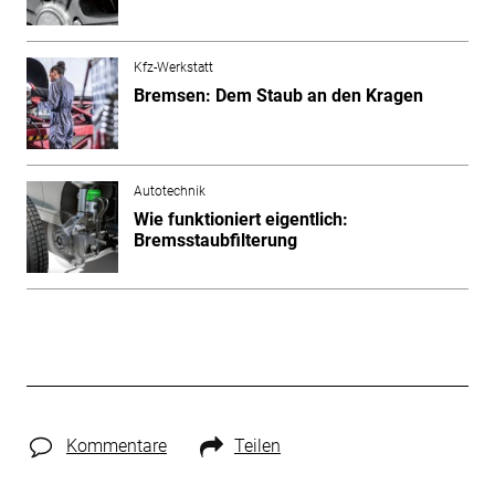
Kfz-Werkstatt
Bremsen: Dem Staub an den Kragen
Autotechnik
Wie funktioniert eigentlich:
Bremsstaubfilterung
Kommentare
Teilen