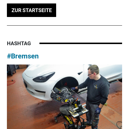
ZUR STARTSEITE
HASHTAG
#Bremsen