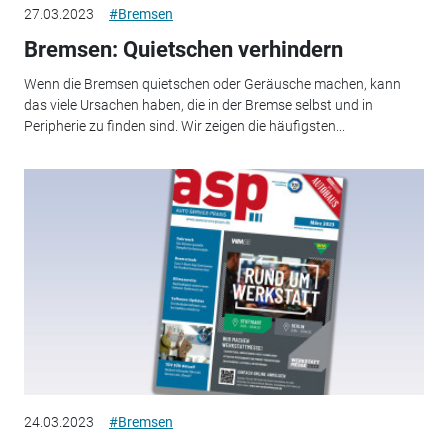
27.03.2023
#Bremsen
Bremsen: Quietschen verhindern
Wenn die Bremsen quietschen oder Geräusche machen, kann
das viele Ursachen haben, die in der Bremse selbst und in
Peripherie zu finden sind. Wir zeigen die häufigsten...
24.03.2023
#Bremsen