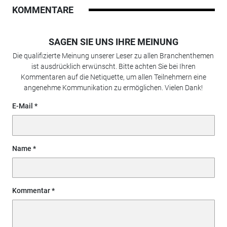
KOMMENTARE
SAGEN SIE UNS IHRE MEINUNG
Die qualifizierte Meinung unserer Leser zu allen Branchenthemen
ist ausdrücklich erwünscht. Bitte achten Sie bei Ihren
Kommentaren auf die Netiquette, um allen Teilnehmern eine
angenehme Kommunikation zu ermöglichen. Vielen Dank!
E-Mail
Name
Kommentar