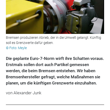
Bremsen produzieren Abrieb, der in die Umwelt gelangt. Künftig
soll es Grenzwerte dafür geben.
© Foto: Meyle
Die geplante Euro-7-Norm wirft ihre Schatten voraus.
Erstmals sollen dort auch Partikel gemessen
werden, die beim Bremsen entstehen. Wir haben
Bremsenhersteller gefragt, welche Maßnahmen sie
planen, um die künftigen Grenzwerte einzuhalten.
von Alexander Junk