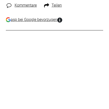
Kommentare
Teilen
asp bei Google bevorzugen