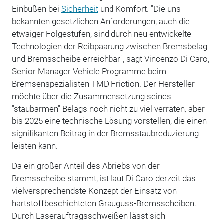
Einbußen bei
Sicherheit
und Komfort. "Die uns
bekannten gesetzlichen Anforderungen, auch die
etwaiger Folgestufen, sind durch neu entwickelte
Technologien der Reibpaarung zwischen Bremsbelag
und Bremsscheibe erreichbar", sagt Vincenzo Di Caro,
Senior Manager Vehicle Programme beim
Bremsenspezialisten TMD Friction. Der Hersteller
möchte über die Zusammensetzung seines
"staubarmen" Belags noch nicht zu viel verraten, aber
bis 2025 eine technische Lösung vorstellen, die einen
signifikanten Beitrag in der Bremsstaubreduzierung
leisten kann.
Da ein großer Anteil des Abriebs von der
Bremsscheibe stammt, ist laut Di Caro derzeit das
vielversprechendste Konzept der Einsatz von
hartstoffbeschichteten Grauguss-Bremsscheiben.
Durch Laserauftragsschweißen lässt sich