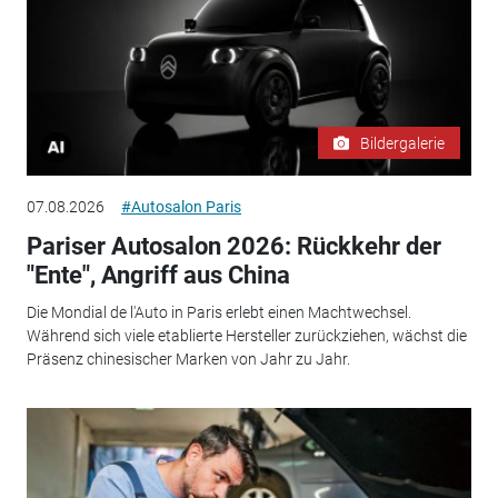
Bildergalerie
07.08.2026
#Autosalon Paris
Pariser Autosalon 2026: Rückkehr der
"Ente", Angriff aus China
Die Mondial de l'Auto in Paris erlebt einen Machtwechsel.
Während sich viele etablierte Hersteller zurückziehen, wächst die
Präsenz chinesischer Marken von Jahr zu Jahr.