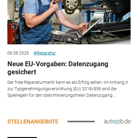
06.08.2026
#Reparatur
Neue EU-Vorgaben: Datenzugang
gesichert
Der freie Reparaturmarkt kann es als Erfolg sehen: Im Anhang X
zur Typgenehmigungsverordnung (EU) 2018/858 sind die
Spielregeln für den diskriminierungsfreien Datenzugang...
STELLENANGEBOTE