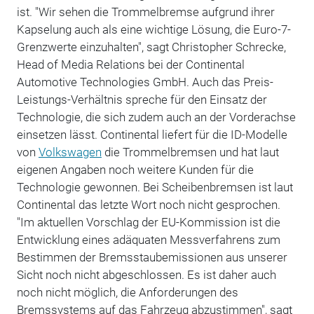
ist. "Wir sehen die Trommelbremse aufgrund ihrer
Kapselung auch als eine wichtige Lösung, die Euro-7-
Grenzwerte einzuhalten", sagt Christopher Schrecke,
Head of Media Relations bei der Continental
Automotive Technologies GmbH. Auch das Preis-
Leistungs-Verhältnis spreche für den Einsatz der
Technologie, die sich zudem auch an der Vorderachse
einsetzen lässt. Continental liefert für die ID-Modelle
von
Volkswagen
die Trommelbremsen und hat laut
eigenen Angaben noch weitere Kunden für die
Technologie gewonnen. Bei Scheibenbremsen ist laut
Continental das letzte Wort noch nicht gesprochen.
"Im aktuellen Vorschlag der EU-Kommission ist die
Entwicklung eines adäquaten Messverfahrens zum
Bestimmen der Bremsstaubemissionen aus unserer
Sicht noch nicht abgeschlossen. Es ist daher auch
noch nicht möglich, die Anforderungen des
Bremssystems auf das Fahrzeug abzustimmen", sagt