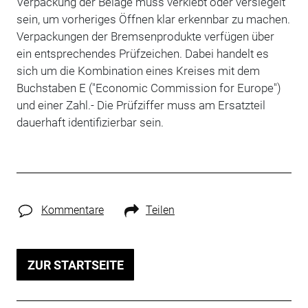
Verpackung der Beläge muss verklebt oder versiegelt
sein, um vorheriges Öffnen klar erkennbar zu machen.
Verpackungen der Bremsenprodukte verfügen über
ein entsprechendes Prüfzeichen. Dabei handelt es
sich um die Kombination eines Kreises mit dem
Buchstaben E ("Economic Commission for Europe")
und einer Zahl.- Die Prüfziffer muss am Ersatzteil
dauerhaft identifizierbar sein.
Kommentare
Teilen
ZUR STARTSEITE