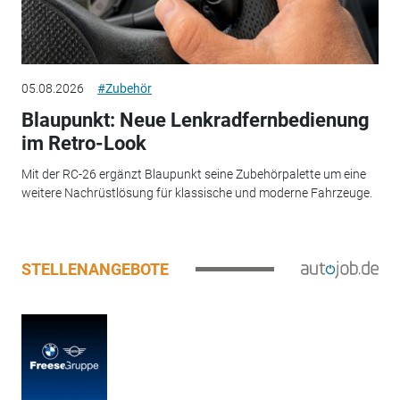
05.08.2026
#Zubehör
Blaupunkt: Neue Lenkradfernbedienung
im Retro-Look
Mit der RC-26 ergänzt Blaupunkt seine Zubehörpalette um eine
weitere Nachrüstlösung für klassische und moderne Fahrzeuge.
STELLENANGEBOTE