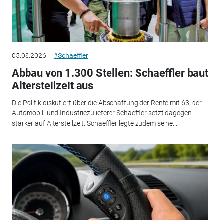
05.08.2026
#Schaeffler
Abbau von 1.300 Stellen: Schaeffler baut
Altersteilzeit aus
Die Politik diskutiert über die Abschaffung der Rente mit 63, der
Automobil- und Industriezulieferer Schaeffler setzt dagegen
stärker auf Altersteilzeit. Schaeffler legte zudem seine...