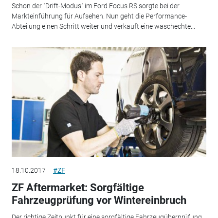
Schon der "Drift-Modus" im Ford Focus RS sorgte bei der
Markteinführung für Aufsehen. Nun geht die Performance-
Abteilung einen Schritt weiter und verkauft eine waschechte...
18.10.2017
#ZF
ZF Aftermarket: Sorgfältige
Fahrzeugprüfung vor Wintereinbruch
Der richtige Zeitpunkt für eine sorgfältige Fahrzeugüberprüfung