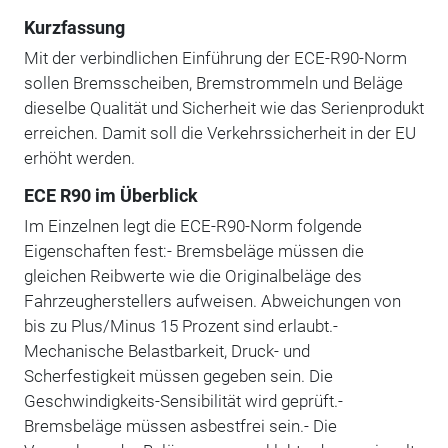
Kurzfassung
Mit der verbindlichen Einführung der ECE-R90-Norm
sollen Bremsscheiben, Bremstrommeln und Beläge
dieselbe Qualität und Sicherheit wie das Serienprodukt
erreichen. Damit soll die Verkehrssicherheit in der EU
erhöht werden.
ECE R90 im Überblick
Im Einzelnen legt die ECE-R90-Norm folgende
Eigenschaften fest:- Bremsbeläge müssen die
gleichen Reibwerte wie die Originalbeläge des
Fahrzeugherstellers aufweisen. Abweichungen von
bis zu Plus/Minus 15 Prozent sind erlaubt.-
Mechanische Belastbarkeit, Druck- und
Scherfestigkeit müssen gegeben sein. Die
Geschwindigkeits-Sensibilität wird geprüft.-
Bremsbeläge müssen asbestfrei sein.- Die