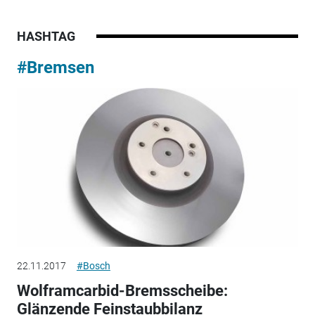
HASHTAG
#Bremsen
22.11.2017
#Bosch
Wolframcarbid-Bremsscheibe:
Glänzende Feinstaubbilanz