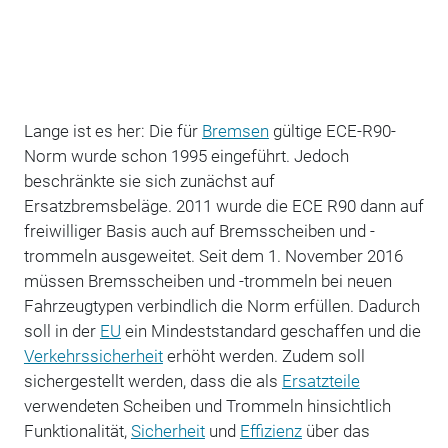
Lange ist es her: Die für
Bremsen
gültige ECE-R90-
Norm wurde schon 1995 eingeführt. Jedoch
beschränkte sie sich zunächst auf
Ersatzbremsbeläge. 2011 wurde die ECE R90 dann auf
freiwilliger Basis auch auf Bremsscheiben und -
trommeln ausgeweitet. Seit dem 1. November 2016
müssen Bremsscheiben und -trommeln bei neuen
Fahrzeugtypen verbindlich die Norm erfüllen. Dadurch
soll in der
EU
ein Mindeststandard geschaffen und die
Verkehrssicherheit
erhöht werden. Zudem soll
sichergestellt werden, dass die als
Ersatzteile
verwendeten Scheiben und Trommeln hinsichtlich
Funktionalität,
Sicherheit
und
Effizienz
über das