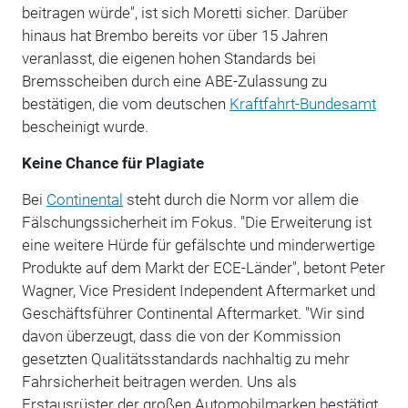
beitragen würde", ist sich Moretti sicher. Darüber
hinaus hat Brembo bereits vor über 15 Jahren
veranlasst, die eigenen hohen Standards bei
Bremsscheiben durch eine ABE-Zulassung zu
bestätigen, die vom deutschen
Kraftfahrt-Bundesamt
bescheinigt wurde.
Keine Chance für Plagiate
Bei
Continental
steht durch die Norm vor allem die
Fälschungssicherheit im Fokus. "Die Erweiterung ist
eine weitere Hürde für gefälschte und minderwertige
Produkte auf dem Markt der ECE-Länder", betont Peter
Wagner, Vice President Independent Aftermarket und
Geschäftsführer Continental Aftermarket. "Wir sind
davon überzeugt, dass die von der Kommission
gesetzten Qualitätsstandards nachhaltig zu mehr
Fahrsicherheit beitragen werden. Uns als
Erstausrüster der großen Automobilmarken bestätigt