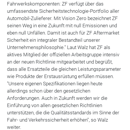
Fahrwerkskomponenten: ZF verfügt über das
umfassendste Sicherheitstechnologie-Portfolio aller
Automobil-Zulieferer. Mit Vision Zero bezeichnet ZF
seinen Weg in eine Zukunft mit null Emissionen und
eben null Unfällen. Damit ist auch für ZF Aftermarket
Sicherheit ein integraler Bestandteil unserer
Unternehmensphilosophie." Laut Walz hat ZF als
aktives Mitglied der offiziellen Arbeitsgruppe intensiv
an der neuen Richtlinie mitgearbeitet und begrüßt,
dass alle Ersatzteile die gleichen Leistungsparameter
wie Produkte der Erstausrüstung erfüllen müssen.
"Unsere eigenen Spezifikationen liegen heute
allerdings schon über den gesetzlichen
Anforderungen. Auch in Zukunft werden wir die
Einführung von allen gesetzlichen Richtlinien
unterstützen, die die Qualitätsstandards im Sinne der
Fahr- und Verkehrssicherheit erhöhen", so Walz
weiter.