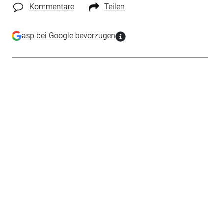
Kommentare
Teilen
asp bei Google bevorzugen