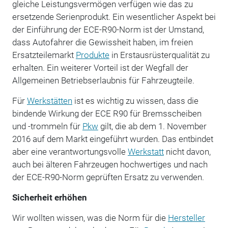
gleiche Leistungsvermögen verfügen wie das zu
ersetzende Serienprodukt. Ein wesentlicher Aspekt bei
der Einführung der ECE-R90-Norm ist der Umstand,
dass Autofahrer die Gewissheit haben, im freien
Ersatzteilemarkt
Produkte
in Erstausrüsterqualität zu
erhalten. Ein weiterer Vorteil ist der Wegfall der
Allgemeinen Betriebserlaubnis für Fahrzeugteile.
Für
Werkstätten
ist es wichtig zu wissen, dass die
bindende Wirkung der ECE R90 für Bremsscheiben
und -trommeln für
Pkw
gilt, die ab dem 1. November
2016 auf dem Markt eingeführt wurden. Das entbindet
aber eine verantwortungsvolle
Werkstatt
nicht davon,
auch bei älteren Fahrzeugen hochwertiges und nach
der ECE-R90-Norm geprüften Ersatz zu verwenden.
Sicherheit erhöhen
Wir wollten wissen, was die Norm für die
Hersteller