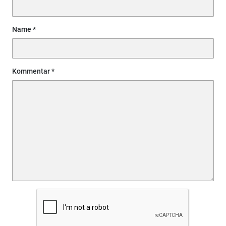
Name
Kommentar