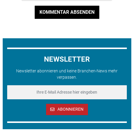
KOMMENTAR ABSENDEN
NEWSLETTER
Newsletter abonnieren und keine Branchen-News mehr
verpassen.
ABONNIEREN