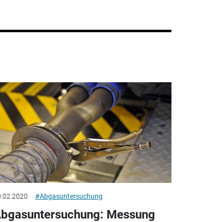
.02.2020
#Abgasuntersuchung
bgasuntersuchung: Messung