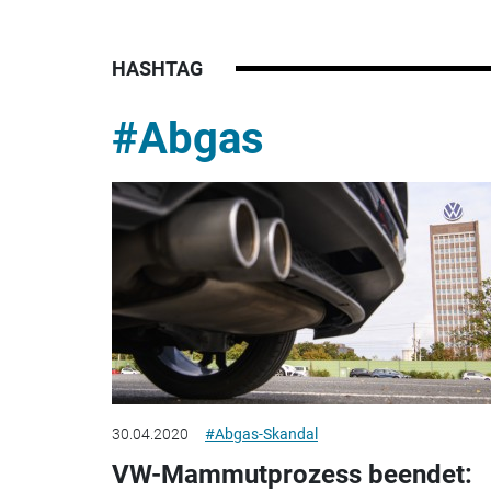
HASHTAG
#Abgas
30.04.2020
#Abgas-Skandal
VW-Mammutprozess beendet: