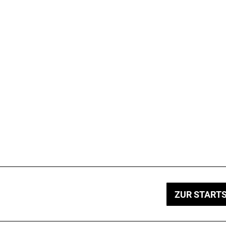
ZUR STARTS