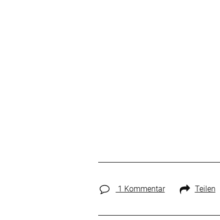
1 Kommentar
Teilen