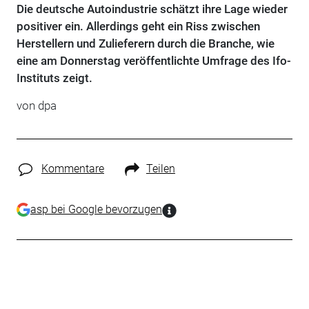
Die deutsche Autoindustrie schätzt ihre Lage wieder
positiver ein. Allerdings geht ein Riss zwischen
Herstellern und Zulieferern durch die Branche, wie
eine am Donnerstag veröffentlichte Umfrage des Ifo-
Instituts zeigt.
von dpa
Kommentare
Teilen
asp bei Google bevorzugen