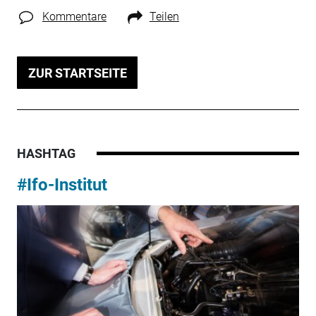
Kommentare
Teilen
ZUR STARTSEITE
HASHTAG
#Ifo-Institut