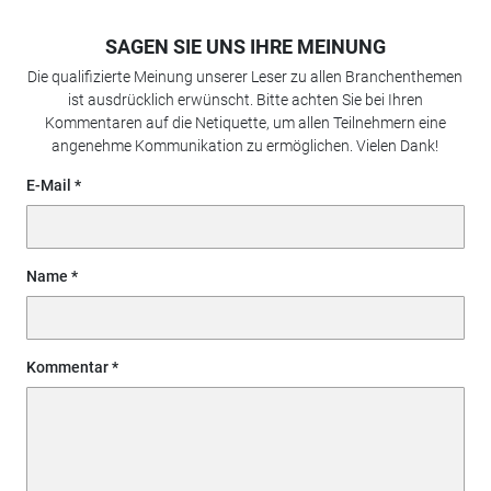
SAGEN SIE UNS IHRE MEINUNG
Die qualifizierte Meinung unserer Leser zu allen Branchenthemen
ist ausdrücklich erwünscht. Bitte achten Sie bei Ihren
Kommentaren auf die Netiquette, um allen Teilnehmern eine
angenehme Kommunikation zu ermöglichen. Vielen Dank!
E-Mail
Name
Kommentar