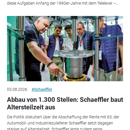
diese Aufgaben Anfang der 1990er-Jahre mit dem Telelever –...
05.08.2026
#Schaeffler
Abbau von 1.300 Stellen: Schaeffler baut
Altersteilzeit aus
Die Politik diskutiert über die Abschaffung der Rente mit 63, der
Automobil- und Industriezulieferer Schaeffler setzt dagegen
stärker auf Altersteilzeit. Schaeffler legte zudem seine...