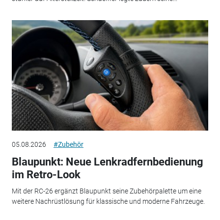
05.08.2026
#Zubehör
Blaupunkt: Neue Lenkradfernbedienung
im Retro-Look
Mit der RC-26 ergänzt Blaupunkt seine Zubehörpalette um eine
weitere Nachrüstlösung für klassische und moderne Fahrzeuge.