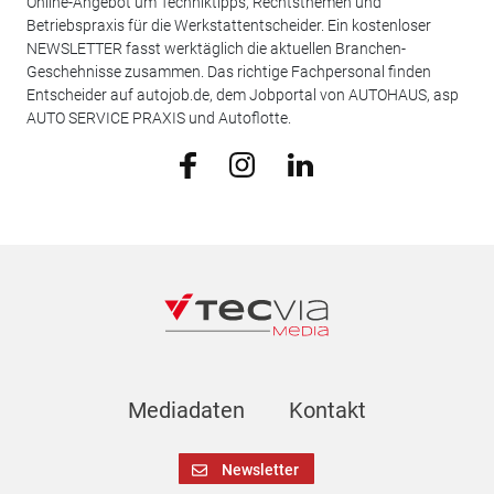
Online-Angebot um Techniktipps, Rechtsthemen und
Betriebspraxis für die Werkstattentscheider. Ein kostenloser
NEWSLETTER fasst werktäglich die aktuellen Branchen-
Geschehnisse zusammen. Das richtige Fachpersonal finden
Entscheider auf autojob.de, dem Jobportal von AUTOHAUS, asp
AUTO SERVICE PRAXIS und Autoflotte.
Mediadaten
Kontakt
Newsletter