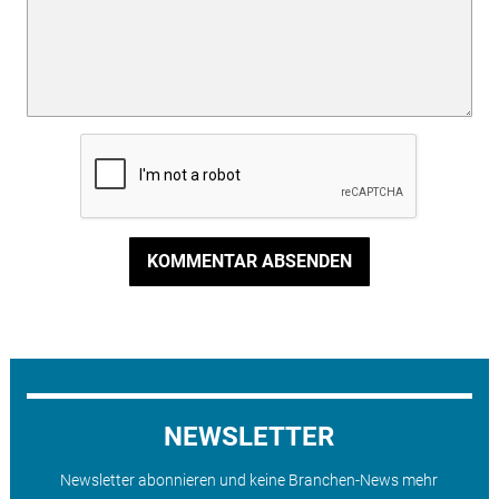
KOMMENTAR ABSENDEN
NEWSLETTER
Newsletter abonnieren und keine Branchen-News mehr