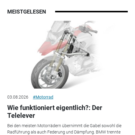
MEISTGELESEN
03.08.2026
#Motorrad
Wie funktioniert eigentlich?: Der
Telelever
Bei den meisten Motorrädern übernimmt die Gabel sowohl die
Radführung als auch Federung und Dämpfung. BMW trennte