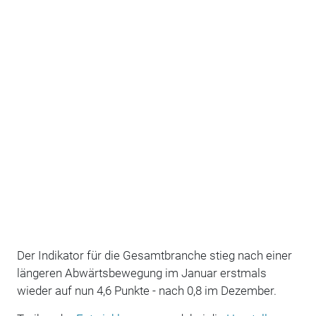
Der Indikator für die Gesamtbranche stieg nach einer
längeren Abwärtsbewegung im Januar erstmals
wieder auf nun 4,6 Punkte - nach 0,8 im Dezember.