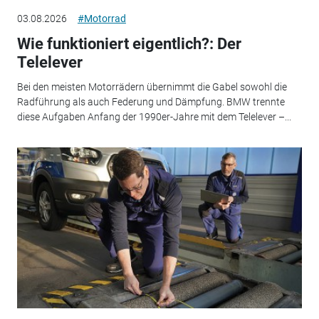
03.08.2026
#Motorrad
Wie funktioniert eigentlich?: Der
Telelever
Bei den meisten Motorrädern übernimmt die Gabel sowohl die
Radführung als auch Federung und Dämpfung. BMW trennte
diese Aufgaben Anfang der 1990er-Jahre mit dem Telelever –...