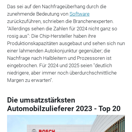
Das sei auf den Nachfrageüberhang durch die
zunehmende Bedeutung von
Software
zurückzuführen, schrieben die Branchenexperten.
"Allerdings sehen die Zahlen für 2024 nicht ganz so
rosig aus": Die Chip-Hersteller haben ihre
Produktionskapazitäten ausgebaut und sehen sich nun
einer lahmenden Autokonjunktur gegenüber; die
Nachfrage nach Halbleitern und Prozessoren ist
eingebrochen. Für 2024 und 2025 seien "deutlich
niedrigere, aber immer noch überdurchschnittliche
Margen zu erwarten".
Die umsatzstärksten
Automobilzulieferer 2023 - Top 20