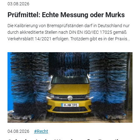
03.08.2026
Prüfmittel: Echte Messung oder Murks
Die Kalibrierung von Bremsprüfständen darf in Deutschland nur
durch akkreditierte Stellen nach DIN EN ISO/IEC 17025 gemäß
Verkehrsblatt 14/2021 erfolgen. Trotzdem gibt es in der Praxis...
04.08.2026
#Recht