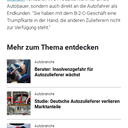
Autobauer, sondern auch direkt an die Autofahrer als
Endkunden. "Sie haben mit dem B-2-C-Geschäft eine
Trumpfkarte in der Hand, die anderen Zulieferern nicht
zur Verfügung steht."
Mehr zum Thema entdecken
Autobranche
Berater: Insolvenzgefahr für
Autozulieferer wächst
Autobranche
Studie: Deutsche Autozulieferer verlieren
Marktanteile
Autobranche