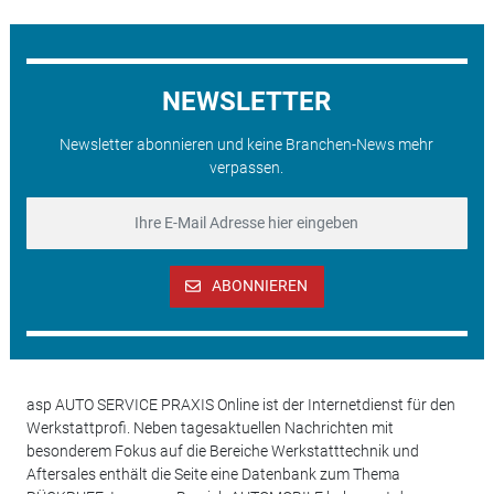
NEWSLETTER
Newsletter abonnieren und keine Branchen-News mehr
verpassen.
ABONNIEREN
asp AUTO SERVICE PRAXIS Online ist der Internetdienst für den
Werkstattprofi. Neben tagesaktuellen Nachrichten mit
besonderem Fokus auf die Bereiche Werkstatttechnik und
Aftersales enthält die Seite eine Datenbank zum Thema