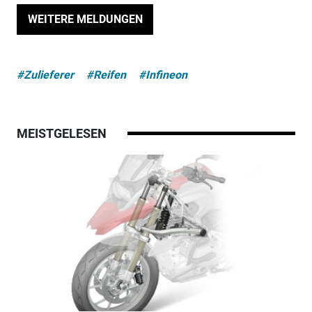
WEITERE MELDUNGEN
#Zulieferer
#Reifen
#Infineon
MEISTGELESEN