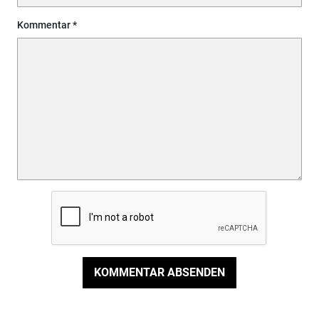
Kommentar
KOMMENTAR ABSENDEN