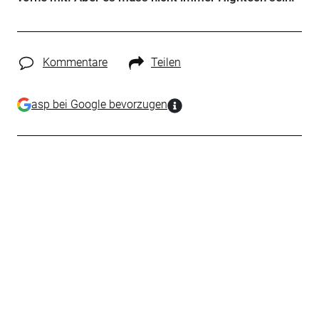
Kommentare
Teilen
asp bei Google bevorzugen