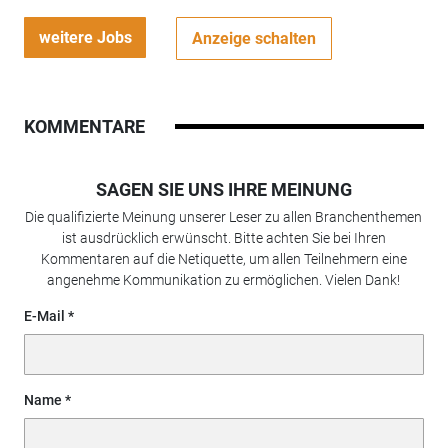
weitere Jobs
Anzeige schalten
KOMMENTARE
SAGEN SIE UNS IHRE MEINUNG
Die qualifizierte Meinung unserer Leser zu allen Branchenthemen
ist ausdrücklich erwünscht. Bitte achten Sie bei Ihren
Kommentaren auf die Netiquette, um allen Teilnehmern eine
angenehme Kommunikation zu ermöglichen. Vielen Dank!
E-Mail
Name