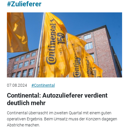
#Zulieferer
07.08.2024
#Continental
Continental: Autozulieferer verdient
deutlich mehr
Continental überrascht im zweiten Quartal mit einem guten
operativen Ergebnis. Beim Umsatz muss der Konzern dagegen
Abstriche machen.