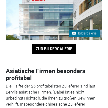
Bildergalerie
ZUR BILDERGALERIE
Asiatische Firmen besonders
profitabel
Die Hälfte der 25 profitabelsten Zulieferer sind laut
Berylls asiatische Firmen. "Dabei ist es nicht
unbedingt Hightech, die ihnen zu großen Gewinnen
verhilft. Insbesondere chinesische Zulieferer