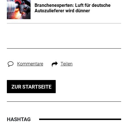
Branchenexperten: Luft für deutsche
Autozulieferer wird dünner
Kommentare
Teilen
ZUR STARTSEITE
HASHTAG