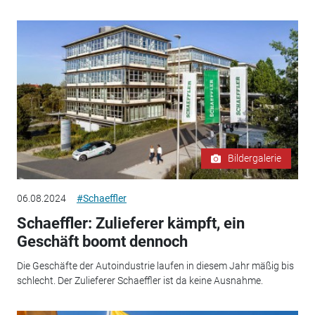
Bildergalerie
06.08.2024
#Schaeffler
Schaeffler: Zulieferer kämpft, ein
Geschäft boomt dennoch
Die Geschäfte der Autoindustrie laufen in diesem Jahr mäßig bis
schlecht. Der Zulieferer Schaeffler ist da keine Ausnahme.