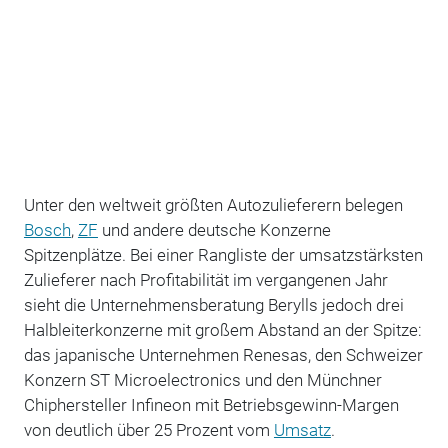
Unter den weltweit größten Autozulieferern belegen
Bosch
,
ZF
und andere deutsche Konzerne
Spitzenplätze. Bei einer Rangliste der umsatzstärksten
Zulieferer nach Profitabilität im vergangenen Jahr
sieht die Unternehmensberatung Berylls jedoch drei
Halbleiterkonzerne mit großem Abstand an der Spitze:
das japanische Unternehmen Renesas, den Schweizer
Konzern ST Microelectronics und den Münchner
Chiphersteller Infineon mit Betriebsgewinn-Margen
von deutlich über 25 Prozent vom
Umsatz
.