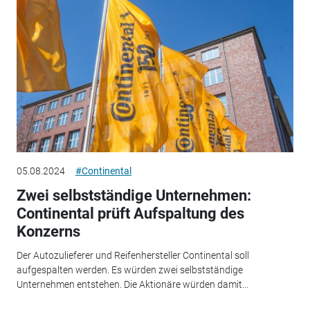
05.08.2024
#Continental
Zwei selbstständige Unternehmen:
Continental prüft Aufspaltung des
Konzerns
Der Autozulieferer und Reifenhersteller Continental soll
aufgespalten werden. Es würden zwei selbstständige
Unternehmen entstehen. Die Aktionäre würden damit...