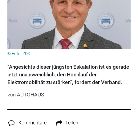
© Foto: ZDK
"Angesichts dieser jüngsten Eskalation ist es gerade
jetzt unausweichlich, den Hochlauf der
Elektromobilität zu stärken", fordert der Verband.
von
AUTOHAUS
Kommentare
Teilen