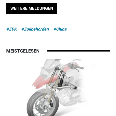
WEITERE MELDUNGEN
#ZDK
#Zollbehörden
#China
MEISTGELESEN