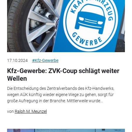
17.10.2024
#Kfz-Gewerbe
Kfz-Gewerbe: ZVK-Coup schlägt weiter
Wellen
Die Entscheidung des Zentralverbands des Kfz-Handwerks,
wegen AÜK künftig wieder eigene Wege zu gehen, sorgt für
große Aufregung in der Branche. Mittlerweile wurde...
von
Ralph M. Meunzel