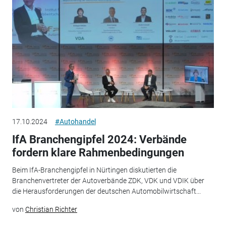
17.10.2024
#Autohandel
IfA Branchengipfel 2024: Verbände
fordern klare Rahmenbedingungen
Beim IfA-Branchengipfel in Nürtingen diskutierten die
Branchenvertreter der Autoverbände ZDK, VDK und VDIK über
die Herausforderungen der deutschen Automobilwirtschaft...
von
Christian Richter