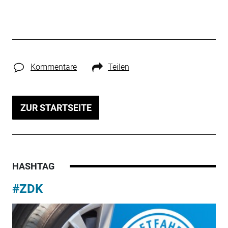
Kommentare
Teilen
ZUR STARTSEITE
HASHTAG
#ZDK