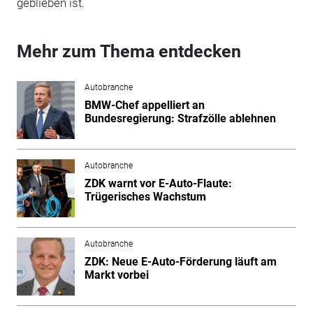
geblieben ist.
Mehr zum Thema entdecken
Autobranche
BMW-Chef appelliert an
Bundesregierung: Strafzölle ablehnen
Autobranche
ZDK warnt vor E-Auto-Flaute:
Trügerisches Wachstum
Autobranche
ZDK: Neue E-Auto-Förderung läuft am
Markt vorbei