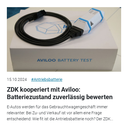
15.10.2024
#Antriebsbatterie
ZDK kooperiert mit Aviloo:
Batteriezustand zuverlässig bewerten
E-Autos werden für das Gebrauchtwagengeschäft immer
relevanter. Bei Zu- und Verkauf ist vor allem eine Frage
entscheidend: Wie fit ist die Antriebsbatterie noch? Der ZDK...