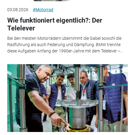
03.08.2026
#Motorrad
Wie funktioniert eigentlich?: Der
Telelever
Bei den meisten Motorrädern übernimmt die Gabel sowohl die
Radführung als auch Federung und Dämpfung. BMW trennte
diese Aufgaben Anfang der 1990er-Jahre mit dem Telelever –...