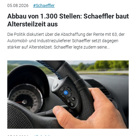
05.08.2026
#Schaeffler
Abbau von 1.300 Stellen: Schaeffler baut
Altersteilzeit aus
Die Politik diskutiert über die Abschaffung der Rente mit 63, der
Automobil- und Industriezulieferer Schaeffler setzt dagegen
stärker auf Altersteilzeit. Schaeffler legte zudem seine...