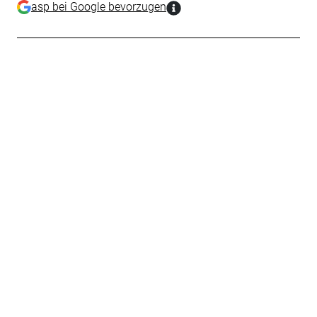
asp bei Google bevorzugen