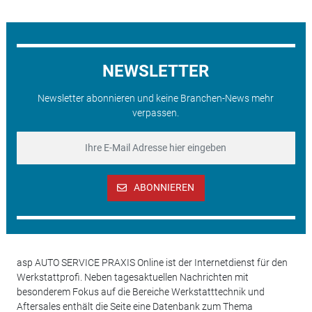
NEWSLETTER
Newsletter abonnieren und keine Branchen-News mehr
verpassen.
ABONNIEREN
asp AUTO SERVICE PRAXIS Online ist der Internetdienst für den
Werkstattprofi. Neben tagesaktuellen Nachrichten mit
besonderem Fokus auf die Bereiche Werkstatttechnik und
Aftersales enthält die Seite eine Datenbank zum Thema