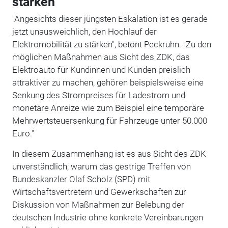
stärken"
"Angesichts dieser jüngsten Eskalation ist es gerade
jetzt unausweichlich, den Hochlauf der
Elektromobilität zu stärken", betont Peckruhn. "Zu den
möglichen Maßnahmen aus Sicht des ZDK, das
Elektroauto für Kundinnen und Kunden preislich
attraktiver zu machen, gehören beispielsweise eine
Senkung des Strompreises für Ladestrom und
monetäre Anreize wie zum Beispiel eine temporäre
Mehrwertsteuersenkung für Fahrzeuge unter 50.000
Euro."
In diesem Zusammenhang ist es aus Sicht des ZDK
unverständlich, warum das gestrige Treffen von
Bundeskanzler Olaf Scholz (SPD) mit
Wirtschaftsvertretern und Gewerkschaften zur
Diskussion von Maßnahmen zur Belebung der
deutschen Industrie ohne konkrete Vereinbarungen