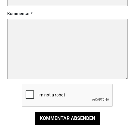
Kommentar
KOMMENTAR ABSENDEN