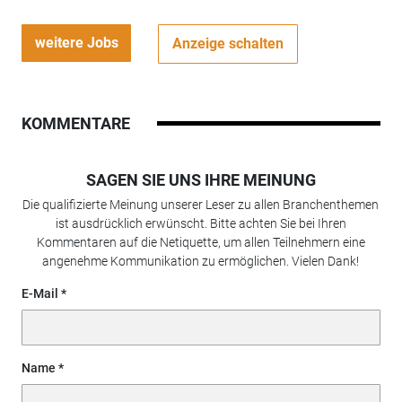
weitere Jobs
Anzeige schalten
KOMMENTARE
SAGEN SIE UNS IHRE MEINUNG
Die qualifizierte Meinung unserer Leser zu allen Branchenthemen
ist ausdrücklich erwünscht. Bitte achten Sie bei Ihren
Kommentaren auf die Netiquette, um allen Teilnehmern eine
angenehme Kommunikation zu ermöglichen. Vielen Dank!
E-Mail
Name