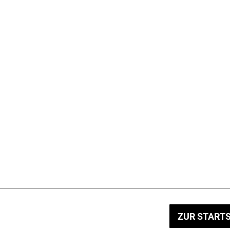
ZUR STARTS