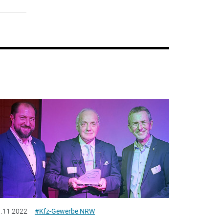
.11.2022
#Kfz-Gewerbe NRW