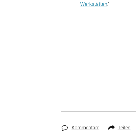
Werkstätten
."
Kommentare
Teilen