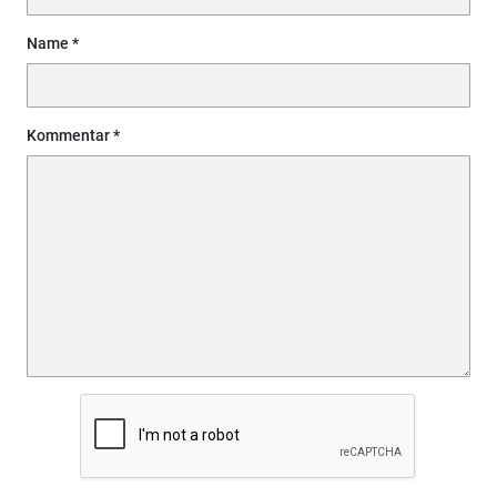
Name
Kommentar