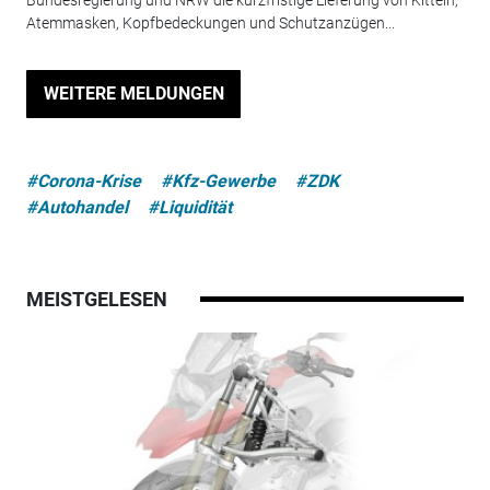
Atemmasken, Kopfbedeckungen und Schutzanzügen...
WEITERE MELDUNGEN
#Corona-Krise
#Kfz-Gewerbe
#ZDK
#Autohandel
#Liquidität
MEISTGELESEN