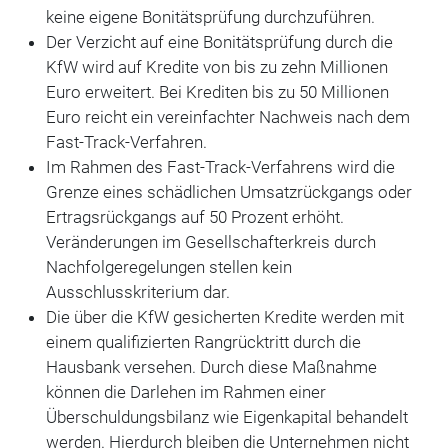
keine eigene Bonitätsprüfung durchzuführen.
Der Verzicht auf eine Bonitätsprüfung durch die
KfW wird auf Kredite von bis zu zehn Millionen
Euro erweitert. Bei Krediten bis zu 50 Millionen
Euro reicht ein vereinfachter Nachweis nach dem
Fast-Track-Verfahren.
Im Rahmen des Fast-Track-Verfahrens wird die
Grenze eines schädlichen Umsatzrückgangs oder
Ertragsrückgangs auf 50 Prozent erhöht.
Veränderungen im Gesellschafterkreis durch
Nachfolgeregelungen stellen kein
Ausschlusskriterium dar.
Die über die KfW gesicherten Kredite werden mit
einem qualifizierten Rangrücktritt durch die
Hausbank versehen. Durch diese Maßnahme
können die Darlehen im Rahmen einer
Überschuldungsbilanz wie Eigenkapital behandelt
werden. Hierdurch bleiben die Unternehmen nicht