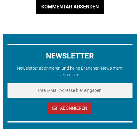
KOMMENTAR ABSENDEN
NEWSLETTER
Newsletter abonnieren und keine Branchen-News mehr
verpassen.
ABONNIEREN