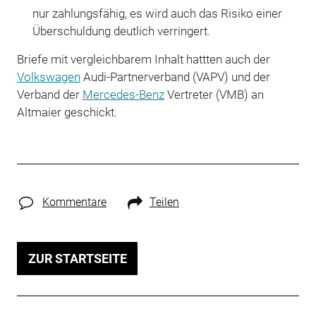
nur zahlungsfähig, es wird auch das Risiko einer
Überschuldung deutlich verringert.
Briefe mit vergleichbarem Inhalt hattten auch der
Volkswagen
Audi-Partnerverband (VAPV) und der
Verband der
Mercedes-Benz
Vertreter (VMB) an
Altmaier geschickt.
Kommentare
Teilen
ZUR STARTSEITE