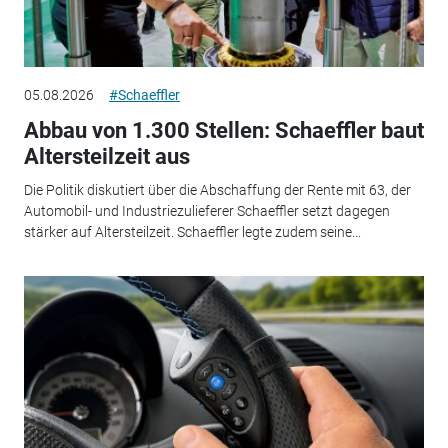
05.08.2026
#Schaeffler
Abbau von 1.300 Stellen: Schaeffler baut
Altersteilzeit aus
Die Politik diskutiert über die Abschaffung der Rente mit 63, der
Automobil- und Industriezulieferer Schaeffler setzt dagegen
stärker auf Altersteilzeit. Schaeffler legte zudem seine...