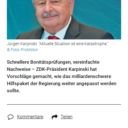
Jürgen Karpinski: "Aktuelle Situation ist eine Katastrophe."
© Foto: ProMotor
Schnellere Bonitätsprüfungen, vereinfachte
Nachweise – ZDK-Präsident Karpinski hat
Vorschläge gemacht, wie das milliardenschwere
Hilfspaket der Regierung weiter angepasst werden
sollte.
Kommentare
Teilen