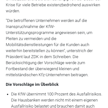
Krise für viele Betriebe existenzbedrohend auswirken
würden.
"Die betroffenen Unternehmen werden auf die
Inanspruchnahme der KfW-
Unterstützungsprogramme angewiesen sein, um
Pleiten zu vermeiden und die
Mobilitätsdienstleistungen für die Kunden auch
weiterhin bereitstellen zu können", unterstrich der
Präsident laut ZDK in dem Schreiben. Die
Berücksichtigung der Vorschläge werde zum
Fortbestand der überwiegend kleinen und
mittelständischen Kfz-Unternehmen beitragen.
Die Vorschläge im Überblick
Die KfW übernimmt 100 Prozent des Ausfallrisikos.
Die Hausbanken werden nicht mit einem eigenen
Ausfallrisiko belastet und brauchen damit auch