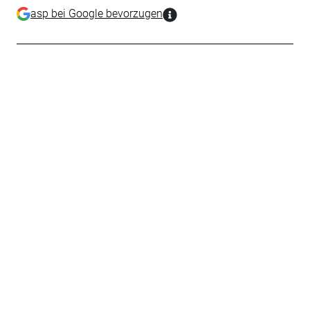
asp bei Google bevorzugen