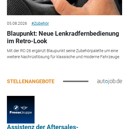
05.08.2026
#Zubehör
Blaupunkt: Neue Lenkradfernbedienung
im Retro-Look
Mit der RC-26 ergänzt Blaupunkt seine Zubehörpalette um eine
weitere Nachrüstlösung für klassische und moderne Fahrzeuge.
STELLENANGEBOTE
Assistenz der Aftersales-