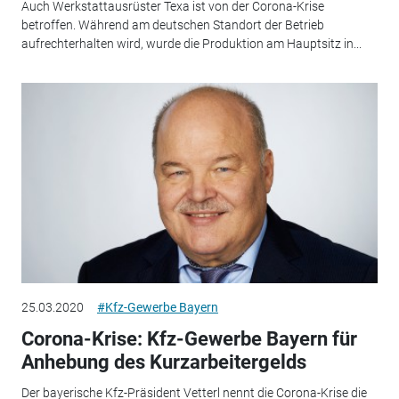
Auch Werkstattausrüster Texa ist von der Corona-Krise
betroffen. Während am deutschen Standort der Betrieb
aufrechterhalten wird, wurde die Produktion am Hauptsitz in...
25.03.2020
#Kfz-Gewerbe Bayern
Corona-Krise: Kfz-Gewerbe Bayern für
Anhebung des Kurzarbeitergelds
Der bayerische Kfz-Präsident Vetterl nennt die Corona-Krise die