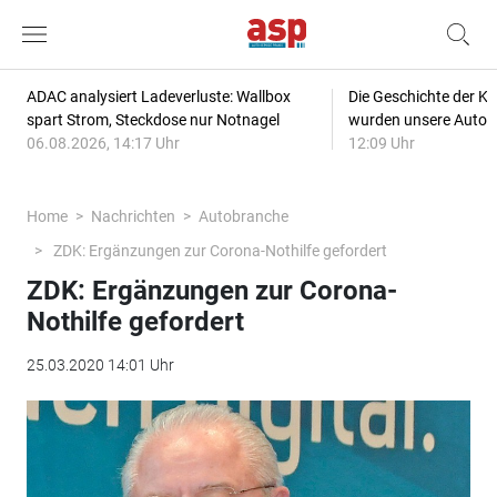
ADAC analysiert Ladeverluste: Wallbox
Die Geschichte der Kl
spart Strom, Steckdose nur Notnagel
wurden unsere Autos
06.08.2026, 14:17 Uhr
12:09 Uhr
Home
Nachrichten
Autobranche
ZDK: Ergänzungen zur Corona-Nothilfe gefordert
ZDK: Ergänzungen zur Corona-
Nothilfe gefordert
25.03.2020 14:01 Uhr