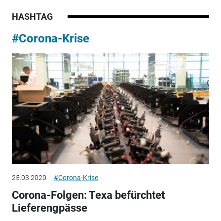
HASHTAG
#Corona-Krise
25.03.2020
#Corona-Krise
Corona-Folgen: Texa befürchtet
Lieferengpässe