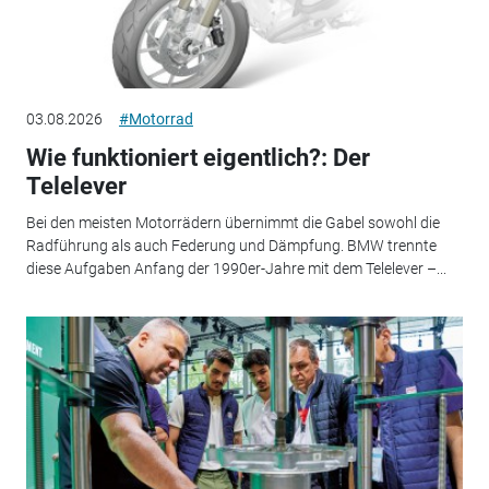
03.08.2026
#Motorrad
Wie funktioniert eigentlich?: Der
Telelever
Bei den meisten Motorrädern übernimmt die Gabel sowohl die
Radführung als auch Federung und Dämpfung. BMW trennte
diese Aufgaben Anfang der 1990er-Jahre mit dem Telelever –...