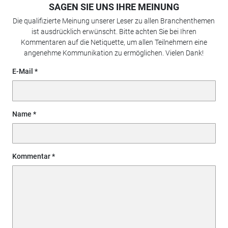
SAGEN SIE UNS IHRE MEINUNG
Die qualifizierte Meinung unserer Leser zu allen Branchenthemen
ist ausdrücklich erwünscht. Bitte achten Sie bei Ihren
Kommentaren auf die Netiquette, um allen Teilnehmern eine
angenehme Kommunikation zu ermöglichen. Vielen Dank!
E-Mail
Name
Kommentar