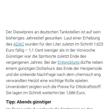
Der Dieselpreis an deutschen Tankstellen ist auf sein
bisheriges Jahrestief gesunken. Laut einer Erhebung
des
ADAC
wurden für den Liter zuletzt im Schnitt 1,623
Euro fällig – 1,1 Cent weniger als in der Vorwoche.
Günstiger war die Spritsorte zuletzt Ende des
vergangenen Jahres. Bei der
Entwicklung
dürfte neben
einem günstigen Dollarkurs das Ende der Heizperiode
und die sinkende Nachfrage nach dem chemisch eng
verwandten Heizöl eine wichtige Rolle spielen.
Unverändert zeigten sich die Preise für Ottokraftstoff.
Sie lagen im Schnitt weiterhin bei 1,686 Euro.
Tipp: Abends günstiger