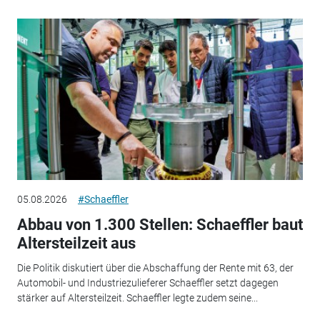
05.08.2026
#Schaeffler
Abbau von 1.300 Stellen: Schaeffler baut
Altersteilzeit aus
Die Politik diskutiert über die Abschaffung der Rente mit 63, der
Automobil- und Industriezulieferer Schaeffler setzt dagegen
stärker auf Altersteilzeit. Schaeffler legte zudem seine...