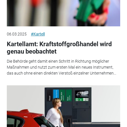
06.03.2025
#Kartell
Kartellamt: Kraftstoffgroßhandel wird
genau beobachtet
Die Behörde geht damit einen Schritt in Richtung möglicher
Maßnahmen und nutzt zum ersten Mal ein neues Instrument,
das auch ohne einen direkten Verstoß einzelner Unternehmen...