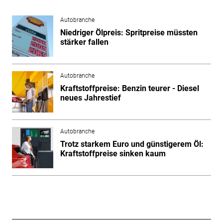
Autobranche
Niedriger Ölpreis: Spritpreise müssten
stärker fallen
Autobranche
Kraftstoffpreise: Benzin teurer - Diesel
neues Jahrestief
Autobranche
Trotz starkem Euro und günstigerem Öl:
Kraftstoffpreise sinken kaum