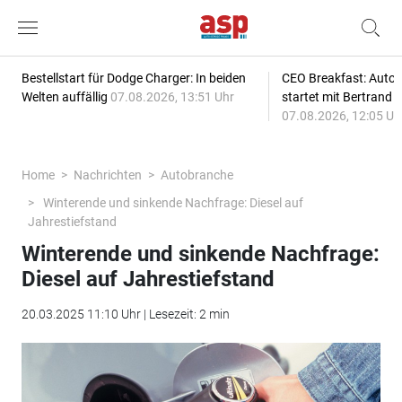
Bestellstart für Dodge Charger: In beiden
CEO Breakfast: Auto
Welten auffällig
07.08.2026, 13:51 Uhr
startet mit Bertrand 
07.08.2026, 12:05 Uh
Home
Nachrichten
Autobranche
Winterende und sinkende Nachfrage: Diesel auf
Jahrestiefstand
Winterende und sinkende Nachfrage:
Diesel auf Jahrestiefstand
20.03.2025 11:10 Uhr | Lesezeit: 2 min