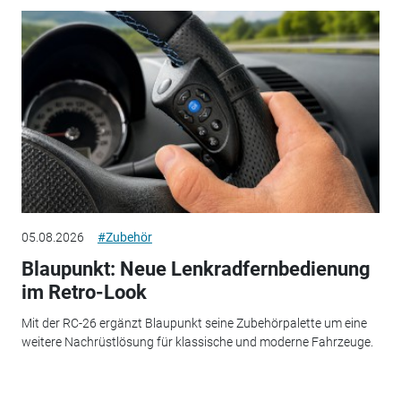
05.08.2026
#Zubehör
Blaupunkt: Neue Lenkradfernbedienung
im Retro-Look
Mit der RC-26 ergänzt Blaupunkt seine Zubehörpalette um eine
weitere Nachrüstlösung für klassische und moderne Fahrzeuge.