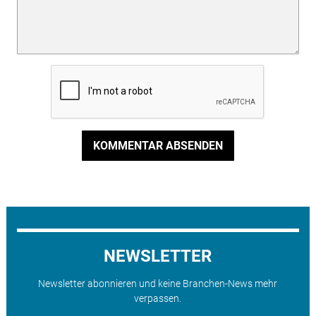
KOMMENTAR ABSENDEN
NEWSLETTER
Newsletter abonnieren und keine Branchen-News mehr
verpassen.