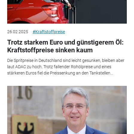
26.02.2025
#Kraftstoffpreise
Trotz starkem Euro und günstigerem Öl:
Kraftstoffpreise sinken kaum
Die Spritpreise in Deutschland sind leicht gesunken, bleiben aber
laut ADAC zu hoch. Trotz fallender Rohölpreise und eines
stärkeren Euros fiel die Preissenkung an den Tankstellen...