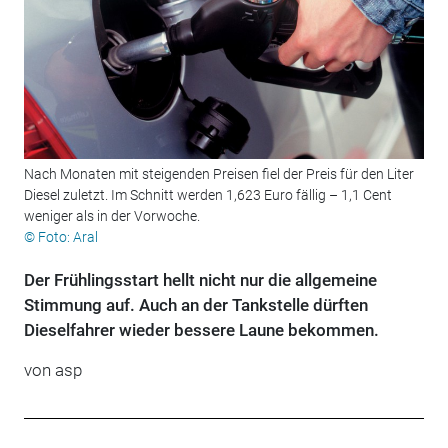
Nach Monaten mit steigenden Preisen fiel der Preis für den Liter
Diesel zuletzt. Im Schnitt werden 1,623 Euro fällig – 1,1 Cent
weniger als in der Vorwoche.
© Foto: Aral
Der Frühlingsstart hellt nicht nur die allgemeine
Stimmung auf. Auch an der Tankstelle dürften
Dieselfahrer wieder bessere Laune bekommen.
von
asp