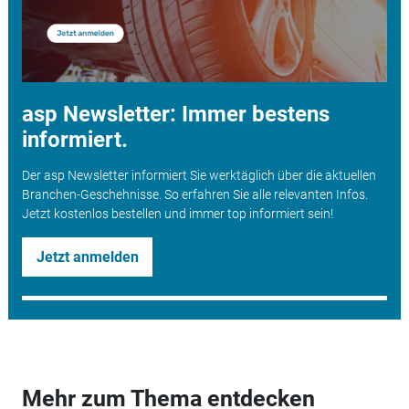
asp Newsletter: Immer bestens
informiert.
Der asp Newsletter informiert Sie werktäglich über die aktuellen
Branchen-Geschehnisse. So erfahren Sie alle relevanten Infos.
Jetzt kostenlos bestellen und immer top informiert sein!
Jetzt anmelden
Mehr zum Thema entdecken