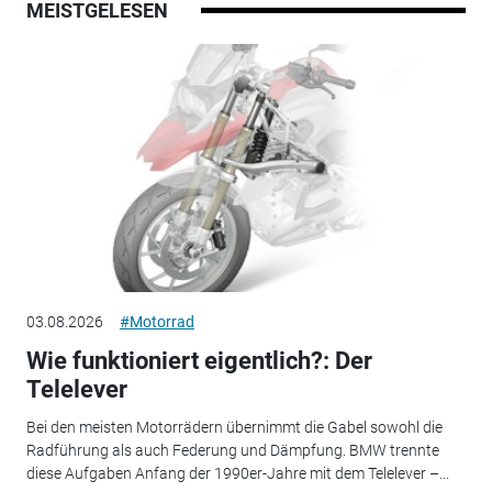
MEISTGELESEN
03.08.2026
#Motorrad
Wie funktioniert eigentlich?: Der
Telelever
Bei den meisten Motorrädern übernimmt die Gabel sowohl die
Radführung als auch Federung und Dämpfung. BMW trennte
diese Aufgaben Anfang der 1990er-Jahre mit dem Telelever –...