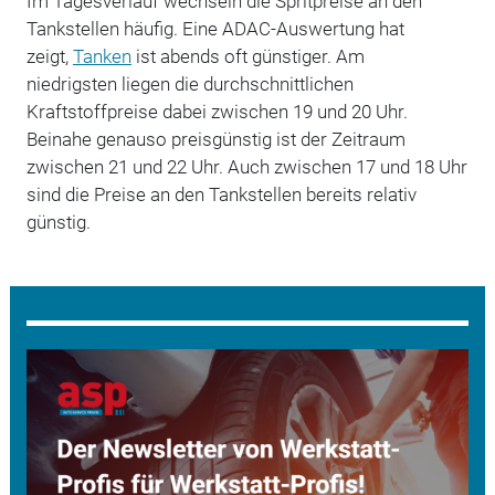
Im Tagesverlauf wechseln die Spritpreise an den
Tankstellen häufig. Eine ADAC-Auswertung hat
zeigt,
Tanken
ist abends oft günstiger. Am
niedrigsten
liegen die durchschnittlichen
Kraftstoffpreise dabei zwischen 19 und 20 Uhr.
Beinahe genauso preisgünstig ist der Zeitraum
zwischen 21 und 22 Uhr. Auch zwischen 17 und 18 Uhr
sind die Preise an den Tankstellen bereits relativ
günstig.