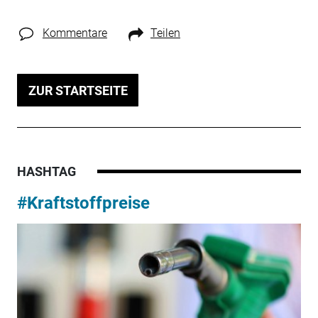
Kommentare
Teilen
ZUR STARTSEITE
HASHTAG
#Kraftstoffpreise