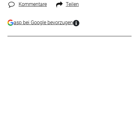
Kommentare
Teilen
asp bei Google bevorzugen