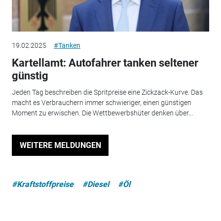
19.02.2025
#Tanken
Kartellamt: Autofahrer tanken seltener
günstig
Jeden Tag beschreiben die Spritpreise eine Zickzack-Kurve. Das
macht es Verbrauchern immer schwieriger, einen günstigen
Moment zu erwischen. Die Wettbewerbshüter denken über...
WEITERE MELDUNGEN
#Kraftstoffpreise
#Diesel
#Öl