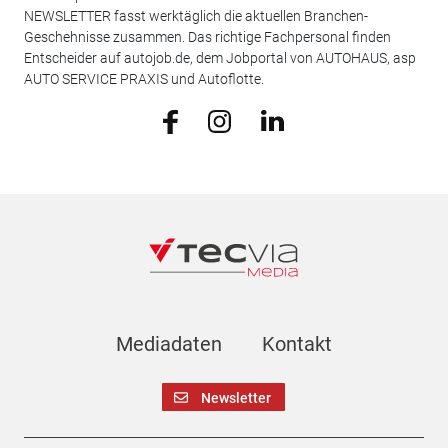
NEWSLETTER fasst werktäglich die aktuellen Branchen-
Geschehnisse zusammen. Das richtige Fachpersonal finden
Entscheider auf autojob.de, dem Jobportal von AUTOHAUS, asp
AUTO SERVICE PRAXIS und Autoflotte.
Mediadaten
Kontakt
Newsletter