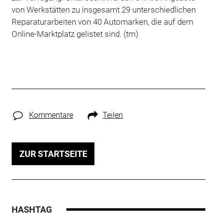
von Werkstätten zu insgesamt 29 unterschiedlichen
Reparaturarbeiten von 40 Automarken, die auf dem
Online-Marktplatz gelistet sind. (tm)
Kommentare
Teilen
ZUR STARTSEITE
HASHTAG