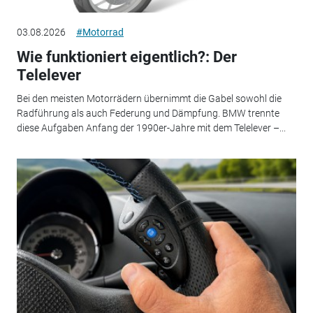
03.08.2026
#Motorrad
Wie funktioniert eigentlich?: Der
Telelever
Bei den meisten Motorrädern übernimmt die Gabel sowohl die
Radführung als auch Federung und Dämpfung. BMW trennte
diese Aufgaben Anfang der 1990er-Jahre mit dem Telelever –...