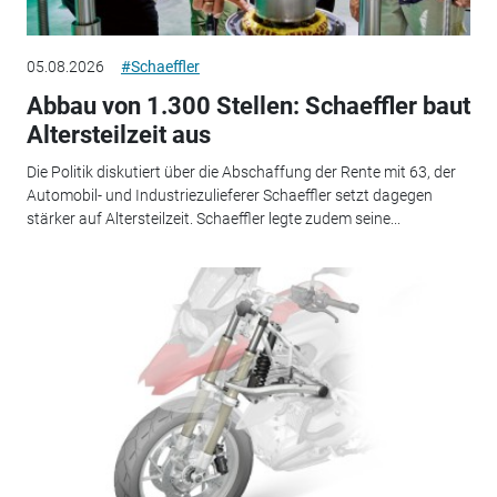
05.08.2026
#Schaeffler
Abbau von 1.300 Stellen: Schaeffler baut
Altersteilzeit aus
Die Politik diskutiert über die Abschaffung der Rente mit 63, der
Automobil- und Industriezulieferer Schaeffler setzt dagegen
stärker auf Altersteilzeit. Schaeffler legte zudem seine...