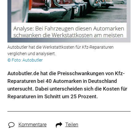
Autobutler hat die Werkstattkosten für Kfz-Reparaturen
verglichen und analysiert.
© Foto: Autobutler
Autobutler.de hat die Preisschwankungen von Kfz-
Reparaturen bei 40 Automarken in Deutschland
untersucht. Dabei unterscheiden sich die Kosten für
Reparaturen im Schnitt um 25 Prozent.
Kommentare
Teilen