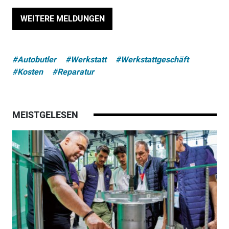
WEITERE MELDUNGEN
#Autobutler
#Werkstatt
#Werkstattgeschäft
#Kosten
#Reparatur
MEISTGELESEN