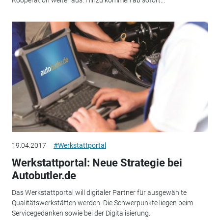
Kooperation weiter aus. Hinzu kommen ab sofort...
19.04.2017
#Werkstattportal
Werkstattportal: Neue Strategie bei
Autobutler.de
Das Werkstattportal will digitaler Partner für ausgewählte
Qualitätswerkstätten werden. Die Schwerpunkte liegen beim
Servicegedanken sowie bei der Digitalisierung.