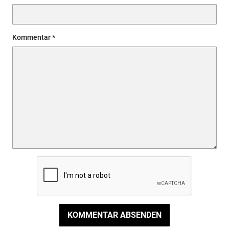
Kommentar
KOMMENTAR ABSENDEN