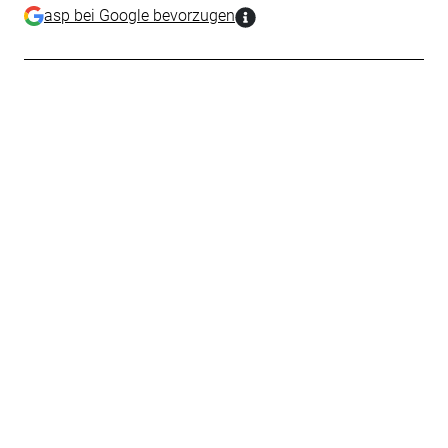
asp bei Google bevorzugen