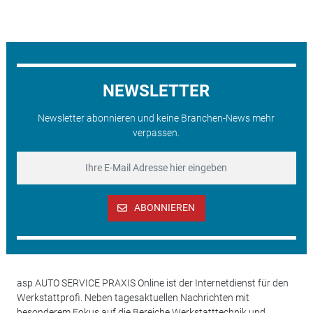
NEWSLETTER
Newsletter abonnieren und keine Branchen-News mehr
verpassen.
ABONNIEREN
asp AUTO SERVICE PRAXIS Online ist der Internetdienst für den
Werkstattprofi. Neben tagesaktuellen Nachrichten mit
besonderem Fokus auf die Bereiche Werkstatttechnik und