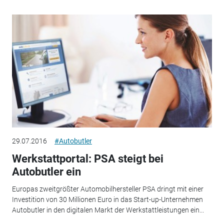
29.07.2016
#Autobutler
Werkstattportal: PSA steigt bei
Autobutler ein
Europas zweitgrößter Automobilhersteller PSA dringt mit einer
Investition von 30 Millionen Euro in das Start-up-Unternehmen
Autobutler in den digitalen Markt der Werkstattleistungen ein...