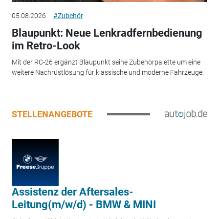
05.08.2026
#Zubehör
Blaupunkt: Neue Lenkradfernbedienung
im Retro-Look
Mit der RC-26 ergänzt Blaupunkt seine Zubehörpalette um eine
weitere Nachrüstlösung für klassische und moderne Fahrzeuge.
STELLENANGEBOTE
Assistenz der Aftersales-
Leitung(m/w/d) - BMW & MINI