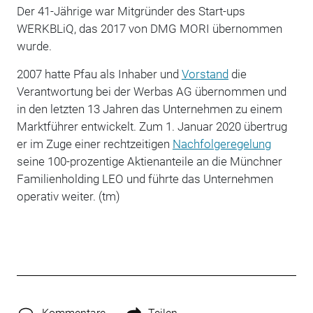
Der 41-Jährige war Mitgründer des Start-ups
WERKBLiQ, das 2017 von DMG MORI übernommen
wurde.
2007 hatte Pfau als Inhaber und
Vorstand
die
Verantwortung bei der Werbas AG übernommen und
in den letzten 13 Jahren das Unternehmen zu einem
Marktführer entwickelt. Zum 1. Januar 2020 übertrug
er im Zuge einer rechtzeitigen
Nachfolgeregelung
seine 100-prozentige Aktienanteile an die Münchner
Familienholding LEO und führte das Unternehmen
operativ weiter. (tm)