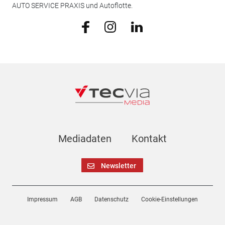
AUTO SERVICE PRAXIS und Autoflotte.
Mediadaten
Kontakt
Newsletter
Impressum
AGB
Datenschutz
Cookie-Einstellungen