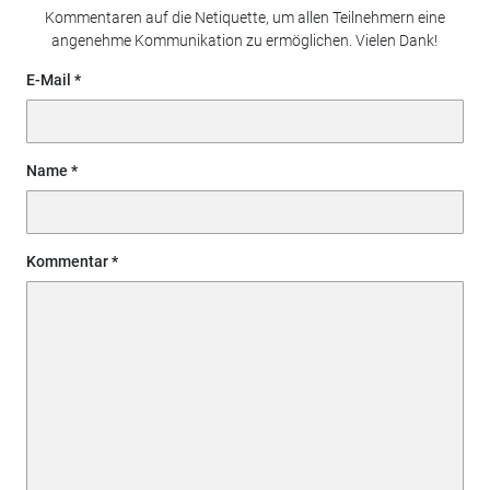
Kommentaren auf die Netiquette, um allen Teilnehmern eine
angenehme Kommunikation zu ermöglichen. Vielen Dank!
E-Mail
Name
Kommentar