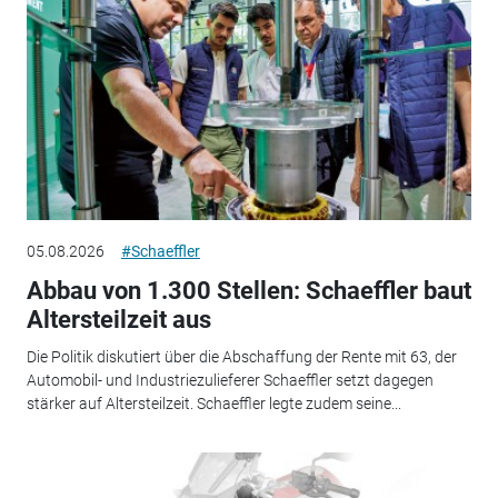
05.08.2026
#Schaeffler
Abbau von 1.300 Stellen: Schaeffler baut
Altersteilzeit aus
Die Politik diskutiert über die Abschaffung der Rente mit 63, der
Automobil- und Industriezulieferer Schaeffler setzt dagegen
stärker auf Altersteilzeit. Schaeffler legte zudem seine...