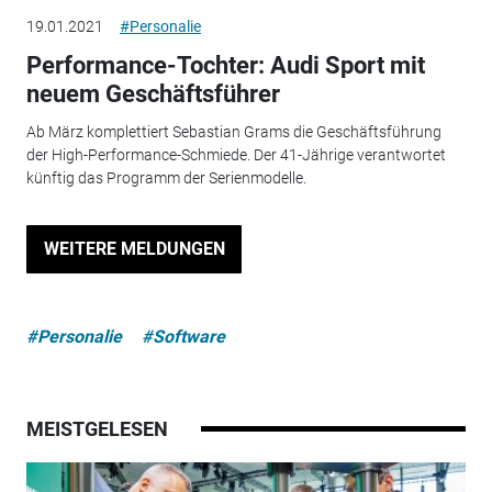
19.01.2021
#Personalie
Performance-Tochter: Audi Sport mit
neuem Geschäftsführer
Ab März komplettiert Sebastian Grams die Geschäftsführung
der High-Performance-Schmiede. Der 41-Jährige verantwortet
künftig das Programm der Serienmodelle.
WEITERE MELDUNGEN
#Personalie
#Software
MEISTGELESEN