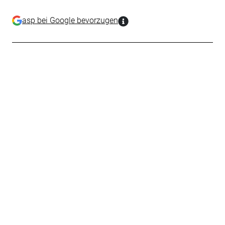
asp bei Google bevorzugen