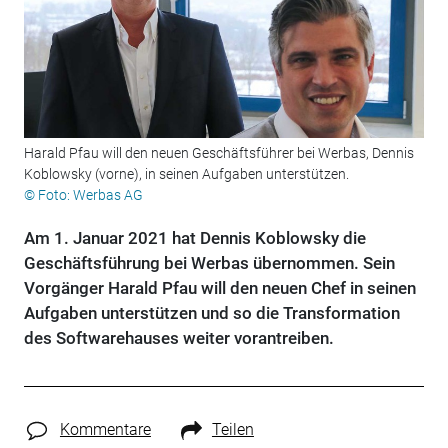
Harald Pfau will den neuen Geschäftsführer bei Werbas, Dennis
Koblowsky (vorne), in seinen Aufgaben unterstützen.
© Foto: Werbas AG
Am 1. Januar 2021 hat Dennis Koblowsky die
Geschäftsführung bei Werbas übernommen. Sein
Vorgänger Harald Pfau will den neuen Chef in seinen
Aufgaben unterstützen und so die Transformation
des Softwarehauses weiter vorantreiben.
Kommentare
Teilen