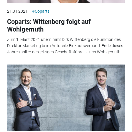
21.01.2021
#Coparts
Coparts: Wittenberg folgt auf
Wohlgemuth
Zum 1. März 2021 übernimmt Dirk Wittenberg die Funktion des
Direktor Marketing beim Autoteile-Einkaufsverband. Ende dieses
Jahres soll er den jetzigen Geschäftsführer Ulrich Wohlgemuth...