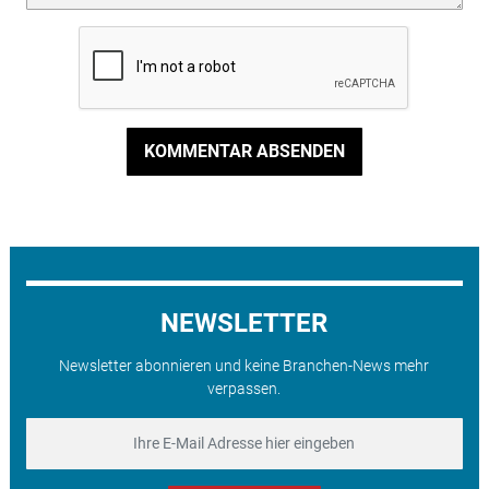
KOMMENTAR ABSENDEN
NEWSLETTER
Newsletter abonnieren und keine Branchen-News mehr
verpassen.