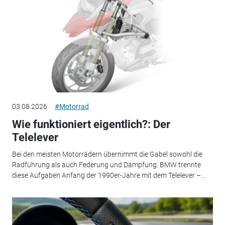
03.08.2026
#Motorrad
Wie funktioniert eigentlich?: Der
Telelever
Bei den meisten Motorrädern übernimmt die Gabel sowohl die
Radführung als auch Federung und Dämpfung. BMW trennte
diese Aufgaben Anfang der 1990er-Jahre mit dem Telelever –...