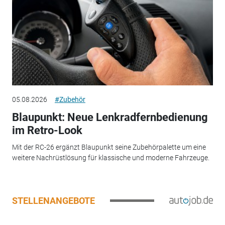
05.08.2026
#Zubehör
Blaupunkt: Neue Lenkradfernbedienung
im Retro-Look
Mit der RC-26 ergänzt Blaupunkt seine Zubehörpalette um eine
weitere Nachrüstlösung für klassische und moderne Fahrzeuge.
STELLENANGEBOTE