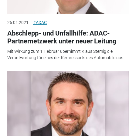
25.01.2021
#ADAC
Abschlepp- und Unfallhilfe: ADAC-
Partnernetzwerk unter neuer Leitung
Mit Wirkung zum 1. Februar übernimmt Klaus Stemig die
Verantwortung für eines der Kernressorts des Automobilclubs.