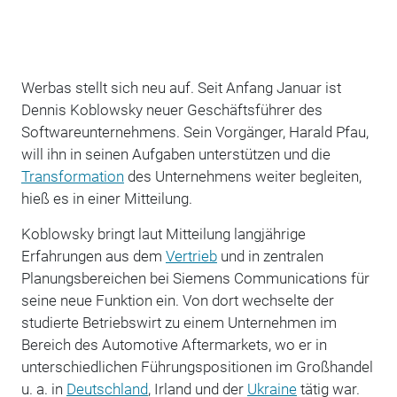
Werbas stellt sich neu auf. Seit Anfang Januar ist
Dennis Koblowsky neuer Geschäftsführer des
Softwareunternehmens. Sein Vorgänger, Harald Pfau,
will ihn in seinen Aufgaben unterstützen und die
Transformation
des Unternehmens weiter begleiten,
hieß es in einer Mitteilung.
Koblowsky bringt laut Mitteilung langjährige
Erfahrungen aus dem
Vertrieb
und in zentralen
Planungsbereichen bei Siemens Communications für
seine neue Funktion ein. Von dort wechselte der
studierte Betriebswirt zu einem Unternehmen im
Bereich des Automotive Aftermarkets, wo er in
unterschiedlichen Führungspositionen im Großhandel
u. a. in
Deutschland
, Irland und der
Ukraine
tätig war.