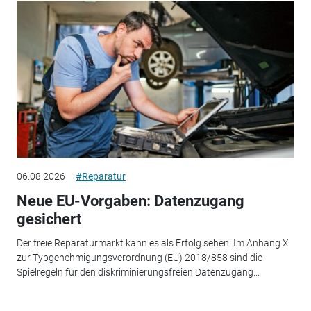
06.08.2026
#Reparatur
Neue EU-Vorgaben: Datenzugang
gesichert
Der freie Reparaturmarkt kann es als Erfolg sehen: Im Anhang X
zur Typgenehmigungsverordnung (EU) 2018/858 sind die
Spielregeln für den diskriminierungsfreien Datenzugang...