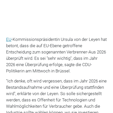
EU
-Kommissionspräsidentin Ursula von der Leyen hat
betont, dass die auf EU-Ebene getroffene
Entscheidung zum sogenannten Verbrenner-Aus 2026
überprüft wird. Es sei "sehr wichtig", dass im Jahr
2026 eine Überprüfung erfolge, sagte die CDU-
Politikerin am Mittwoch in Brüssel.
"Ich denke, oft wird vergessen, dass im Jahr 2026 eine
Bestandsaufnahme und eine Überprüfung stattfinden
wird", erklärte von der Leyen. So solle sichergestellt
werden, dass es Offenheit für Technologien und
Wahlmöglichkeiten für Verbraucher gebe. Auch die
Industrie sollte wählen können, wo sie investieren