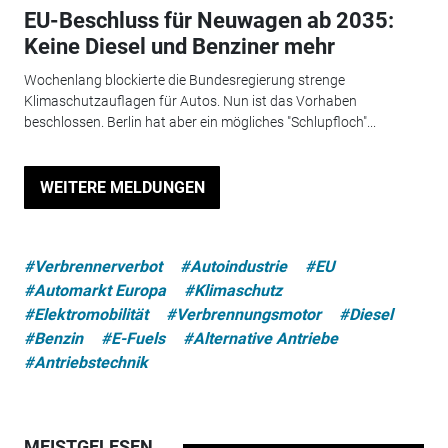
EU-Beschluss für Neuwagen ab 2035:
Keine Diesel und Benziner mehr
Wochenlang blockierte die Bundesregierung strenge
Klimaschutzauflagen für Autos. Nun ist das Vorhaben
beschlossen. Berlin hat aber ein mögliches "Schlupfloch"...
WEITERE MELDUNGEN
#Verbrennerverbot
#Autoindustrie
#EU
#Automarkt Europa
#Klimaschutz
#Elektromobilität
#Verbrennungsmotor
#Diesel
#Benzin
#E-Fuels
#Alternative Antriebe
#Antriebstechnik
MEISTGELESEN