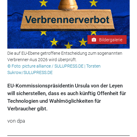
Bildergalerie
Die auf EU-Ebene getroffene Entscheidung zum sogenannten
Verbrenner-Aus 2026 wird überprüft.
© Foto: picture alliance / SULUPRESS.DE | Torsten
Sukrow/SULUPRESS.DE
EU-Kommissionspräsidentin Ursula von der Leyen
will sicherstellen, dass es auch künftig Offenheit für
Technologien und Wahlmöglichkeiten für
Verbraucher gibt.
von dpa