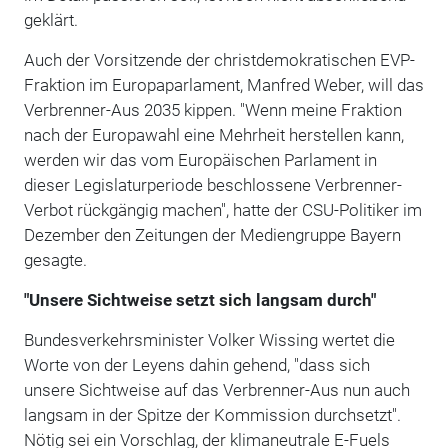
geklärt.
Auch der Vorsitzende der christdemokratischen EVP-
Fraktion im Europaparlament, Manfred Weber, will das
Verbrenner-Aus 2035 kippen. "Wenn meine Fraktion
nach der Europawahl eine Mehrheit herstellen kann,
werden wir das vom Europäischen Parlament in
dieser Legislaturperiode beschlossene Verbrenner-
Verbot rückgängig machen", hatte der CSU-Politiker im
Dezember den Zeitungen der Mediengruppe Bayern
gesagte.
"Unsere Sichtweise setzt sich langsam durch"
Bundesverkehrsminister Volker Wissing wertet die
Worte von der Leyens dahin gehend, "dass sich
unsere Sichtweise auf das Verbrenner-Aus nun auch
langsam in der Spitze der Kommission durchsetzt".
Nötig sei ein Vorschlag, der klimaneutrale E-Fuels