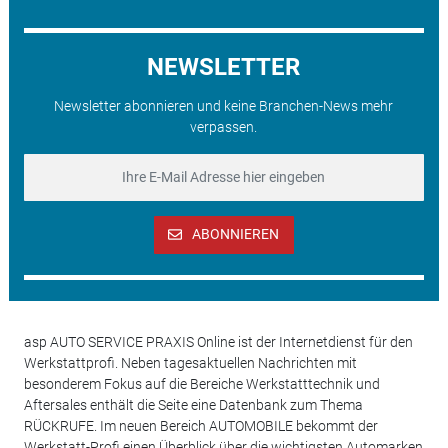
NEWSLETTER
Newsletter abonnieren und keine Branchen-News mehr
verpassen.
ABONNIEREN
asp AUTO SERVICE PRAXIS Online ist der Internetdienst für den
Werkstattprofi. Neben tagesaktuellen Nachrichten mit
besonderem Fokus auf die Bereiche Werkstatttechnik und
Aftersales enthält die Seite eine Datenbank zum Thema
RÜCKRUFE. Im neuen Bereich AUTOMOBILE bekommt der
Werkstatt-Profi einen Überblick über die wichtigsten Automarken