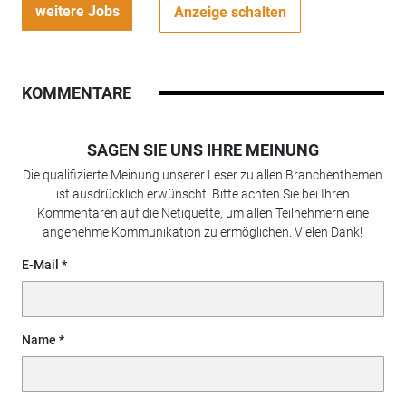
weitere Jobs
Anzeige schalten
KOMMENTARE
SAGEN SIE UNS IHRE MEINUNG
Die qualifizierte Meinung unserer Leser zu allen Branchenthemen
ist ausdrücklich erwünscht. Bitte achten Sie bei Ihren
Kommentaren auf die Netiquette, um allen Teilnehmern eine
angenehme Kommunikation zu ermöglichen. Vielen Dank!
E-Mail
Name