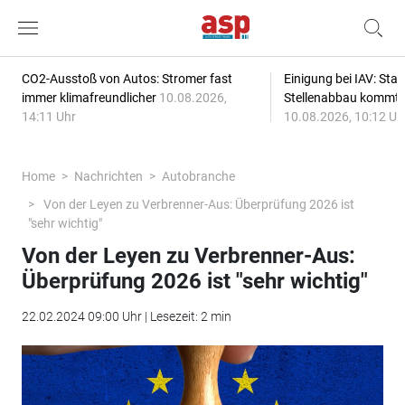
CO2-Ausstoß von Autos: Stromer fast
Einigung bei IAV: Stan
immer klimafreundlicher
10.08.2026,
Stellenabbau kommt
14:11 Uhr
10.08.2026, 10:12 Uh
Home
Nachrichten
Autobranche
Von der Leyen zu Verbrenner-Aus: Überprüfung 2026 ist
"sehr wichtig"
Von der Leyen zu Verbrenner-Aus:
Überprüfung 2026 ist "sehr wichtig"
22.02.2024 09:00 Uhr | Lesezeit: 2 min