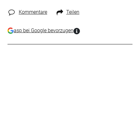
Kommentare
Teilen
asp bei Google bevorzugen