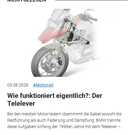
03.08.2026
#Motorrad
Wie funktioniert eigentlich?: Der
Telelever
Bei den meisten Motorrädern übernimmt die Gabel sowohl die
Radführung als auch Federung und Dämpfung. BMW trennte
diese Aufgaben Anfang der 1990er-Jahre mit dem Telelever –...