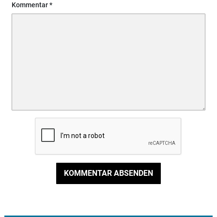
Kommentar
KOMMENTAR ABSENDEN