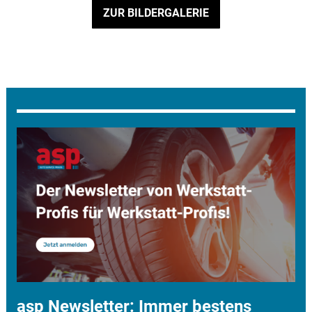
ZUR BILDERGALERIE
asp Newsletter: Immer bestens