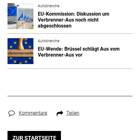
Autobranche
EU-Kommission: Diskussion um
Verbrenner-Aus noch nicht
abgeschlossen
Autobranche
EU-Wende: Brüssel schlägt Aus vom
Verbrenner-Aus vor
Kommentare
Teilen
ZUR STARTSEITE