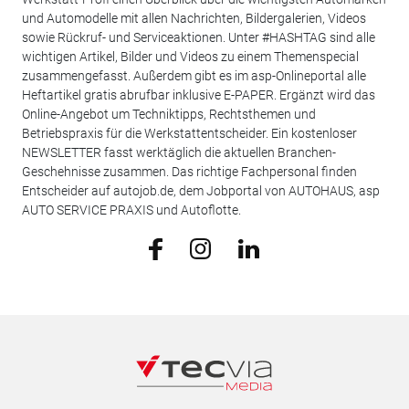
und Automodelle mit allen Nachrichten, Bildergalerien, Videos
sowie Rückruf- und Serviceaktionen. Unter #HASHTAG sind alle
wichtigen Artikel, Bilder und Videos zu einem Themenspecial
zusammengefasst. Außerdem gibt es im asp-Onlineportal alle
Heftartikel gratis abrufbar inklusive E-PAPER. Ergänzt wird das
Online-Angebot um Techniktipps, Rechtsthemen und
Betriebspraxis für die Werkstattentscheider. Ein kostenloser
NEWSLETTER fasst werktäglich die aktuellen Branchen-
Geschehnisse zusammen. Das richtige Fachpersonal finden
Entscheider auf autojob.de, dem Jobportal von AUTOHAUS, asp
AUTO SERVICE PRAXIS und Autoflotte.