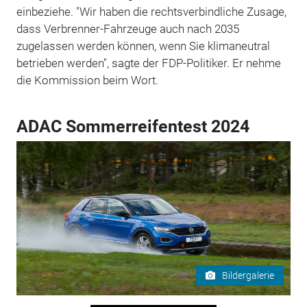
einbeziehe. "Wir haben die rechtsverbindliche Zusage,
dass Verbrenner-Fahrzeuge auch nach 2035
zugelassen werden können, wenn Sie klimaneutral
betrieben werden", sagte der FDP-Politiker. Er nehme
die Kommission beim Wort.
ADAC Sommerreifentest 2024
Bildergalerie