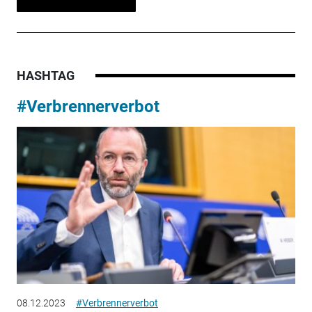
HASHTAG
#Verbrennerverbot
08.12.2023
#Verbrennerverbot