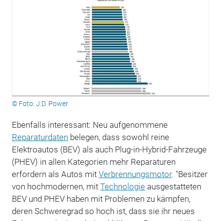
© Foto: J.D. Power
Ebenfalls interessant: Neu aufgenommene
Reparaturdaten
belegen, dass sowohl reine
Elektroautos (BEV) als auch Plug-in-Hybrid-Fahrzeuge
(PHEV) in allen Kategorien mehr Reparaturen
erfordern als Autos mit
Verbrennungsmotor
. "Besitzer
von hochmodernen, mit
Technologie
ausgestatteten
BEV und PHEV haben mit Problemen zu kämpfen,
deren Schweregrad so hoch ist, dass sie ihr neues