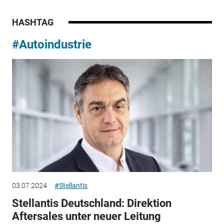
HASHTAG
#Autoindustrie
03.07.2024
#Stellantis
Stellantis Deutschland: Direktion
Aftersales unter neuer Leitung