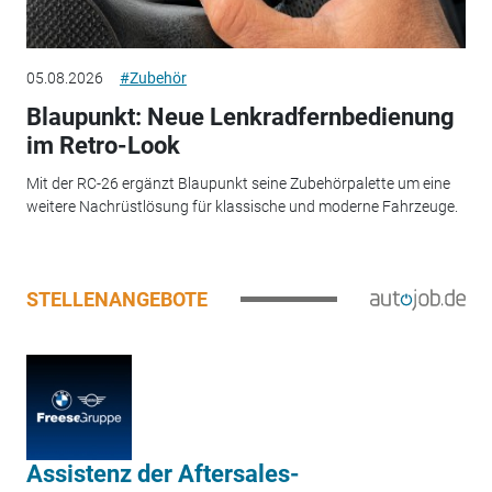
05.08.2026
#Zubehör
Blaupunkt: Neue Lenkradfernbedienung
im Retro-Look
Mit der RC-26 ergänzt Blaupunkt seine Zubehörpalette um eine
weitere Nachrüstlösung für klassische und moderne Fahrzeuge.
STELLENANGEBOTE
Assistenz der Aftersales-