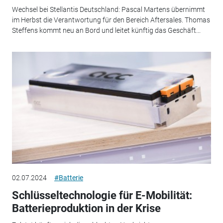
Wechsel bei Stellantis Deutschland: Pascal Martens übernimmt
im Herbst die Verantwortung für den Bereich Aftersales. Thomas
Steffens kommt neu an Bord und leitet künftig das Geschäft...
02.07.2024
#Batterie
Schlüsseltechnologie für E-Mobilität:
Batterieproduktion in der Krise