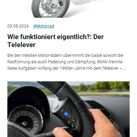
03.08.2026
#Motorrad
Wie funktioniert eigentlich?: Der
Telelever
Bei den meisten Motorrädern übernimmt die Gabel sowohl die
Radführung als auch Federung und Dämpfung. BMW trennte
diese Aufgaben Anfang der 1990er-Jahre mit dem Telelever –...