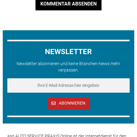
KOMMENTAR ABSENDEN
NEWSLETTER
Newsletter abonnieren und keine Branchen-News mehr
verpassen.
ABONNIEREN
asp AUTO SERVICE PRAXIS Online ist der Internetdienst für den