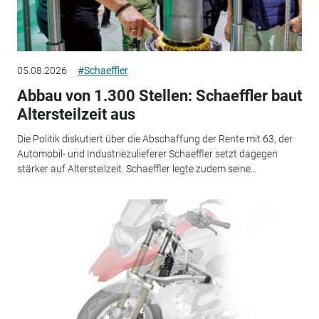
05.08.2026
#Schaeffler
Abbau von 1.300 Stellen: Schaeffler baut
Altersteilzeit aus
Die Politik diskutiert über die Abschaffung der Rente mit 63, der
Automobil- und Industriezulieferer Schaeffler setzt dagegen
stärker auf Altersteilzeit. Schaeffler legte zudem seine...