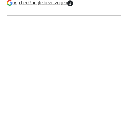
asp bei Google bevorzugen