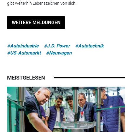
gibt weiterhin Lebenszeichen von sich.
WEITERE MELDUNGEN
#Autoindustrie
#J.D. Power
#Autotechnik
#US-Automarkt
#Neuwagen
MEISTGELESEN