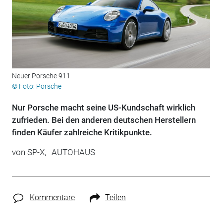
Neuer Porsche 911
© Foto: Porsche
Nur Porsche macht seine US-Kundschaft wirklich
zufrieden. Bei den anderen deutschen Herstellern
finden Käufer zahlreiche Kritikpunkte.
von
SP-X,
AUTOHAUS
Kommentare
Teilen