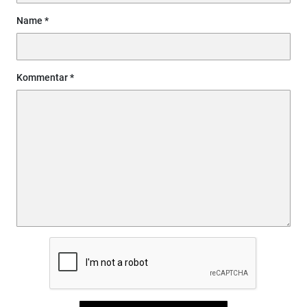
Name
Kommentar