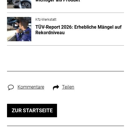
Kfz-Werkstatt
TÜV-Report 2026: Erhebliche Mängel auf
Rekordniveau
Kommentare
Teilen
ZUR STARTSEITE