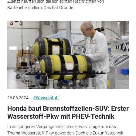
Zuletzt häuften sich die schlechten Nachrichten von
Batterieherstellern. Das hat Gründe.
26.06.2024
#Wasserstoff
Honda baut Brennstoffzellen-SUV: Erster
Wasserstoff-Pkw mit PHEV-Technik
In der jüngeren Vergangenheit ist es etwas ruhiger um das
Thema Wasserstoff-Pkw geworden. Doch die Zukunftstechnik