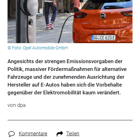
© Foto: Opel Automobile GmbH
Angesichts der strengen Emissionsvorgaben der
Politik, massiver Fördermaßnahmen für alternative
Fahrzeuge und der zunehmenden Ausrichtung der
Hersteller auf E-Autos haben sich die Vorbehalte
gegenüber der Elektromobilität kaum verändert.
von dpa
Kommentare
Teilen