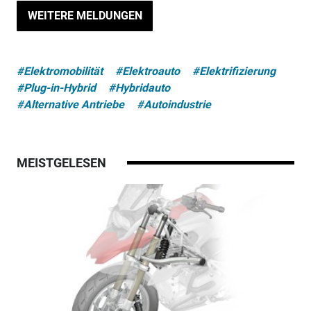
WEITERE MELDUNGEN
#Elektromobilität
#Elektroauto
#Elektrifizierung
#Plug-in-Hybrid
#Hybridauto
#Alternative Antriebe
#Autoindustrie
MEISTGELESEN