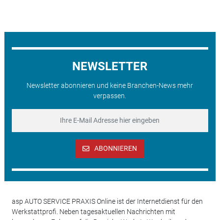
NEWSLETTER
Newsletter abonnieren und keine Branchen-News mehr
verpassen.
ABONNIEREN
asp AUTO SERVICE PRAXIS Online ist der Internetdienst für den
Werkstattprofi. Neben tagesaktuellen Nachrichten mit