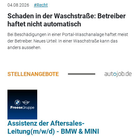
04.08.2026
#Recht
Schaden in der Waschstraße: Betreiber
haftet nicht automatisch
Bei Beschädigungen in einer Portal-Waschanalage haftet meist
der Betreiber. Neues Urteil: In einer Waschstraße kann das
anders aussehen.
STELLENANGEBOTE
Assistenz der Aftersales-
Leitung(m/w/d) - BMW & MINI