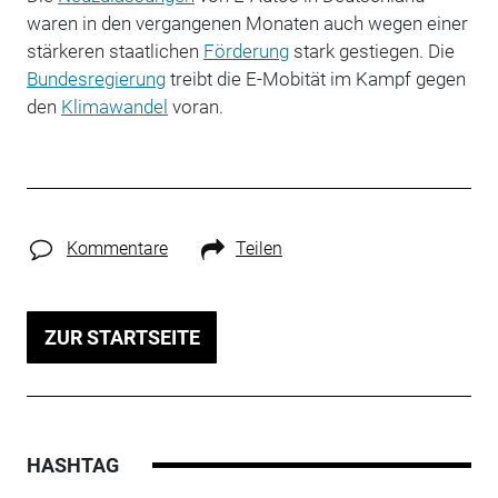
waren in den vergangenen Monaten auch wegen einer
stärkeren staatlichen
Förderung
stark gestiegen. Die
Bundesregierung
treibt die E-Mobität im Kampf gegen
den
Klimawandel
voran.
Kommentare
Teilen
ZUR STARTSEITE
HASHTAG