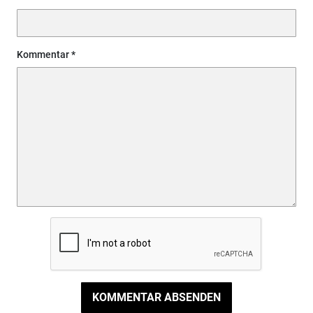
Kommentar
KOMMENTAR ABSENDEN