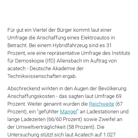
Für gut ein Viertel der Bürger kommt laut einer
Umfrage die Anschaffung eines Elektroautos in
Betracht. Bei einem Hybridfahrzeug sind es 31
Prozent, wie eine repräsentative Umfrage des Instituts
für Demoskopie (IfD) Allensbach im Auftrag von
acatech - Deutsche Akademie der
Technikwissenschaften ergab.
Abschreckend wirkten in den Augen der Bevölkerung
Anschaffungskosten - das sagten laut Umfrage 69
Prozent. Weiter genannt wurden die
Reichweite
(67
Prozent), ein "gefühlter
Mangel
" an Ladestationen und
lange Ladezeiten (66/60 Prozent) sowie Zweifel an
der Umweltverträglichkeit (58 Prozent). Die
Untersuchung stützt sich laut Acatech auf 1.027