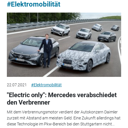
#Elektromobilität
22.07.2021
#Elektromobilität
"Electric only": Mercedes verabschiedet
den Verbrenner
Mit dem Verbrennungsmotor verdient der Autokonzern Daimler
zurzeit mit Abstand am meisten Geld. Eine Zukunft allerdings hat
diese Technologie im Pkw-Bereich bei den Stuttgartern nicht...