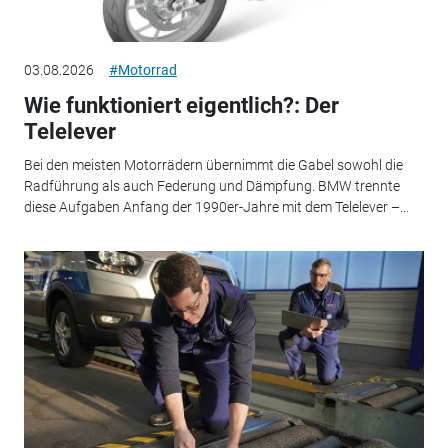
03.08.2026
#Motorrad
Wie funktioniert eigentlich?: Der
Telelever
Bei den meisten Motorrädern übernimmt die Gabel sowohl die
Radführung als auch Federung und Dämpfung. BMW trennte
diese Aufgaben Anfang der 1990er-Jahre mit dem Telelever –...