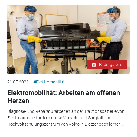
Bildergalerie
21.07.2021
#Elektromobilität
Elektromobilität: Arbeiten am offenen
Herzen
Diagnose- und Reparaturarbeiten an der Traktionsbatterie von
Elektroautos erfordern große Vorsicht und Sorgfalt. Im
Hochvoltschulungszentrum von Volvo in Dietzenbach lernen...