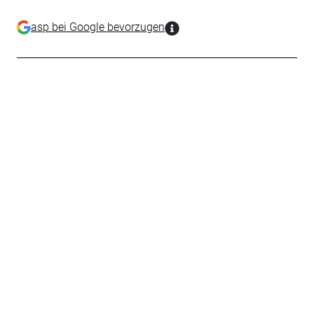
asp bei Google bevorzugen