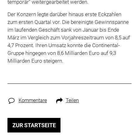
temporär" weitergearbeitet werden.
Der Konzern legte darüber hinaus erste Eckzahlen
zum ersten Quartal vor. Die bereinigte Gewinnspanne
im laufenden Geschäft sank von Januar bis Ende
März im Vergleich zum Vorjahreszeitraum von 8,5 auf
4,7 Prozent. Ihren Umsatz konnte die Continental-
Gruppe hingegen von 8,6 Milliarden Euro auf 9,3
Milliarden Euro steigern.
Kommentare
Teilen
ZUR STARTSEITE