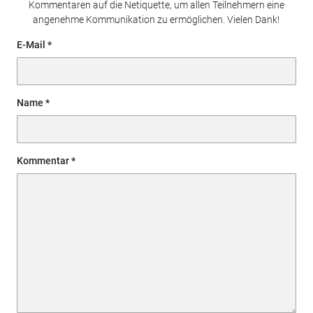
Kommentaren auf die Netiquette, um allen Teilnehmern eine
angenehme Kommunikation zu ermöglichen. Vielen Dank!
E-Mail
Name
Kommentar