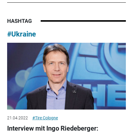
HASHTAG
#Ukraine
21.04.2022
#Tire Cologne
Interview mit Ingo Riedeberger: