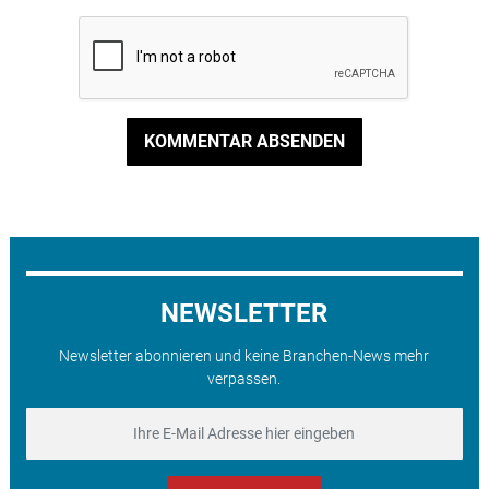
KOMMENTAR ABSENDEN
NEWSLETTER
Newsletter abonnieren und keine Branchen-News mehr
verpassen.