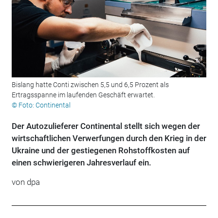
Bislang hatte Conti zwischen 5,5 und 6,5 Prozent als
Ertragsspanne im laufenden Geschäft erwartet.
© Foto: Continental
Der Autozulieferer Continental stellt sich wegen der
wirtschaftlichen Verwerfungen durch den Krieg in der
Ukraine und der gestiegenen Rohstoffkosten auf
einen schwierigeren Jahresverlauf ein.
von dpa