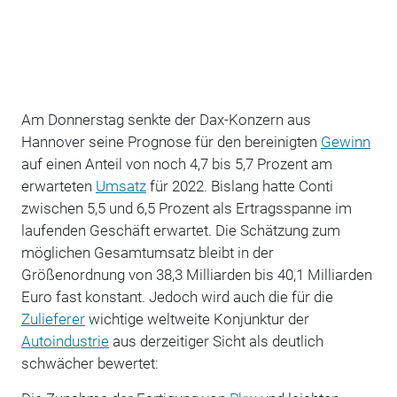
Am Donnerstag senkte der Dax-Konzern aus
Hannover seine Prognose für den bereinigten
Gewinn
auf einen Anteil von noch 4,7 bis 5,7 Prozent am
erwarteten
Umsatz
für 2022. Bislang hatte Conti
zwischen 5,5 und 6,5 Prozent als Ertragsspanne im
laufenden Geschäft erwartet. Die Schätzung zum
möglichen Gesamtumsatz bleibt in der
Größenordnung von 38,3 Milliarden bis 40,1 Milliarden
Euro fast konstant. Jedoch wird auch die für die
Zulieferer
wichtige weltweite Konjunktur der
Autoindustrie
aus derzeitiger Sicht als deutlich
schwächer bewertet: