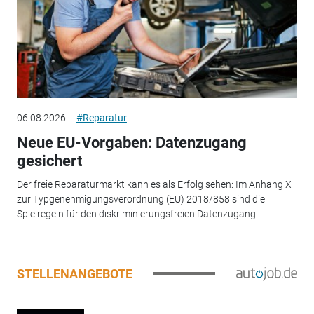
06.08.2026
#Reparatur
Neue EU-Vorgaben: Datenzugang
gesichert
Der freie Reparaturmarkt kann es als Erfolg sehen: Im Anhang X
zur Typgenehmigungsverordnung (EU) 2018/858 sind die
Spielregeln für den diskriminierungsfreien Datenzugang...
STELLENANGEBOTE