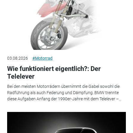
03.08.2026
#Motorrad
Wie funktioniert eigentlich?: Der
Telelever
Bei den meisten Motorrädern übernimmt die Gabel sowohl die
Radführung als auch Federung und Dämpfung. BMW trennte
diese Aufgaben Anfang der 1990er-Jahre mit dem Telelever –...