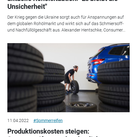
Unsicherheit"
Der Krieg gegen die Ukraine sorgt auch für Anspannungen auf
dem globalen Rohölmarkt und wirkt sich auf das Schmiersoff-
und Nachfüllölgeschäft aus. Alexander Hentschke, Consumer...
11.04.2022
#Sommerreifen
Produktionskosten steigen: