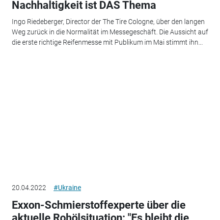
Nachhaltigkeit ist DAS Thema
Ingo Riedeberger, Director der The Tire Cologne, über den langen
Weg zurück in die Normalität im Messegeschäft. Die Aussicht auf
die erste richtige Reifenmesse mit Publikum im Mai stimmt ihn...
20.04.2022
#Ukraine
Exxon-Schmierstoffexperte über die
aktuelle Rohölsituation: "Es bleibt die