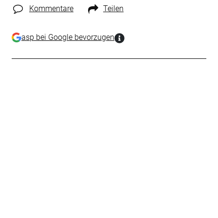
Kommentare
Teilen
asp bei Google bevorzugen