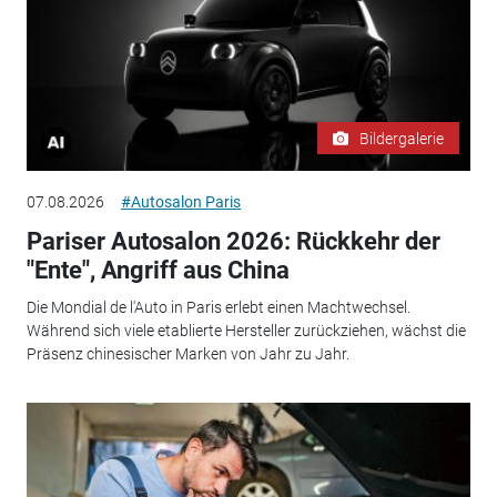
Bildergalerie
07.08.2026
#Autosalon Paris
Pariser Autosalon 2026: Rückkehr der
"Ente", Angriff aus China
Die Mondial de l'Auto in Paris erlebt einen Machtwechsel.
Während sich viele etablierte Hersteller zurückziehen, wächst die
Präsenz chinesischer Marken von Jahr zu Jahr.