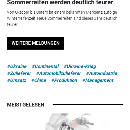
Sommerreifen werden deutlich teurer
Von Oktober bis Ostern ist einem bekannten Merksatz zufolge
Winterreifenzeit. Neue Sommerreifen sind dieses Jahr deutlich
teurer.
WEITERE MELDUNGEN
#Ukraine
#Continental
#Ukraine-Krieg
#Zulieferer
#Automobilzulieferer
#Autoindustrie
#Umsatz
#China
#Produktion
#Management
MEISTGELESEN