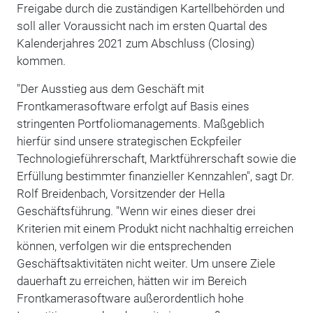
Freigabe durch die zuständigen Kartellbehörden und
soll aller Voraussicht nach im ersten Quartal des
Kalenderjahres 2021 zum Abschluss (Closing)
kommen.
"Der Ausstieg aus dem Geschäft mit
Frontkamerasoftware erfolgt auf Basis eines
stringenten Portfoliomanagements. Maßgeblich
hierfür sind unsere strategischen Eckpfeiler
Technologieführerschaft, Marktführerschaft sowie die
Erfüllung bestimmter finanzieller Kennzahlen", sagt Dr.
Rolf Breidenbach, Vorsitzender der Hella
Geschäftsführung. "Wenn wir eines dieser drei
Kriterien mit einem Produkt nicht nachhaltig erreichen
können, verfolgen wir die entsprechenden
Geschäftsaktivitäten nicht weiter. Um unsere Ziele
dauerhaft zu erreichen, hätten wir im Bereich
Frontkamerasoftware außerordentlich hohe