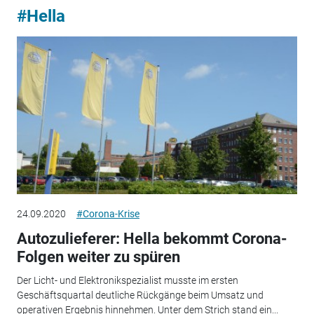
#Hella
24.09.2020
#Corona-Krise
Autozulieferer: Hella bekommt Corona-
Folgen weiter zu spüren
Der Licht- und Elektronikspezialist musste im ersten
Geschäftsquartal deutliche Rückgänge beim Umsatz und
operativen Ergebnis hinnehmen. Unter dem Strich stand ein...