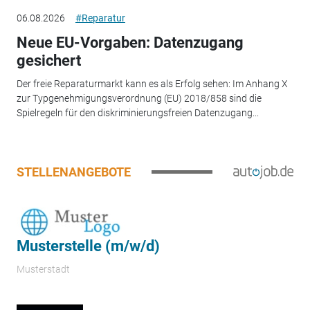
06.08.2026
#Reparatur
Neue EU-Vorgaben: Datenzugang
gesichert
Der freie Reparaturmarkt kann es als Erfolg sehen: Im Anhang X
zur Typgenehmigungsverordnung (EU) 2018/858 sind die
Spielregeln für den diskriminierungsfreien Datenzugang...
STELLENANGEBOTE
Musterstelle (m/w/d)
Musterstadt