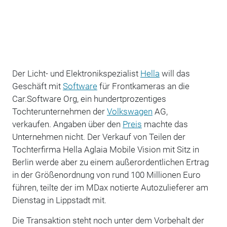
Der Licht- und Elektronikspezialist
Hella
will das
Geschäft mit
Software
für Frontkameras an
die
Car.Software Org, ein hundertprozentiges
Tochterunternehmen der
Volkswagen
AG,
verkaufen. Angaben über den
Preis
machte das
Unternehmen nicht. Der Verkauf von Teilen der
Tochterfirma Hella Aglaia Mobile Vision mit Sitz in
Berlin werde aber zu einem außerordentlichen Ertrag
in der Größenordnung von rund 100 Millionen Euro
führen, teilte der im MDax notierte Autozulieferer am
Dienstag in Lippstadt mit.
Die Transaktion steht noch unter dem Vorbehalt der