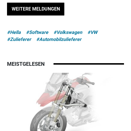
WEITERE MELDUNGEN
#Hella
#Software
#Volkswagen
#VW
#Zulieferer
#Automobilzulieferer
MEISTGELESEN