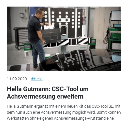
11.09.2020
#Hella
Hella Gutmann: CSC-Tool um
Achsvermessung erweitern
Hella Gutmann ergänzt mit einem neuen Kit das CSC-Tool SE, mit
dem nun auch eine Achsvermessung möglich wird. Somit können
Werkstätten ohne eigenen Achsvermessungs-Prüfstand eine...