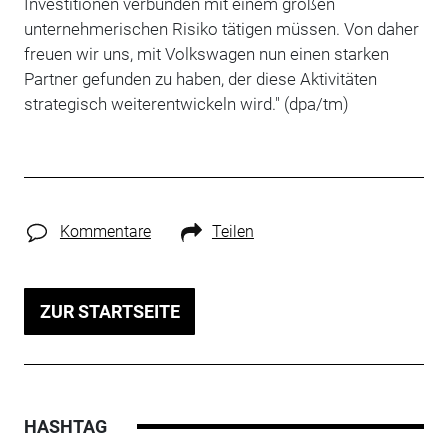
Investitionen verbunden mit einem großen
unternehmerischen Risiko tätigen müssen. Von daher
freuen wir uns, mit Volkswagen nun einen starken
Partner gefunden zu haben, der diese Aktivitäten
strategisch weiterentwickeln wird." (dpa/tm)
Kommentare
Teilen
ZUR STARTSEITE
HASHTAG