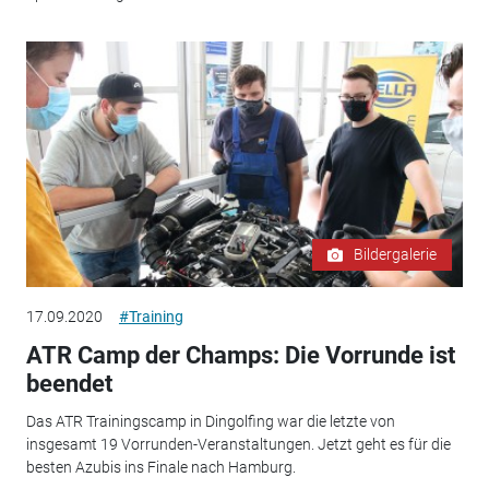
Bildergalerie
17.09.2020
#Training
ATR Camp der Champs: Die Vorrunde ist
beendet
Das ATR Trainingscamp in Dingolfing war die letzte von
insgesamt 19 Vorrunden-Veranstaltungen. Jetzt geht es für die
besten Azubis ins Finale nach Hamburg.