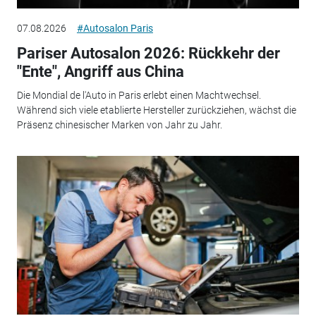
07.08.2026
#Autosalon Paris
Pariser Autosalon 2026: Rückkehr der
"Ente", Angriff aus China
Die Mondial de l'Auto in Paris erlebt einen Machtwechsel.
Während sich viele etablierte Hersteller zurückziehen, wächst die
Präsenz chinesischer Marken von Jahr zu Jahr.