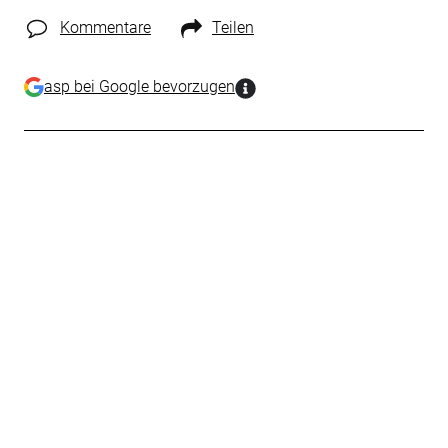
Kommentare
Teilen
asp bei Google bevorzugen