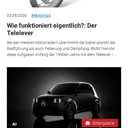
03.08.2026
#Motorrad
Wie funktioniert eigentlich?: Der
Telelever
Bei den meisten Motorrädern übernimmt die Gabel sowohl die
Radführung als auch Federung und Dämpfung. BMW trennte
diese Aufgaben Anfang der 1990er-Jahre mit dem Telelever –...
Bildergalerie