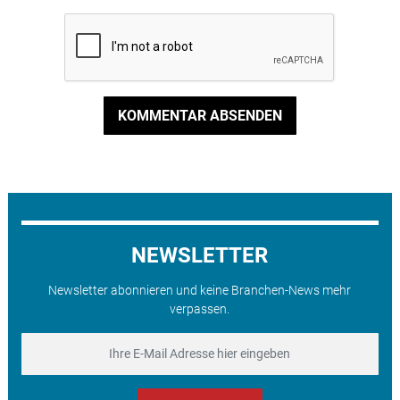
KOMMENTAR ABSENDEN
NEWSLETTER
Newsletter abonnieren und keine Branchen-News mehr
verpassen.