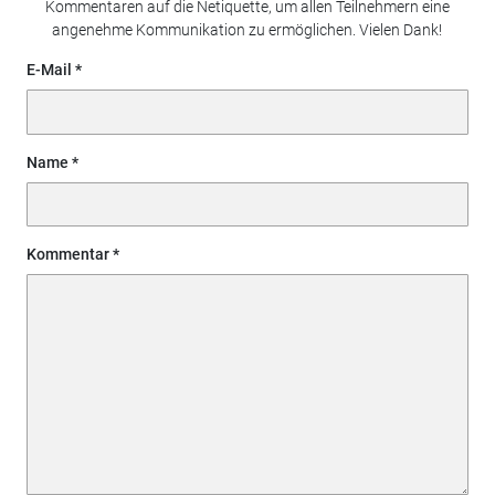
Kommentaren auf die Netiquette, um allen Teilnehmern eine
angenehme Kommunikation zu ermöglichen. Vielen Dank!
E-Mail
Name
Kommentar