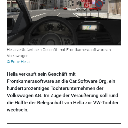
Hella veräußert sein Geschäft mit Frontkamerasoftware an
Volkswagen.
© Foto: Hella
Hella verkauft sein Geschäft mit
Frontkamerasoftware an die Car.Software Org, ein
hundertprozentiges Tochterunternehmen der
Volkswagen AG. Im Zuge der Veräußerung soll rund
die Hälfte der Belegschaft von Hella zur VW-Tochter
wechseln.