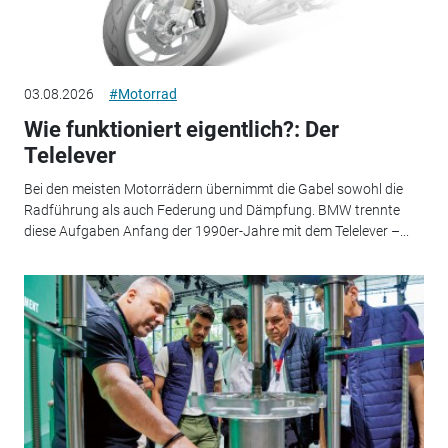
03.08.2026
#Motorrad
Wie funktioniert eigentlich?: Der
Telelever
Bei den meisten Motorrädern übernimmt die Gabel sowohl die
Radführung als auch Federung und Dämpfung. BMW trennte
diese Aufgaben Anfang der 1990er-Jahre mit dem Telelever –...