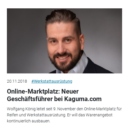
20.11.2018
#Werkstattausrüstung
Online-Marktplatz: Neuer
Geschäftsführer bei Kaguma.com
Wolfgang König leitet seit 9. November den Online-Marktplatz für
Reifen und Werkstattausrüstung. Er will das Warenangebot
kontinuierlich ausbauen.