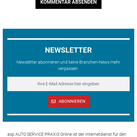
KOMMENTAR ABSENDEN
NEWSLETTER
Newsletter abonnieren und keine Branchen-News mehr
verpassen.
ABONNIEREN
asp AUTO SERVICE PRAXIS Online ist der Internetdienst für den