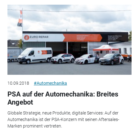
10.09.2018
#Automechanika
PSA auf der Automechanika: Breites
Angebot
Globale Strategie, neue Produkte, digitale Services: Auf der
Automechanika ist der PSA-Konzern mit seinen Aftersales-
Marken prominent vertreten.