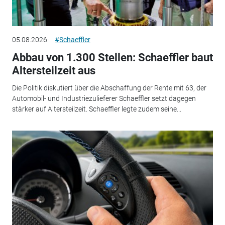
05.08.2026
#Schaeffler
Abbau von 1.300 Stellen: Schaeffler baut
Altersteilzeit aus
Die Politik diskutiert über die Abschaffung der Rente mit 63, der
Automobil- und Industriezulieferer Schaeffler setzt dagegen
stärker auf Altersteilzeit. Schaeffler legte zudem seine...