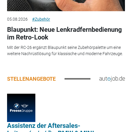
05.08.2026
#Zubehör
Blaupunkt: Neue Lenkradfernbedienung
im Retro-Look
Mit der RC-26 ergänzt Blaupunkt seine Zubehörpalette um eine
weitere Nachrüstlösung für klassische und moderne Fahrzeuge.
STELLENANGEBOTE
Assistenz der Aftersales-