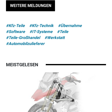
WEITERE MELDUNGEN
#Kfz-Teile
#Kfz-Technik
#Übernahme
#Software
#IT-Systeme
#Teile
#Teile-Großhandel
#Werkstatt
#Automobilzulieferer
MEISTGELESEN