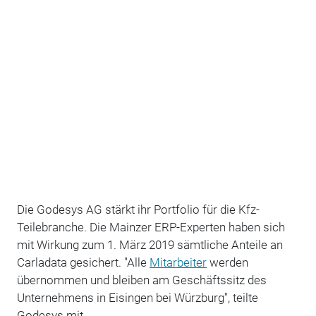
Die Godesys AG stärkt ihr Portfolio für die Kfz-
Teilebranche. Die Mainzer ERP-Experten haben sich
mit Wirkung zum 1. März 2019 sämtliche Anteile an
Carladata gesichert. "Alle
Mitarbeiter
werden
übernommen und bleiben am Geschäftssitz des
Unternehmens in Eisingen bei Würzburg", teilte
Godesys mit.