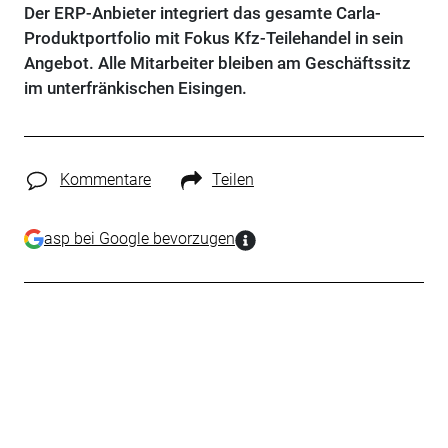
Der ERP-Anbieter integriert das gesamte Carla-
Produktportfolio mit Fokus Kfz-Teilehandel in sein
Angebot. Alle Mitarbeiter bleiben am Geschäftssitz
im unterfränkischen Eisingen.
Kommentare
Teilen
asp bei Google bevorzugen