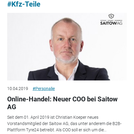
#Kfz-Teile
10.04.2019
#Personalie
Online-Handel: Neuer COO bei Saitow
AG
Seit dem 01. April 2019 ist Christian Koeper neues
Vorstandsmitglied der Saitow AG, das unter anderem die B2B-
Plattform Tyre24 betreibt. Als COO soll er sich um die...