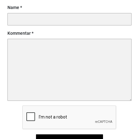
Name
Kommentar