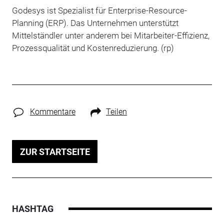
Godesys ist Spezialist für Enterprise-Resource-
Planning (ERP). Das Unternehmen unterstützt
Mittelständler unter anderem bei Mitarbeiter-Effizienz,
Prozessqualität und Kostenreduzierung. (rp)
Kommentare
Teilen
ZUR STARTSEITE
HASHTAG