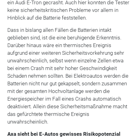
ein Audi E-Tron gecrasht. Auch hier konnten die Tester
keine sicherheitskritischen Probleme vor allem in
Hinblick auf die Batterie feststellen.
Dass in bislang allen Fällen die Batterien intakt
geblieben sind, ist die eine beruhigende Erkenntnis.
Darüber hinaus wäre ein thermisches Ereignis
aufgrund einer weiteren Sicherheitsvorkehrung sehr
unwahrscheinlich, selbst wenn einzelne Zellen etwa
bei einem Crash mit sehr hoher Geschwindigkeit
Schaden nehmen sollten. Bei Elektroautos werden die
Batterien nicht nur gut gekapselt, sondern zusammen
mit der gesamten Hochvoltanlage werden die
Energiespeicher im Fall eines Crashs automatisch
deaktiviert. Allein diese Sicherheitsmaßnahme macht
das gefürchtete thermische Ereignis
unwahrscheinlich.
Axa sieht bei E-Autos gewisses Risikopotenzial