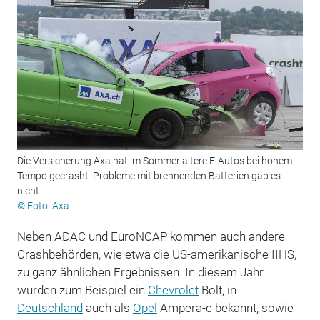
Die Versicherung Axa hat im Sommer ältere E-Autos bei hohem
Tempo gecrasht. Probleme mit brennenden Batterien gab es
nicht.
© Foto: Axa
Neben ADAC und EuroNCAP kommen auch andere
Crashbehörden, wie etwa die US-amerikanische IIHS,
zu ganz ähnlichen Ergebnissen. In diesem Jahr
wurden zum Beispiel ein
Chevrolet
Bolt, in
Deutschland
auch als
Opel
Ampera-e bekannt, sowie