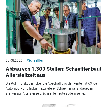
05.08.2026
#Schaeffler
Abbau von 1.300 Stellen: Schaeffler baut
Altersteilzeit aus
Die Politik diskutiert über die Abschaffung der Rente mit 63, der
Automobil- und Industriezulieferer Schaeffler setzt dagegen
stärker auf Altersteilzeit. Schaeffler legte zudem seine...