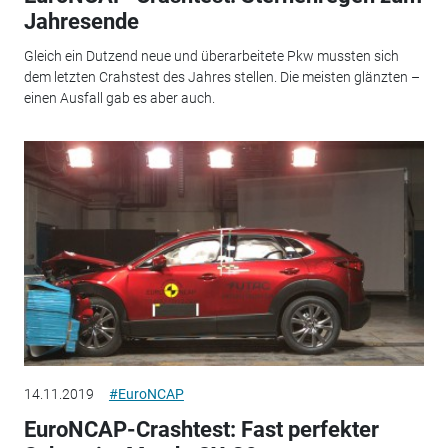
Jahresende
Gleich ein Dutzend neue und überarbeitete Pkw mussten sich
dem letzten Crahstest des Jahres stellen. Die meisten glänzten –
einen Ausfall gab es aber auch.
14.11.2019
#EuroNCAP
EuroNCAP-Crashtest: Fast perfekter