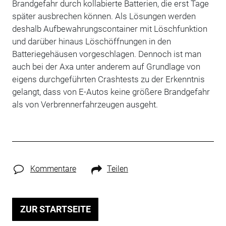
Brandgefahr durch kollabierte Batterien, die erst Tage
später ausbrechen können. Als Lösungen werden
deshalb Aufbewahrungscontainer mit Löschfunktion
und darüber hinaus Löschöffnungen in den
Batteriegehäusen vorgeschlagen. Dennoch ist man
auch bei der Axa unter anderem auf Grundlage von
eigens durchgeführten Crashtests zu der Erkenntnis
gelangt, dass von E-Autos keine größere Brandgefahr
als von Verbrennerfahrzeugen ausgeht.
Kommentare
Teilen
ZUR STARTSEITE