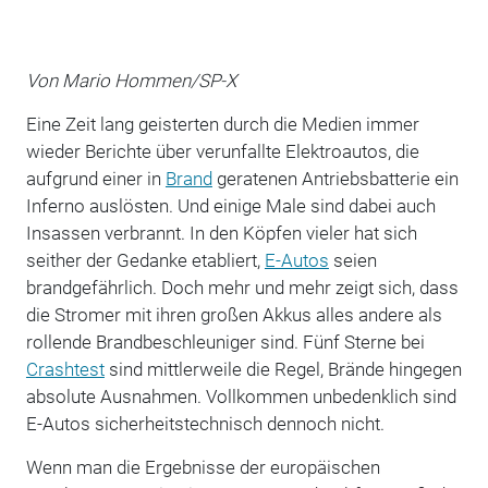
Von Mario Hommen/SP-X
Eine Zeit lang geisterten durch die Medien immer
wieder Berichte über verunfallte Elektroautos, die
aufgrund einer in
Brand
geratenen Antriebsbatterie ein
Inferno auslösten. Und einige Male sind dabei auch
Insassen verbrannt. In den Köpfen vieler hat sich
seither der Gedanke etabliert,
E-Autos
seien
brandgefährlich. Doch mehr und mehr zeigt sich, dass
die Stromer mit ihren großen Akkus alles andere als
rollende Brandbeschleuniger sind. Fünf Sterne bei
Crashtest
sind mittlerweile die Regel, Brände hingegen
absolute Ausnahmen. Vollkommen unbedenklich sind
E-Autos sicherheitstechnisch dennoch nicht.
Wenn man die Ergebnisse der europäischen