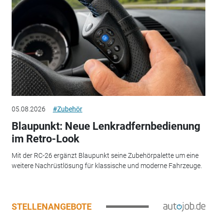
05.08.2026
#Zubehör
Blaupunkt: Neue Lenkradfernbedienung
im Retro-Look
Mit der RC-26 ergänzt Blaupunkt seine Zubehörpalette um eine
weitere Nachrüstlösung für klassische und moderne Fahrzeuge.
STELLENANGEBOTE