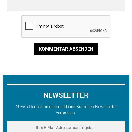
KOMMENTAR ABSENDEN
NEWSLETTER
Newsletter abonnieren und keine Branchen-News mehr
verpassen.