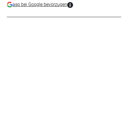
asp bei Google bevorzugen