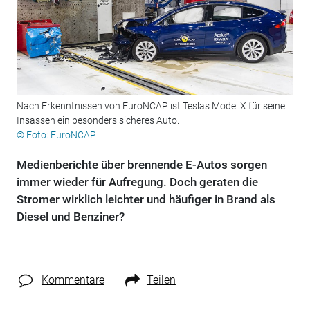
Nach Erkenntnissen von EuroNCAP ist Teslas Model X für seine
Insassen ein besonders sicheres Auto.
© Foto: EuroNCAP
Medienberichte über brennende E-Autos sorgen
immer wieder für Aufregung. Doch geraten die
Stromer wirklich leichter und häufiger in Brand als
Diesel und Benziner?
Kommentare
Teilen