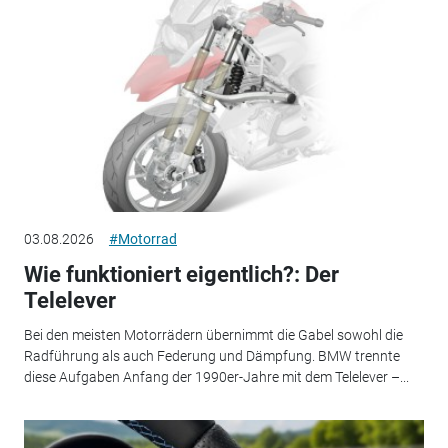
03.08.2026
#Motorrad
Wie funktioniert eigentlich?: Der
Telelever
Bei den meisten Motorrädern übernimmt die Gabel sowohl die
Radführung als auch Federung und Dämpfung. BMW trennte
diese Aufgaben Anfang der 1990er-Jahre mit dem Telelever –...