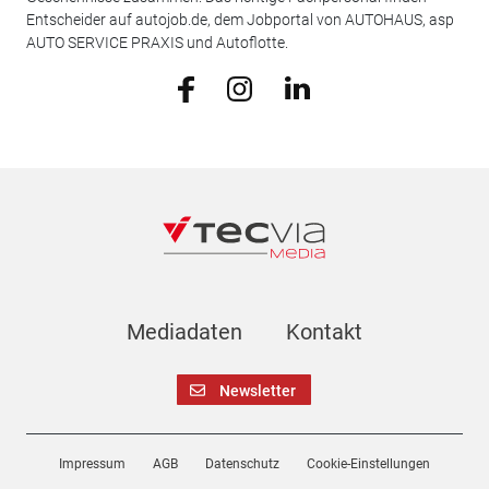
Entscheider auf autojob.de, dem Jobportal von AUTOHAUS, asp
AUTO SERVICE PRAXIS und Autoflotte.
Mediadaten
Kontakt
Newsletter
Impressum
AGB
Datenschutz
Cookie-Einstellungen