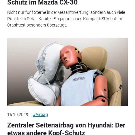
Schutz im Mazda CX-30
Nicht nur fünf Sterne in der Gesamtwertung, sondern auch viele
Punkte im Detail-Kapitel: Ein japanisches Kompakt-SUV hat im
Crashtest besonders überzeugt.
15.10.2019
#Airbag
Zentraler Seitenairbag von Hyundai: Der
etwas andere Kopf-Schutz