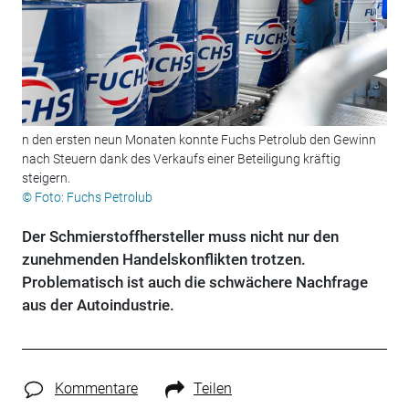
n den ersten neun Monaten konnte Fuchs Petrolub den Gewinn
nach Steuern dank des Verkaufs einer Beteiligung kräftig
steigern.
© Foto: Fuchs Petrolub
Der Schmierstoffhersteller muss nicht nur den
zunehmenden Handelskonflikten trotzen.
Problematisch ist auch die schwächere Nachfrage
aus der Autoindustrie.
Kommentare
Teilen