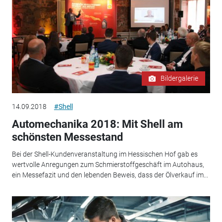
Bildergalerie
14.09.2018
#Shell
Automechanika 2018: Mit Shell am
schönsten Messestand
Bei der Shell-Kundenveranstaltung im Hessischen Hof gab es
wertvolle Anregungen zum Schmierstoffgeschäft im Autohaus,
ein Messefazit und den lebenden Beweis, dass der Ölverkauf im...