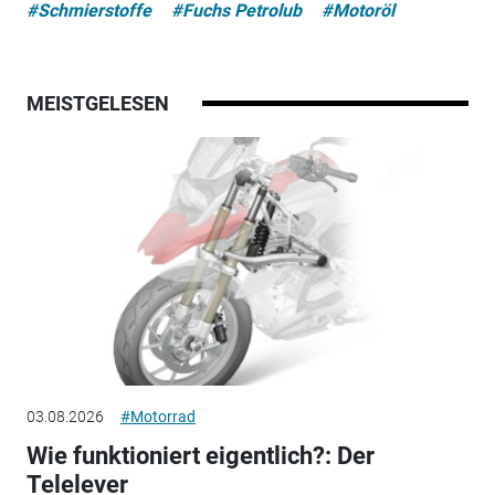
#Schmierstoffe
#Fuchs Petrolub
#Motoröl
MEISTGELESEN
03.08.2026
#Motorrad
Wie funktioniert eigentlich?: Der
Telelever