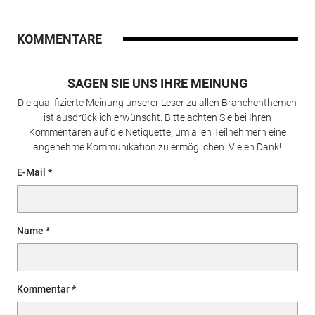
KOMMENTARE
SAGEN SIE UNS IHRE MEINUNG
Die qualifizierte Meinung unserer Leser zu allen Branchenthemen
ist ausdrücklich erwünscht. Bitte achten Sie bei Ihren
Kommentaren auf die Netiquette, um allen Teilnehmern eine
angenehme Kommunikation zu ermöglichen. Vielen Dank!
E-Mail
Name
Kommentar