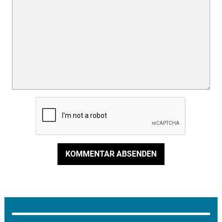
KOMMENTAR ABSENDEN