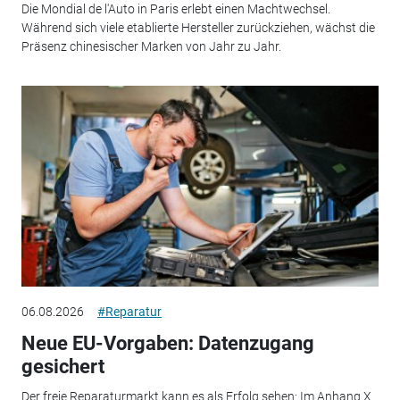
Die Mondial de l'Auto in Paris erlebt einen Machtwechsel.
Während sich viele etablierte Hersteller zurückziehen, wächst die
Präsenz chinesischer Marken von Jahr zu Jahr.
06.08.2026
#Reparatur
Neue EU-Vorgaben: Datenzugang
gesichert
Der freie Reparaturmarkt kann es als Erfolg sehen: Im Anhang X