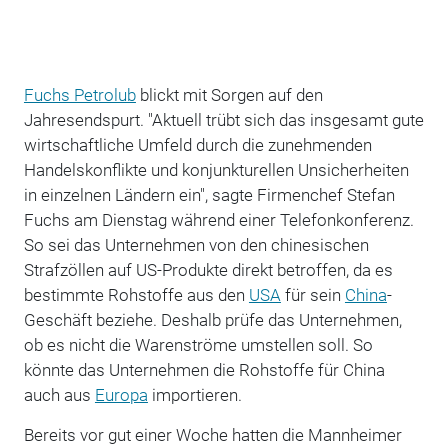
Fuchs Petrolub
blickt mit Sorgen auf den
Jahresendspurt. "Aktuell trübt sich das insgesamt gute
wirtschaftliche Umfeld durch die zunehmenden
Handelskonflikte und konjunkturellen Unsicherheiten
in einzelnen Ländern ein", sagte Firmenchef Stefan
Fuchs am Dienstag während einer Telefonkonferenz.
So sei das Unternehmen von den chinesischen
Strafzöllen auf US-Produkte direkt betroffen, da es
bestimmte Rohstoffe aus den
USA
für sein
China
-
Geschäft beziehe. Deshalb prüfe das Unternehmen,
ob es nicht die Warenströme umstellen soll. So
könnte das Unternehmen die Rohstoffe für China
auch aus
Europa
importieren.
Bereits vor gut einer Woche hatten die Mannheimer