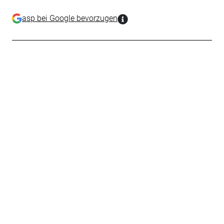
asp bei Google bevorzugen