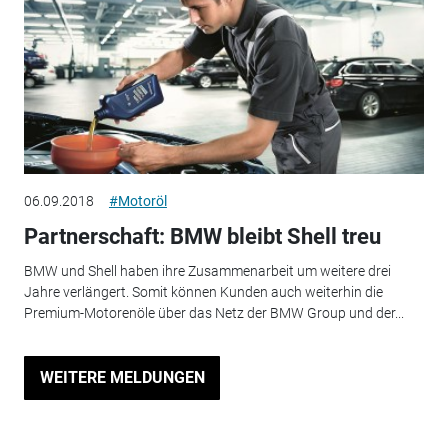
06.09.2018
#Motoröl
Partnerschaft: BMW bleibt Shell treu
BMW und Shell haben ihre Zusammenarbeit um weitere drei
Jahre verlängert. Somit können Kunden auch weiterhin die
Premium-Motorenöle über das Netz der BMW Group und der...
WEITERE MELDUNGEN