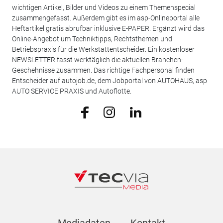
wichtigen Artikel, Bilder und Videos zu einem Themenspecial
zusammengefasst. Außerdem gibt es im asp-Onlineportal alle
Heftartikel gratis abrufbar inklusive E-PAPER. Ergänzt wird das
Online-Angebot um Techniktipps, Rechtsthemen und
Betriebspraxis für die Werkstattentscheider. Ein kostenloser
NEWSLETTER fasst werktäglich die aktuellen Branchen-
Geschehnisse zusammen. Das richtige Fachpersonal finden
Entscheider auf autojob.de, dem Jobportal von AUTOHAUS, asp
AUTO SERVICE PRAXIS und Autoflotte.