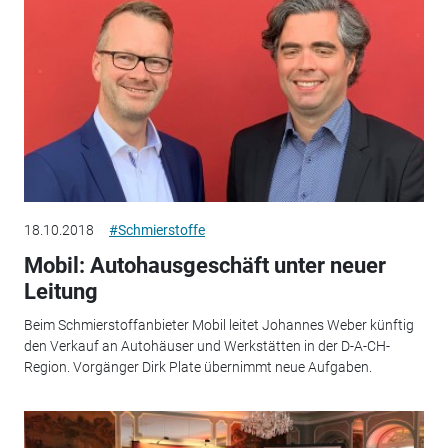
18.10.2018
#Schmierstoffe
Mobil: Autohausgeschäft unter neuer
Leitung
Beim Schmierstoffanbieter Mobil leitet Johannes Weber künftig
den Verkauf an Autohäuser und Werkstätten in der D-A-CH-
Region. Vorgänger Dirk Plate übernimmt neue Aufgaben.