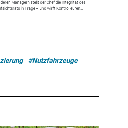
deren Managern stellt der Chef die Integrität des
fsichtsrats in Frage – und wirft Kontrolleuren...
izierung
#Nutzfahrzeuge