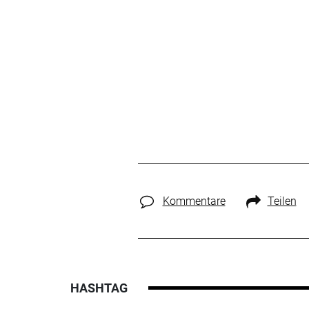
Kommentare
Teilen
HASHTAG