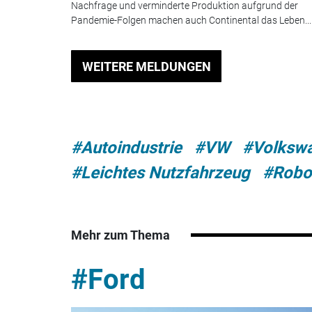
Nachfrage und verminderte Produktion aufgrund der
Pandemie-Folgen machen auch Continental das Leben...
WEITERE MELDUNGEN
#Autoindustrie
#VW
#Volksw
#Leichtes Nutzfahrzeug
#Robo
Mehr zum Thema
#Ford