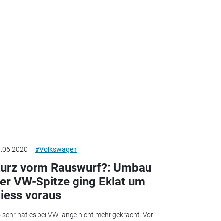
.06.2020
#Volkswagen
urz vorm Rauswurf?: Umbau
er VW-Spitze ging Eklat um
iess voraus
 sehr hat es bei VW lange nicht mehr gekracht: Vor