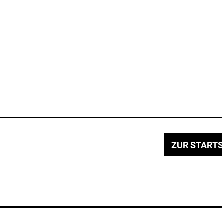
ZUR STARTS