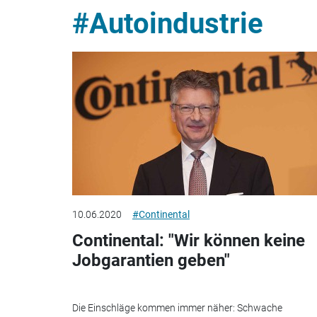
#Autoindustrie
10.06.2020
#Continental
Continental: "Wir können keine
Jobgarantien geben"
Die Einschläge kommen immer näher: Schwache