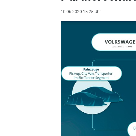
10.06.2020 15:25 Uhr