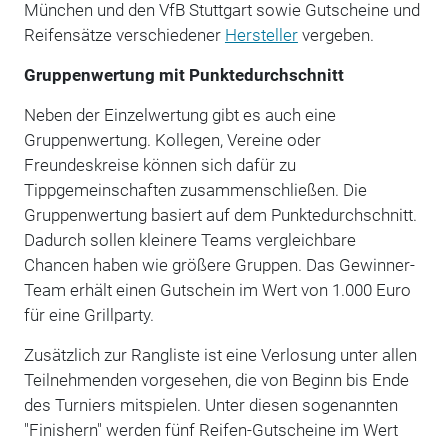
München und den VfB Stuttgart sowie Gutscheine und
Reifensätze verschiedener
Hersteller
vergeben.
Gruppenwertung mit Punktedurchschnitt
Neben der Einzelwertung gibt es auch eine
Gruppenwertung. Kollegen, Vereine oder
Freundeskreise können sich dafür zu
Tippgemeinschaften zusammenschließen. Die
Gruppenwertung basiert auf dem Punktedurchschnitt.
Dadurch sollen kleinere Teams vergleichbare
Chancen haben wie größere Gruppen.
Das Gewinner-
Team erhält einen Gutschein im Wert von 1.000 Euro
für eine Grillparty.
Zusätzlich zur Rangliste ist eine Verlosung unter allen
Teilnehmenden vorgesehen, die von Beginn bis Ende
des Turniers mitspielen. Unter diesen sogenannten
"Finishern" werden fünf Reifen-Gutscheine im Wert