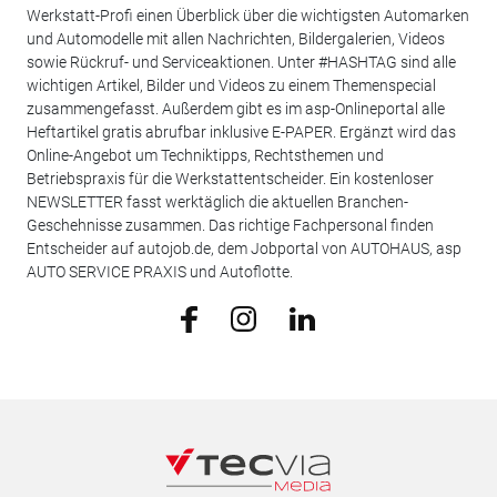
Werkstatt-Profi einen Überblick über die wichtigsten Automarken
und Automodelle mit allen Nachrichten, Bildergalerien, Videos
sowie Rückruf- und Serviceaktionen. Unter #HASHTAG sind alle
wichtigen Artikel, Bilder und Videos zu einem Themenspecial
zusammengefasst. Außerdem gibt es im asp-Onlineportal alle
Heftartikel gratis abrufbar inklusive E-PAPER. Ergänzt wird das
Online-Angebot um Techniktipps, Rechtsthemen und
Betriebspraxis für die Werkstattentscheider. Ein kostenloser
NEWSLETTER fasst werktäglich die aktuellen Branchen-
Geschehnisse zusammen. Das richtige Fachpersonal finden
Entscheider auf autojob.de, dem Jobportal von AUTOHAUS, asp
AUTO SERVICE PRAXIS und Autoflotte.