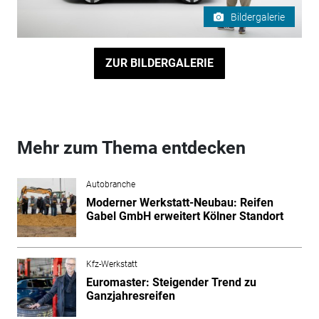
Bildergalerie
ZUR BILDERGALERIE
Mehr zum Thema entdecken
Autobranche
Moderner Werkstatt-Neubau: Reifen
Gabel GmbH erweitert Kölner Standort
Kfz-Werkstatt
Euromaster: Steigender Trend zu
Ganzjahresreifen