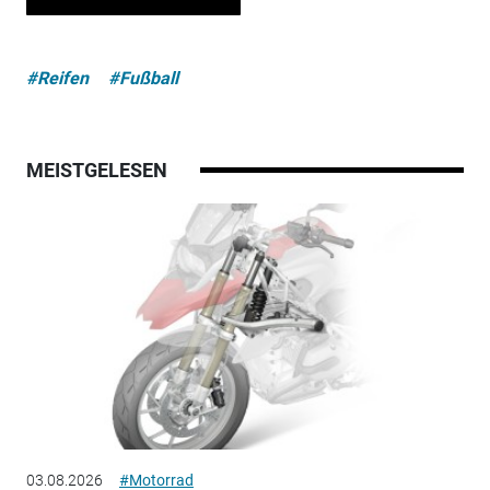
#Reifen
#Fußball
MEISTGELESEN
03.08.2026
#Motorrad