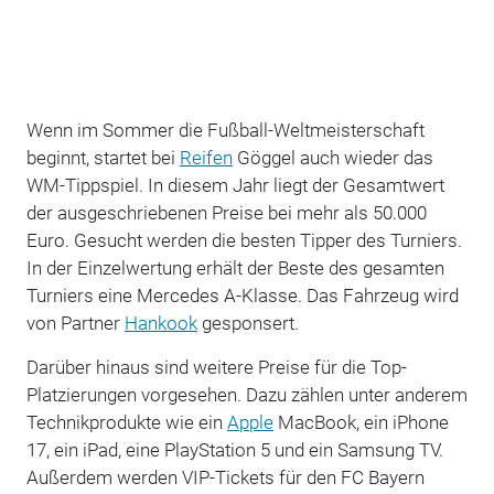
Wenn im Sommer die Fußball-Weltmeisterschaft
beginnt, startet bei
Reifen
Göggel auch wieder das
WM-Tippspiel. In diesem Jahr liegt der Gesamtwert
der ausgeschriebenen Preise bei mehr als 50.000
Euro. Gesucht werden die besten Tipper des Turniers.
In der Einzelwertung erhält der Beste des gesamten
Turniers eine Mercedes A-Klasse. Das Fahrzeug wird
von Partner
Hankook
gesponsert.
Darüber hinaus sind weitere Preise für die Top-
Platzierungen vorgesehen. Dazu zählen unter anderem
Technikprodukte wie ein
Apple
MacBook, ein iPhone
17, ein iPad, eine PlayStation 5 und ein Samsung TV.
Außerdem werden VIP-Tickets für den FC Bayern