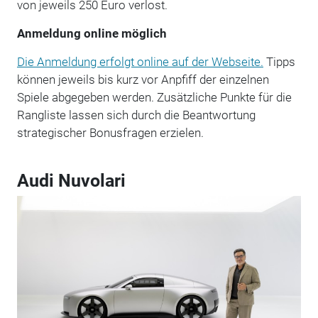
von jeweils 250 Euro verlost.
Anmeldung online möglich
Die Anmeldung erfolgt online auf der Webseite.
Tipps
können jeweils bis kurz vor Anpfiff der einzelnen
Spiele abgegeben werden. Zusätzliche Punkte für die
Rangliste lassen sich durch die Beantwortung
strategischer Bonusfragen erzielen.
Audi Nuvolari