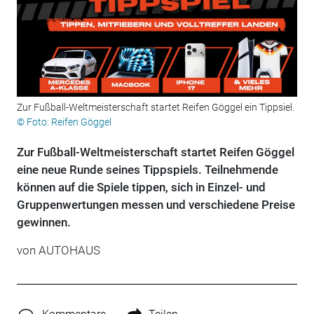
Zur Fußball-Weltmeisterschaft startet Reifen Göggel ein Tippsiel.
© Foto: Reifen Göggel
Zur Fußball-Weltmeisterschaft startet Reifen Göggel
eine neue Runde seines Tippspiels. Teilnehmende
können auf die Spiele tippen, sich in Einzel- und
Gruppenwertungen messen und verschiedene Preise
gewinnen.
von
AUTOHAUS