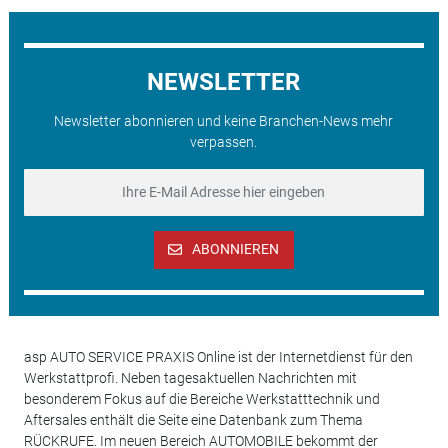
NEWSLETTER
Newsletter abonnieren und keine Branchen-News mehr
verpassen.
ABONNIEREN
asp AUTO SERVICE PRAXIS Online ist der Internetdienst für den
Werkstattprofi. Neben tagesaktuellen Nachrichten mit
besonderem Fokus auf die Bereiche Werkstatttechnik und
Aftersales enthält die Seite eine Datenbank zum Thema
RÜCKRUFE. Im neuen Bereich AUTOMOBILE bekommt der