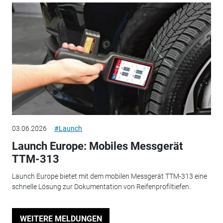
03.06.2026
#Launch
Launch Europe: Mobiles Messgerät
TTM-313
Launch Europe bietet mit dem mobilen Messgerät TTM-313 eine
schnelle Lösung zur Dokumentation von Reifenprofiltiefen.
WEITERE MELDUNGEN