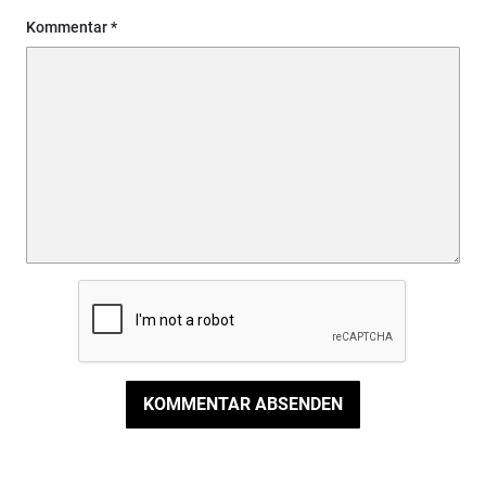
Kommentar
KOMMENTAR ABSENDEN