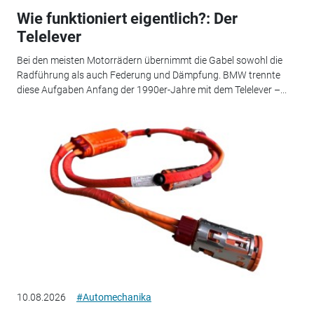
Wie funktioniert eigentlich?: Der
Telelever
Bei den meisten Motorrädern übernimmt die Gabel sowohl die
Radführung als auch Federung und Dämpfung. BMW trennte
diese Aufgaben Anfang der 1990er-Jahre mit dem Telelever –...
10.08.2026
#Automechanika