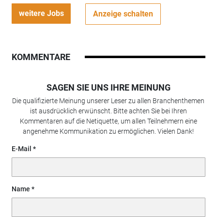
weitere Jobs
Anzeige schalten
KOMMENTARE
SAGEN SIE UNS IHRE MEINUNG
Die qualifizierte Meinung unserer Leser zu allen Branchenthemen
ist ausdrücklich erwünscht. Bitte achten Sie bei Ihren
Kommentaren auf die Netiquette, um allen Teilnehmern eine
angenehme Kommunikation zu ermöglichen. Vielen Dank!
E-Mail
Name