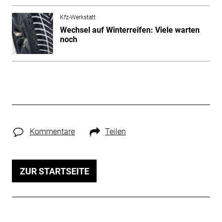
Kfz-Werkstatt
Wechsel auf Winterreifen: Viele warten
noch
Kommentare
Teilen
ZUR STARTSEITE