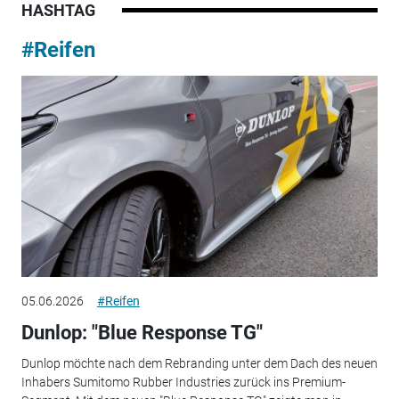
HASHTAG
#Reifen
05.06.2026
#Reifen
Dunlop: "Blue Response TG"
Dunlop möchte nach dem Rebranding unter dem Dach des neuen
Inhabers Sumitomo Rubber Industries zurück ins Premium-