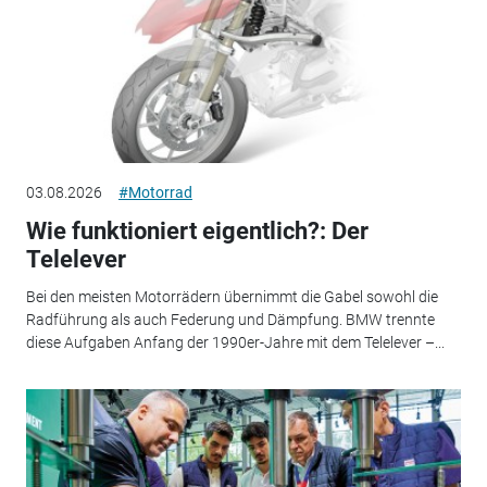
03.08.2026
#Motorrad
Wie funktioniert eigentlich?: Der
Telelever
Bei den meisten Motorrädern übernimmt die Gabel sowohl die
Radführung als auch Federung und Dämpfung. BMW trennte
diese Aufgaben Anfang der 1990er-Jahre mit dem Telelever –...