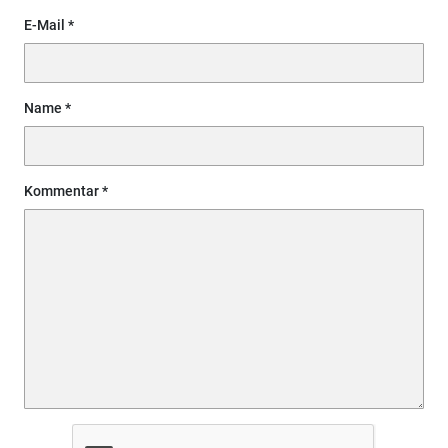
E-Mail
Name
Kommentar