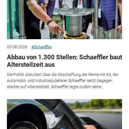
05.08.2026
#Schaeffler
Abbau von 1.300 Stellen: Schaeffler baut
Altersteilzeit aus
Die Politik diskutiert über die Abschaffung der Rente mit 63, der
Automobil- und Industriezulieferer Schaeffler setzt dagegen
stärker auf Altersteilzeit. Schaeffler legte zudem seine...