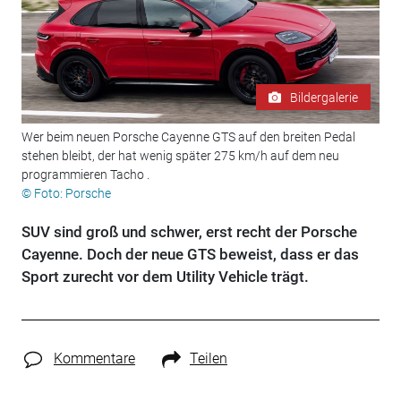
Bildergalerie
Wer beim neuen Porsche Cayenne GTS auf den breiten Pedal
stehen bleibt, der hat wenig später 275 km/h auf dem neu
programmieren Tacho .
© Foto: Porsche
SUV sind groß und schwer, erst recht der Porsche
Cayenne. Doch der neue GTS beweist, dass er das
Sport zurecht vor dem Utility Vehicle trägt.
Kommentare
Teilen