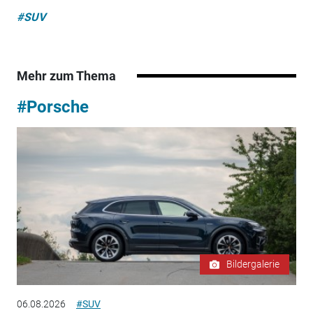
#SUV
Mehr zum Thema
#Porsche
Bildergalerie
06.08.2026
#SUV