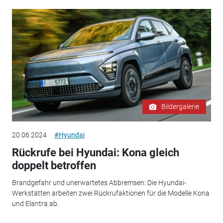
Bildergalerie
20.06.2024
#Hyundai
Rückrufe bei Hyundai: Kona gleich
doppelt betroffen
Brandgefahr und unerwartetes Abbremsen: Die Hyundai-
Werkstätten arbeiten zwei Rückrufaktionen für die Modelle Kona
und Elantra ab.