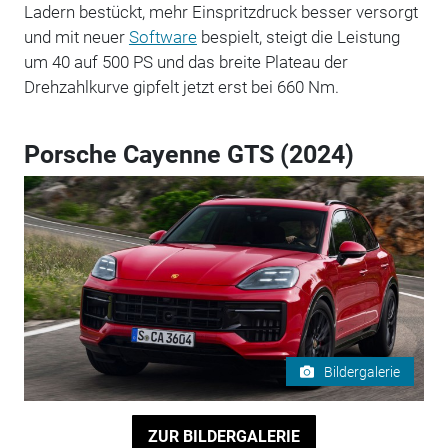
Ladern bestückt, mehr Einspritzdruck besser versorgt
und mit neuer
Software
bespielt, steigt die Leistung
um 40 auf 500 PS und das breite Plateau der
Drehzahlkurve gipfelt jetzt erst bei 660 Nm.
Porsche Cayenne GTS (2024)
Bildergalerie
ZUR BILDERGALERIE