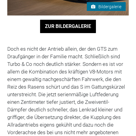
Bildergalerie
ZUR BILDERGALERIE
Doch es nicht der Antrieb allein, der den GTS zum
Draufgänger in der Familie macht. Schließlich sind
Turbo & Co noch deutlich stärker. Sondern es ist vor
allem die Kombination des kräftigen V8-Motors mit
einem gewaltig nachgeschärften Fahrwerk, die den
Reiz des Rasens schürt und das S im Gattungskürzel
unterstreicht. Die jetzt serienmäßige Luftfederung
einen Zentimeter tiefer justiert, die Zweiventil-
Dämpfer deutlich schneller, das Lenkrad kleiner und
griffiger, die Übersetzung direkter, die Kupplung des
Allradantriebs eigens gekühlt und dazu noch die
Vorderachse des bei uns nicht mehr angebotenen