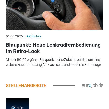
05.08.2026
#Zubehör
Blaupunkt: Neue Lenkradfernbedienung
im Retro-Look
Mit der RC-26 ergänzt Blaupunkt seine Zubehörpalette um eine
weitere Nachrüstlösung für klassische und moderne Fahrzeuge.
STELLENANGEBOTE