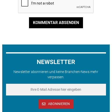
KOMMENTAR ABSENDEN
NEWSLETTER
Newsletter abonnieren und keine Branchen-News mehr
verpassen.
ABONNIEREN