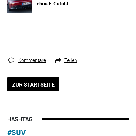
ohne E-Gefühl
Kommentare
Teilen
ZUR STARTSEITE
HASHTAG
#SUV