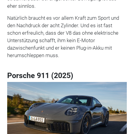
eher sinnlos.
Natürlich braucht es vor allem Kraft zum Sport und
den Nachdruck der acht Zylinder. Und es ist fast
schon erfreulich, dass der V8 das ohne elektrische
Unterstützung schafft, ihm kein E-Motor
dazwischenfunkt und er keinen Plug-in-Akku mit
herumschleppen muss.
Porsche 911 (2025)