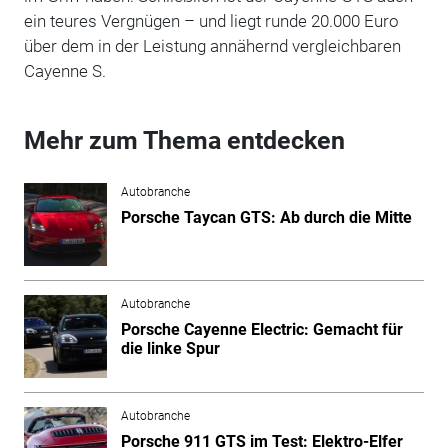
ein teures Vergnügen – und liegt runde 20.000 Euro
über dem in der Leistung annähernd vergleichbaren
Cayenne S.
Mehr zum Thema entdecken
Autobranche
Porsche Taycan GTS: Ab durch die Mitte
Autobranche
Porsche Cayenne Electric: Gemacht für
die linke Spur
Autobranche
Porsche 911 GTS im Test: Elektro-Elfer