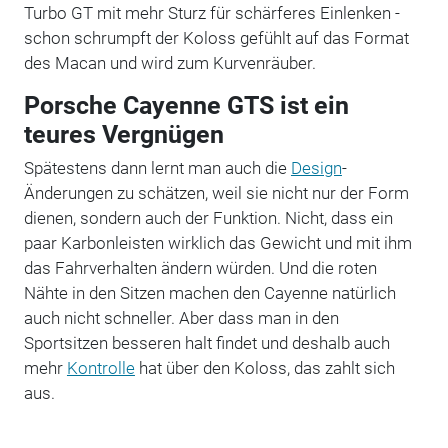
Turbo GT mit mehr Sturz für schärferes Einlenken -
schon schrumpft der Koloss gefühlt auf das Format
des Macan und wird zum Kurvenräuber.
Porsche Cayenne GTS ist ein
teures Vergnügen
Spätestens dann lernt man auch die
Design
-
Änderungen zu schätzen, weil sie nicht nur der Form
dienen, sondern auch der Funktion. Nicht, dass ein
paar Karbonleisten wirklich das Gewicht und mit ihm
das Fahrverhalten ändern würden. Und die roten
Nähte in den Sitzen machen den Cayenne natürlich
auch nicht schneller. Aber dass man in den
Sportsitzen besseren halt findet und deshalb auch
mehr
Kontrolle
hat über den Koloss, das zahlt sich
aus.