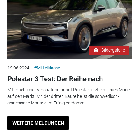
Bildergalerie
19.06.2024
#Mittelklasse
Polestar 3 Test: Der Reihe nach
Mit erheblicher Verspätung bringt Polestar jetzt ein neues Modell
auf den Markt. Mit der dritten Baureihe ist die schwedisch-
chinesische Marke zum Erfolg verdammt.
WEITERE MELDUNGEN