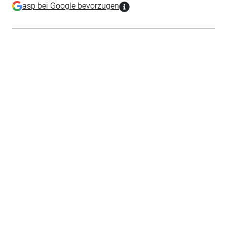
asp bei Google bevorzugen