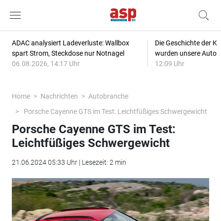
ADAC analysiert Ladeverluste: Wallbox
Die Geschichte der Kl
spart Strom, Steckdose nur Notnagel
wurden unsere Autos
06.08.2026, 14:17 Uhr
12:09 Uhr
Home
Nachrichten
Autobranche
Porsche Cayenne GTS im Test: Leichtfüßiges Schwergewicht
Porsche Cayenne GTS im Test:
Leichtfüßiges Schwergewicht
21.06.2024 05:33 Uhr | Lesezeit: 2 min