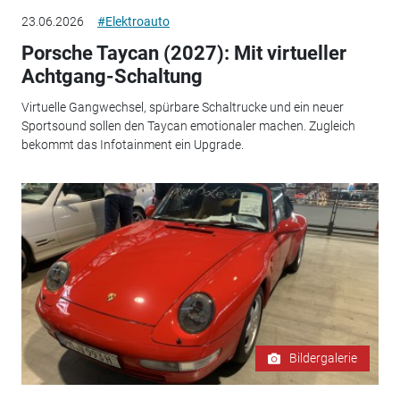
23.06.2026
#Elektroauto
Porsche Taycan (2027): Mit virtueller
Achtgang-Schaltung
Virtuelle Gangwechsel, spürbare Schaltrucke und ein neuer
Sportsound sollen den Taycan emotionaler machen. Zugleich
bekommt das Infotainment ein Upgrade.
Bildergalerie