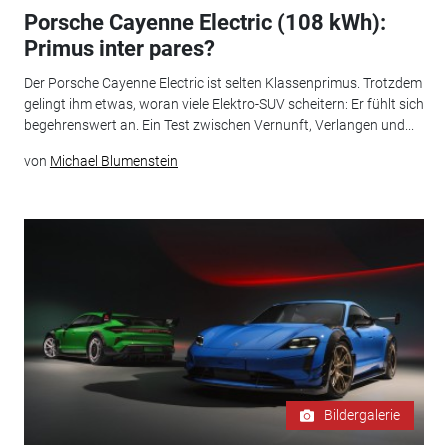
Porsche Cayenne Electric (108 kWh):
Primus inter pares?
Der Porsche Cayenne Electric ist selten Klassenprimus. Trotzdem
gelingt ihm etwas, woran viele Elektro-SUV scheitern: Er fühlt sich
begehrenswert an. Ein Test zwischen Vernunft, Verlangen und...
von
Michael Blumenstein
Bildergalerie