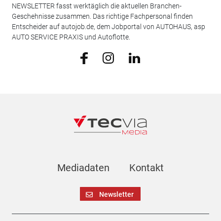
NEWSLETTER fasst werktäglich die aktuellen Branchen-
Geschehnisse zusammen. Das richtige Fachpersonal finden
Entscheider auf autojob.de, dem Jobportal von AUTOHAUS, asp
AUTO SERVICE PRAXIS und Autoflotte.
Mediadaten
Kontakt
Newsletter