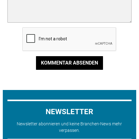
KOMMENTAR ABSENDEN
NEWSLETTER
Newsletter abonnieren und keine Branchen-News mehr
verpassen.