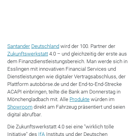
Santander
Deutschland
wird der 100. Partner der
Zukunftswerkstatt
4.0 – und gleichzeitig der erste aus
dem Finanzdienstleistungsbereich. Man werde sich in
Esslingen mit innovativen Financial Services und
Dienstleistungen wie digitaler Vertragsabschluss, der
Plattform autobörse.de und der End-to-End-Strecke
ACAPI einbringen, teilte die Bank am Donnerstag in
Mönchengladbach mit. Alle
Produkte
würden im
Showroom
direkt am Fahrzeug präsentiert und seien
digital abrufbar.
Die Zukunftswerkstatt 4.0 sei eine "wirklich tolle
Initiative" des
IfA
Instituts und der Deutschen