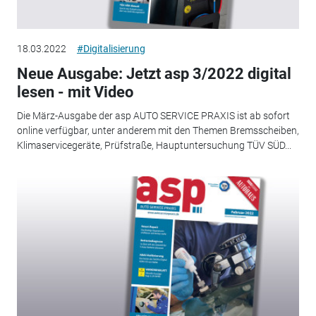
18.03.2022
#Digitalisierung
Neue Ausgabe: Jetzt asp 3/2022 digital
lesen - mit Video
Die März-Ausgabe der asp AUTO SERVICE PRAXIS ist ab sofort
online verfügbar, unter anderem mit den Themen Bremsscheiben,
Klimaservicegeräte, Prüfstraße, Hauptuntersuchung TÜV SÜD...