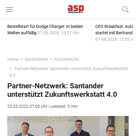
Bestellstart für Dodge Charger: In beiden
CEO Breakfast: Auto
Welten auffällig
07.08.2026, 13:51 Uhr
startet mit Bertrand 
07.08.2026, 12:05 Uh
Home
Nachrichten
Autobranche
Partner-Netzwerk: Santander unterstützt Zukunftswerkstatt
4.0
Partner-Netzwerk: Santander
unterstützt Zukunftswerkstatt 4.0
25.03.2022 07:00 Uhr | Lesezeit: 3 min