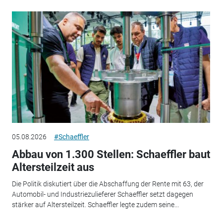
05.08.2026
#Schaeffler
Abbau von 1.300 Stellen: Schaeffler baut
Altersteilzeit aus
Die Politik diskutiert über die Abschaffung der Rente mit 63, der
Automobil- und Industriezulieferer Schaeffler setzt dagegen
stärker auf Altersteilzeit. Schaeffler legte zudem seine...