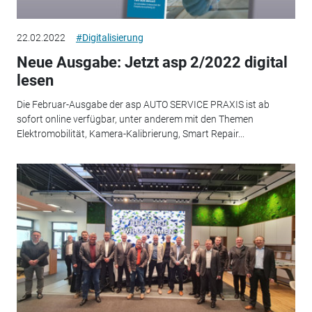
22.02.2022
#Digitalisierung
Neue Ausgabe: Jetzt asp 2/2022 digital
lesen
Die Februar-Ausgabe der asp AUTO SERVICE PRAXIS ist ab
sofort online verfügbar, unter anderem mit den Themen
Elektromobilität, Kamera-Kalibrierung, Smart Repair...