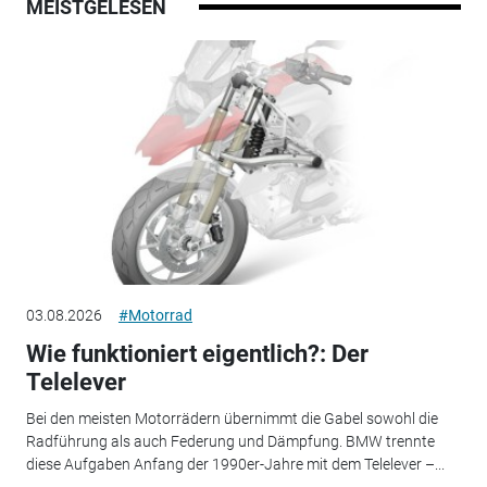
MEISTGELESEN
03.08.2026
#Motorrad
Wie funktioniert eigentlich?: Der
Telelever
Bei den meisten Motorrädern übernimmt die Gabel sowohl die
Radführung als auch Federung und Dämpfung. BMW trennte
diese Aufgaben Anfang der 1990er-Jahre mit dem Telelever –...