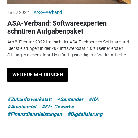
18.02.2022
#ASA-Verband
ASA-Verband: Softwareexperten
schnüren Aufgabenpaket
Am 8. Februar 2022 traf sich der ASA-Fachbereich Software und
Dienstleistungen in der Zukunftswerkstat 4.0 zu seiner ersten
Sitzung in diesem Jahr. Um künftig eine digitale Werkstattkette...
WEITERE MELDUNGEN
#Zukunftswerkstatt
#Santander
#IfA
#Autohandel
#Kfz-Gewerbe
#Finanzdienstleistungen
#Digitalisierung