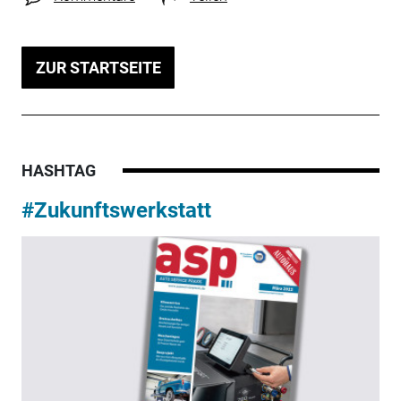
ZUR STARTSEITE
HASHTAG
#Zukunftswerkstatt