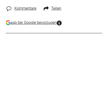
Kommentare
Teilen
asp bei Google bevorzugen