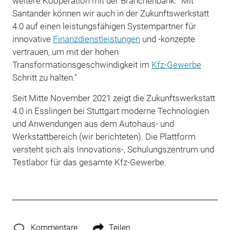
weitere Kooperation mit der Branchenbank: "Mit
Santander können wir auch in der Zukunftswerkstatt
4.0 auf einen leistungsfähigen Systempartner für
innovative
Finanzdienstleistungen
und -konzepte
vertrauen, um mit der hohen
Transformationsgeschwindigkeit im
Kfz-Gewerbe
Schritt zu halten."
Seit Mitte November 2021 zeigt die Zukunftswerkstatt
4.0 in Esslingen bei Stuttgart moderne Technologien
und Anwendungen aus dem Autohaus- und
Werkstattbereich (wir berichteten). Die Plattform
versteht sich als Innovations-, Schulungszentrum und
Testlabor für das gesamte Kfz-Gewerbe.
Kommentare
Teilen