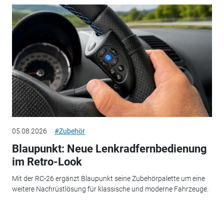
05.08.2026
#Zubehör
Blaupunkt: Neue Lenkradfernbedienung
im Retro-Look
Mit der RC-26 ergänzt Blaupunkt seine Zubehörpalette um eine
weitere Nachrüstlösung für klassische und moderne Fahrzeuge.