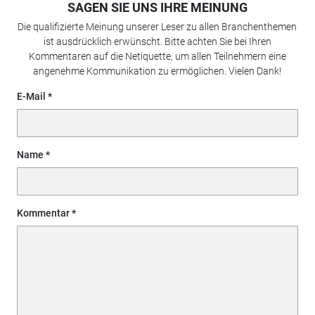
SAGEN SIE UNS IHRE MEINUNG
Die qualifizierte Meinung unserer Leser zu allen Branchenthemen
ist ausdrücklich erwünscht. Bitte achten Sie bei Ihren
Kommentaren auf die Netiquette, um allen Teilnehmern eine
angenehme Kommunikation zu ermöglichen. Vielen Dank!
E-Mail
Name
Kommentar