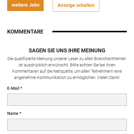
weitere Jobs
Anzeige schalten
KOMMENTARE
SAGEN SIE UNS IHRE MEINUNG
Die qualifizierte Meinung unserer Leser zu allen Branchenthemen
ist ausdrücklich erwünscht. Bitte achten Sie bei Ihren
Kommentaren auf die Netiquette, um allen Teilnehmern eine
angenehme Kommunikation zu ermöglichen. Vielen Dank!
E-Mail
Name