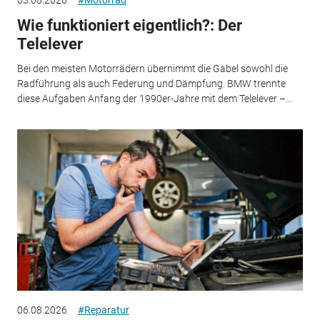
03.08.2026
#Motorrad
Wie funktioniert eigentlich?: Der
Telelever
Bei den meisten Motorrädern übernimmt die Gabel sowohl die
Radführung als auch Federung und Dämpfung. BMW trennte
diese Aufgaben Anfang der 1990er-Jahre mit dem Telelever –...
06.08.2026
#Reparatur