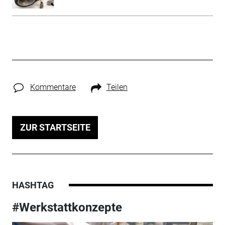
Kommentare
Teilen
ZUR STARTSEITE
HASHTAG
#Werkstattkonzepte