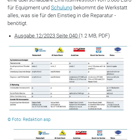
für Equipment und
Schulung
bekommt die Werkstatt
alles, was sie für den Einstieg in die Reparatur ­
benötigt.
Ausgabe 12/2023 Seite 040
(1.2 MB, PDF)
© Foto: Redaktion asp