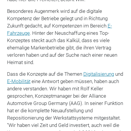
Besonderes Augenmerk wird auf die digitale
Kompetenz der Betriebe gelegt und in Richtung
Zukunft gedacht, auf Kompetenzen im Bereich
E-
Fahrzeuge
. Hinter der Neuschaffung eines Top-
Konzeptes steckt auch das Kalkül, dass es viele
ehemalige Markenbetriebe gibt, die ihren Vertrag
verloren haben und auf der Suche nach einer neuen
Heimat sind.
Dass die Konzepte auf die Themen
Digitalisierung
und
E-Mobilität
eine Antwort geben müssen, haben auch
andere verstanden. Wir haben mit Rolf Keller
gesprochen, Konzeptmanager bei der Alliance
Automotive Group Germany (AAG). In seiner Funktion
hat er die komplette Neuaufstellung und
Repositionierung der Werkstattsysteme mitgestaltet.
"Wir haben viel Zeit und Geld investiert, auch weil die