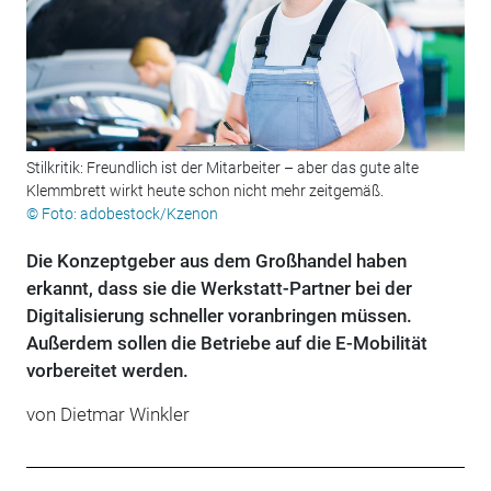
Stilkritik: Freundlich ist der Mitarbeiter – aber das gute alte
Klemmbrett wirkt heute schon nicht mehr zeitgemäß.
© Foto: adobestock/Kzenon
Die Konzeptgeber aus dem Großhandel haben
erkannt, dass sie die Werkstatt-Partner bei der
Digitalisierung schneller voranbringen müssen.
Außerdem sollen die Betriebe auf die E-Mobilität
vorbereitet werden.
von Dietmar Winkler