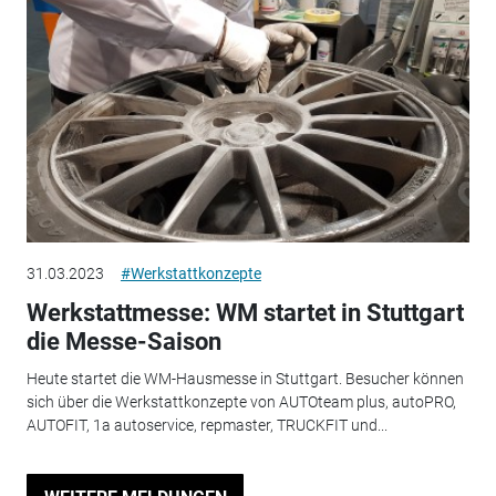
31.03.2023
#Werkstattkonzepte
Werkstattmesse: WM startet in Stuttgart
die Messe-Saison
Heute startet die WM-Hausmesse in Stuttgart. Besucher können
sich über die Werkstattkonzepte von AUTOteam plus, autoPRO,
AUTOFIT, 1a autoservice, repmaster, TRUCKFIT und...