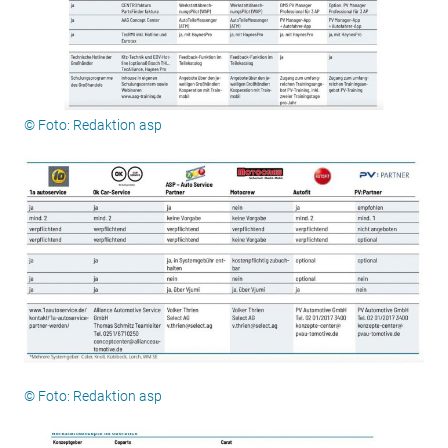
© Foto: Redaktion asp
© Foto: Redaktion asp