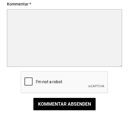
Kommentar
KOMMENTAR ABSENDEN