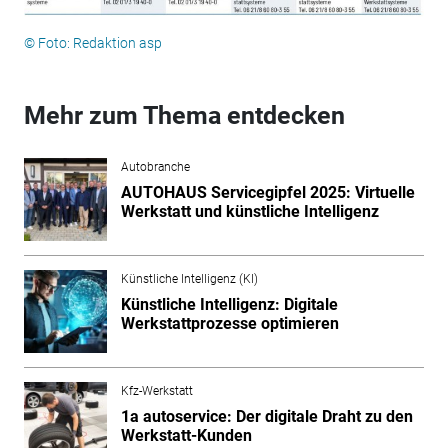
© Foto: Redaktion asp
Mehr zum Thema entdecken
Autobranche
AUTOHAUS Servicegipfel 2025: Virtuelle
Werkstatt und künstliche Intelligenz
Künstliche Intelligenz (KI)
Künstliche Intelligenz: Digitale
Werkstattprozesse optimieren
Kfz-Werkstatt
1a autoservice: Der digitale Draht zu den
Werkstatt-Kunden