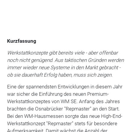
Kurzfassung
Werkstattkonzepte gibt bereits viele - aber offenbar
noch nicht genügend. Aus taktischen Gründen werden
immer wieder neue Systeme in den Markt gebracht -
ob sie dauerhaft Erfolg haben, muss sich zeigen.
Eine der spannendsten Entwicklungen in diesem Jahr
war sicher die Einführung des neuen Premium-
Werkstattkonzeptes von WM SE. Anfang des Jahres
brachten die Osnabrücker "Repmaster" an den Start.
Bei den WM-Hausmessen sorgte das neue High-End-
Werkstattkonzept "Repmaster" stets für besondere
Aufmerksamkeit. Damit wächst die Anzahl der