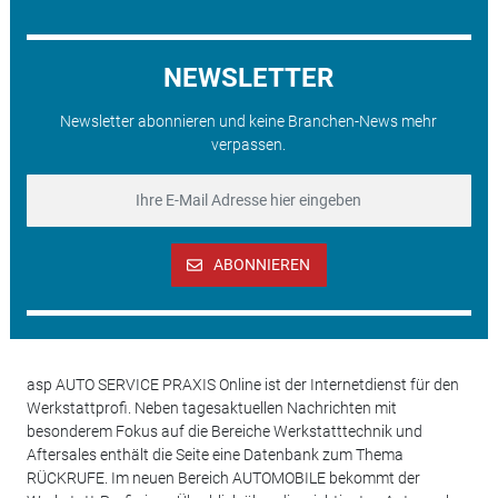
NEWSLETTER
Newsletter abonnieren und keine Branchen-News mehr
verpassen.
ABONNIEREN
asp AUTO SERVICE PRAXIS Online ist der Internetdienst für den
Werkstattprofi. Neben tagesaktuellen Nachrichten mit
besonderem Fokus auf die Bereiche Werkstatttechnik und
Aftersales enthält die Seite eine Datenbank zum Thema
RÜCKRUFE. Im neuen Bereich AUTOMOBILE bekommt der