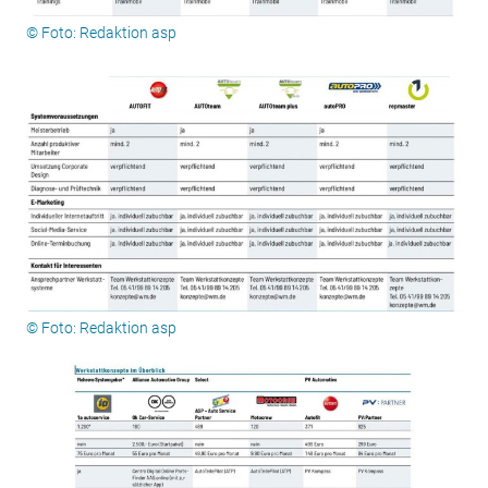
© Foto: Redaktion asp
© Foto: Redaktion asp