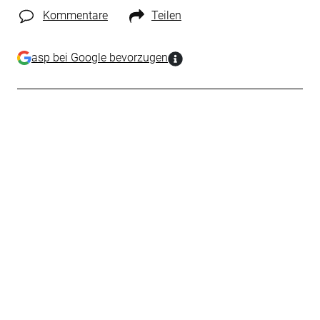
Kommentare
Teilen
asp bei Google bevorzugen