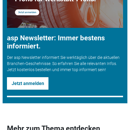
asp Newsletter: Immer bestens
informiert.
Der asp Newsletter informiert Sie werktäglich über die aktuellen
Branchen-Geschehnisse. So erfahren Sie alle relevanten Infos.
Jetzt kostenlos bestellen und immer top informiert sein!
Jetzt anmelden
Mehr zum Thema entdecken