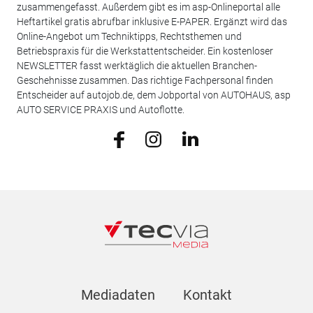
zusammengefasst. Außerdem gibt es im asp-Onlineportal alle
Heftartikel gratis abrufbar inklusive E-PAPER. Ergänzt wird das
Online-Angebot um Techniktipps, Rechtsthemen und
Betriebspraxis für die Werkstattentscheider. Ein kostenloser
NEWSLETTER fasst werktäglich die aktuellen Branchen-
Geschehnisse zusammen. Das richtige Fachpersonal finden
Entscheider auf autojob.de, dem Jobportal von AUTOHAUS, asp
AUTO SERVICE PRAXIS und Autoflotte.
Mediadaten
Kontakt