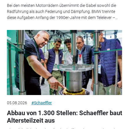
Bei den meisten Motorrädern übernimmt die Gabel sowohl die
Radführung als auch Federung und Dämpfung. BMW trennte
diese Aufgaben Anfang der 1990er-Jahre mit dem Telelever –...
05.08.2026
#Schaeffler
Abbau von 1.300 Stellen: Schaeffler baut
Altersteilzeit aus