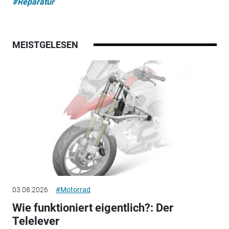
#Reparatur
MEISTGELESEN
03.08.2026
#Motorrad
Wie funktioniert eigentlich?: Der
Telelever