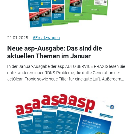
21.01.2025
#Ersatzwagen
Neue asp-Ausgabe: Das sind die
aktuellen Themen im Januar
In der Januar-Ausgabe der asp AUTO SERVICE PRAXIS lesen Sie
unter anderem über RDKS-Probleme, die dritte Generation der
JetClean-Tronic sowie neue Filter für eine gute Luft. Außerdem...