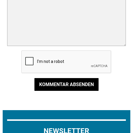
KOMMENTAR ABSENDEN
NEWSLETTER