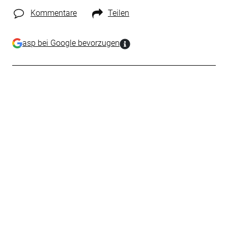
Kommentare
Teilen
asp bei Google bevorzugen