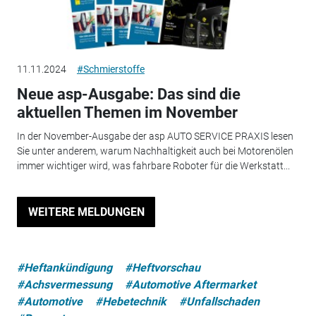
11.11.2024
#Schmierstoffe
Neue asp-Ausgabe: Das sind die
aktuellen Themen im November
In der November-Ausgabe der asp AUTO SERVICE PRAXIS lesen
Sie unter anderem, warum Nachhaltigkeit auch bei Motorenölen
immer wichtiger wird, was fahrbare Roboter für die Werkstatt...
WEITERE MELDUNGEN
#Heftankündigung
#Heftvorschau
#Achsvermessung
#Automotive Aftermarket
#Automotive
#Hebetechnik
#Unfallschaden