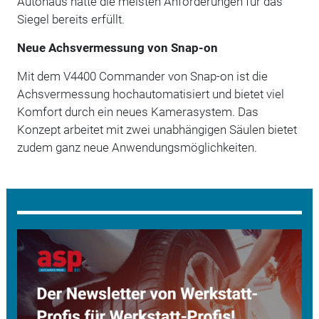
Autohaus hatte die meisten Anforderungen für das
Siegel bereits erfüllt.
Neue Achsvermessung von Snap-on
Mit dem V4400 Commander von Snap-on ist die
Achsvermessung hochautomatisiert und bietet viel
Komfort durch ein neues Kamerasystem. Das
Konzept arbeitet mit zwei unabhängigen Säulen bietet
zudem ganz neue Anwendungsmöglichkeiten.