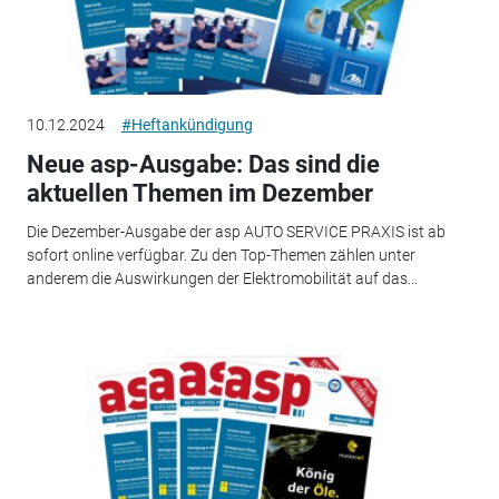
10.12.2024
#Heftankündigung
Neue asp-Ausgabe: Das sind die
aktuellen Themen im Dezember
Die Dezember-Ausgabe der asp AUTO SERVICE PRAXIS ist ab
sofort online verfügbar. Zu den Top-Themen zählen unter
anderem die Auswirkungen der Elektromobilität auf das...