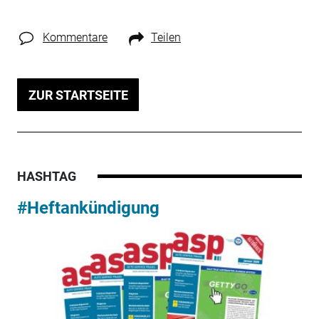
Kommentare
Teilen
ZUR STARTSEITE
HASHTAG
#Heftankündigung