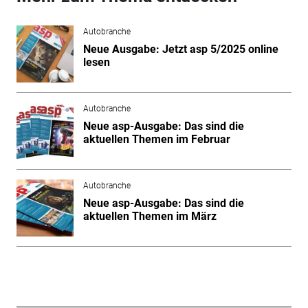
Autobranche
Neue Ausgabe: Jetzt asp 5/2025 online
lesen
Autobranche
Neue asp-Ausgabe: Das sind die
aktuellen Themen im Februar
Autobranche
Neue asp-Ausgabe: Das sind die
aktuellen Themen im März