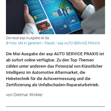
Die neue asp-Ausgabe ist da.
© Foto: Mit KI generiert / Placeit / asp AUTO SERVICE PRAXIS
Die Mai-Ausgabe der asp AUTO SERVICE PRAXIS ist
ab sofort online verfügbar. Zu den Top-Themen
zählen unter anderem das Potenzial von Künstlicher
Intelligenz im Automotive Aftermarket, die
Hebetechnik für die Achsvermessung und die
Zertifizierung als Unfallschaden-Reparaturbetrieb.
von
Dietmar Winkler