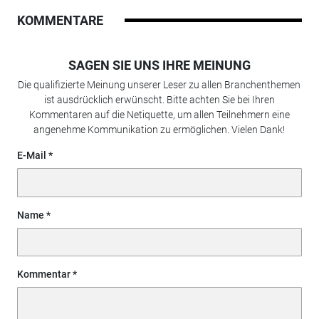
KOMMENTARE
SAGEN SIE UNS IHRE MEINUNG
Die qualifizierte Meinung unserer Leser zu allen Branchenthemen
ist ausdrücklich erwünscht. Bitte achten Sie bei Ihren
Kommentaren auf die Netiquette, um allen Teilnehmern eine
angenehme Kommunikation zu ermöglichen. Vielen Dank!
E-Mail
Name
Kommentar