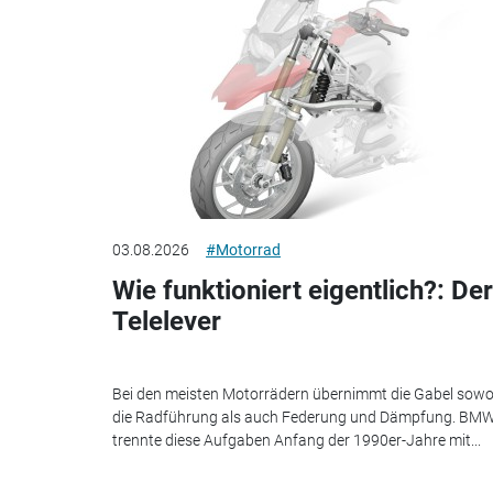
03.08.2026
#Motorrad
Wie funktioniert eigentlich?: Der
Telelever
Bei den meisten Motorrädern übernimmt die Gabel sowo
die Radführung als auch Federung und Dämpfung. BM
trennte diese Aufgaben Anfang der 1990er-Jahre mit...