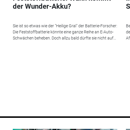
der Wunder-Akku?
S
Sie ist so etwas wie der "Heilige Gral" der Batterie-Forscher:
Be
Die Feststoffbatterie könnte eine ganze Reihe an E-Auto-
de
Schwächen beheben. Doch allzu bald dürfte sie nicht auf...
Af