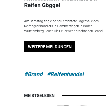
Reifen Göggel
Am Samstag fing eine neu errichtete Lagerhalle des
Reifengroßhändlers in Gammertingen in Baden-
Württemberg Feuer. Die Feuerwehr brachte den Brand...
WEITERE MELDUNGEN
#Brand
#Reifenhandel
MEISTGELESEN