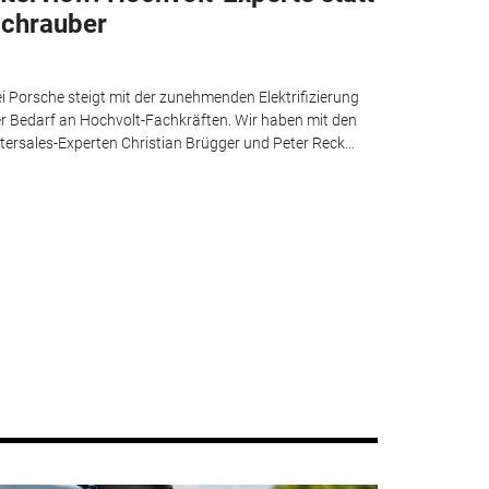
chrauber
i Porsche steigt mit der zunehmenden Elektrifizierung
r Bedarf an Hochvolt-Fachkräften. Wir haben mit den
tersales-Experten Christian Brügger und Peter Reck...