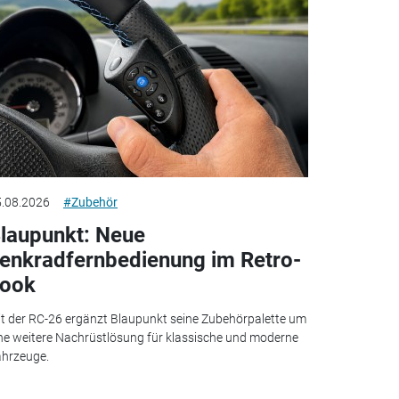
.08.2026
#Zubehör
laupunkt: Neue
enkradfernbedienung im Retro-
ook
t der RC-26 ergänzt Blaupunkt seine Zubehörpalette um
ne weitere Nachrüstlösung für klassische und moderne
hrzeuge.