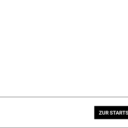
ZUR STARTS