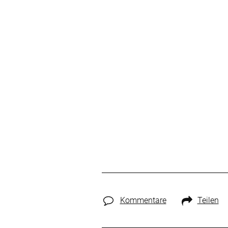
Kommentare
Teilen