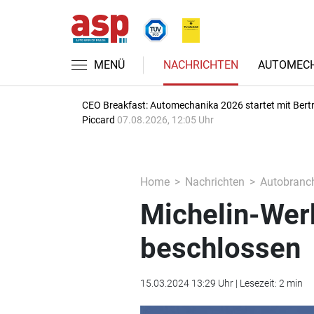
MENÜ
NACHRICHTEN
AUTOMECH
CEO Breakfast: Automechanika 2026 startet mit Bert
Piccard
07.08.2026, 12:05 Uhr
Home
Nachrichten
Autobranc
Michelin-Wer
beschlossen
15.03.2024 13:29 Uhr | Lesezeit: 2 min