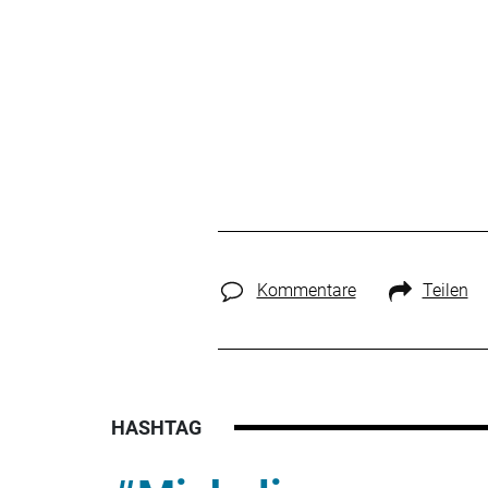
Kommentare
Teilen
HASHTAG