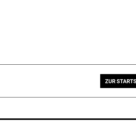
ZUR STARTS