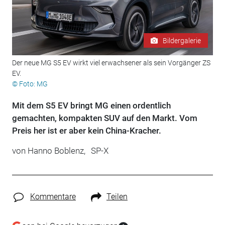
Bildergalerie
Der neue MG S5 EV wirkt viel erwachsener als sein Vorgänger ZS
EV.
© Foto: MG
Mit dem S5 EV bringt MG einen ordentlich
gemachten, kompakten SUV auf den Markt. Vom
Preis her ist er aber kein China-Kracher.
von
Hanno Boblenz,
SP-X
Kommentare
Teilen