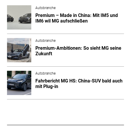
Autobranche
Premium – Made in China: Mit IM5 und
IM6 wil MG aufschließen
Autobranche
Premium-Ambitionen: So sieht MG seine
Zukunft
Autobranche
Fahrbericht MG HS: China-SUV bald auch
mit Plug-in