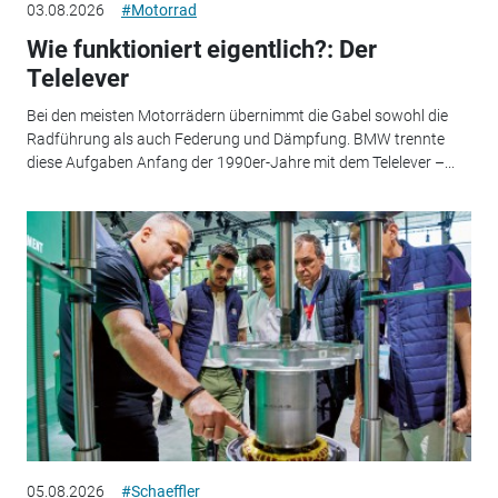
03.08.2026
#Motorrad
Wie funktioniert eigentlich?: Der
Telelever
Bei den meisten Motorrädern übernimmt die Gabel sowohl die
Radführung als auch Federung und Dämpfung. BMW trennte
diese Aufgaben Anfang der 1990er-Jahre mit dem Telelever –...
05.08.2026
#Schaeffler