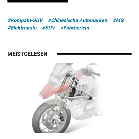
#Kompakt-SUV
#Chinesische Automarken
#MG
#Elektroauto
#SUV
#Fahrbericht
MEISTGELESEN