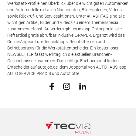
Werkstatt-Profi einen Überblick über die wichtigsten Automarken
und Automodelle mit allen Nachrichten, Bildergalerien, Videos
sowie Rückruf- und Serviceaktionen. Unter #HASHTAG sind alle
wichtigen Artikel, Bilder und Videos zu einem Themenspecial
zusammengefasst. Außerdem gibt es im asp-Onlineportal alle
Heftartikel gratis abrufbar inklusive E-PAPER. Ergänzt wird das
Online-Angebot um Techniktipps, Rechtsthemen und
Betriebspraxis für die Werkstattentscheider. Ein kostenloser
NEWSLETTER fasst werktäglich die aktuellen Branchen-
Geschehnisse zusammen. Das richtige Fachpersonal finden
Entscheider auf autojob.de, dem Jobportal von AUTOHAUS, asp
AUTO SERVICE PRAXIS und Autoflotte.