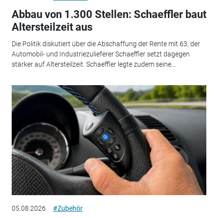
Abbau von 1.300 Stellen: Schaeffler baut
Altersteilzeit aus
Die Politik diskutiert über die Abschaffung der Rente mit 63, der
Automobil- und Industriezulieferer Schaeffler setzt dagegen
stärker auf Altersteilzeit. Schaeffler legte zudem seine...
05.08.2026
#Zubehör