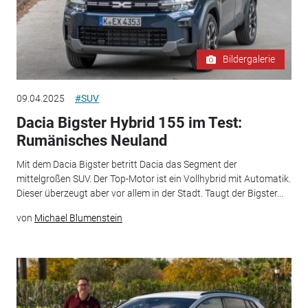
Bildergalerie
09.04.2025
#SUV
Dacia Bigster Hybrid 155 im Test:
Rumänisches Neuland
Mit dem Dacia Bigster betritt Dacia das Segment der
mittelgroßen SUV. Der Top-Motor ist ein Vollhybrid mit Automatik.
Dieser überzeugt aber vor allem in der Stadt. Taugt der Bigster...
von
Michael Blumenstein