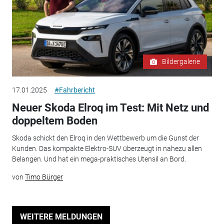
Bildergalerie
17.01.2025
#Fahrbericht
Neuer Skoda Elroq im Test: Mit Netz und
doppeltem Boden
Skoda schickt den Elroq in den Wettbewerb um die Gunst der
Kunden. Das kompakte Elektro-SUV überzeugt in nahezu allen
Belangen. Und hat ein mega-praktisches Utensil an Bord.
von
Timo Bürger
WEITERE MELDUNGEN