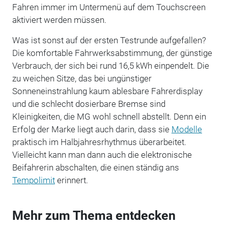
Fahren immer im Untermenü auf dem Touchscreen
aktiviert werden müssen.
Was ist sonst auf der ersten Testrunde aufgefallen?
Die komfortable Fahrwerksabstimmung, der günstige
Verbrauch, der sich bei rund 16,5 kWh einpendelt. Die
zu weichen Sitze, das bei ungünstiger
Sonneneinstrahlung kaum ablesbare Fahrerdisplay
und die schlecht dosierbare Bremse sind
Kleinigkeiten, die MG wohl schnell abstellt. Denn ein
Erfolg der Marke liegt auch darin, dass sie
Modelle
praktisch im Halbjahresrhythmus überarbeitet.
Vielleicht kann man dann auch die elektronische
Beifahrerin abschalten, die einen ständig ans
Tempolimit
erinnert.
Mehr zum Thema entdecken