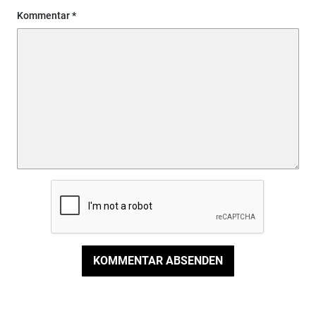
Kommentar
KOMMENTAR ABSENDEN