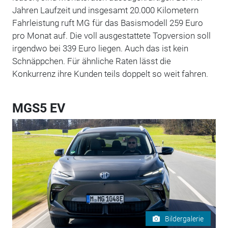
Jahren Laufzeit und insgesamt 20.000 Kilometern
Fahrleistung ruft MG für das Basismodell 259 Euro
pro Monat auf. Die voll ausgestattete Topversion soll
irgendwo bei 339 Euro liegen. Auch das ist kein
Schnäppchen. Für ähnliche Raten lässt die
Konkurrenz ihre Kunden teils doppelt so weit fahren.
MGS5 EV
Bildergalerie