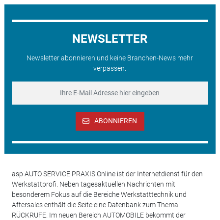
NEWSLETTER
Newsletter abonnieren und keine Branchen-News mehr
verpassen.
ABONNIEREN
asp AUTO SERVICE PRAXIS Online ist der Internetdienst für den
Werkstattprofi. Neben tagesaktuellen Nachrichten mit
besonderem Fokus auf die Bereiche Werkstatttechnik und
Aftersales enthält die Seite eine Datenbank zum Thema
RÜCKRUFE. Im neuen Bereich AUTOMOBILE bekommt der