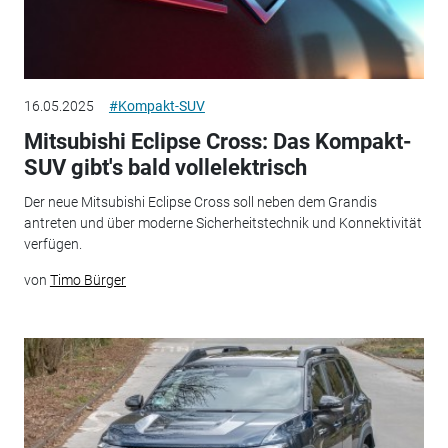
16.05.2025
#Kompakt-SUV
Mitsubishi Eclipse Cross: Das Kompakt-
SUV gibt's bald vollelektrisch
Der neue Mitsubishi Eclipse Cross soll neben dem Grandis
antreten und über moderne Sicherheitstechnik und Konnektivität
verfügen.
von
Timo Bürger