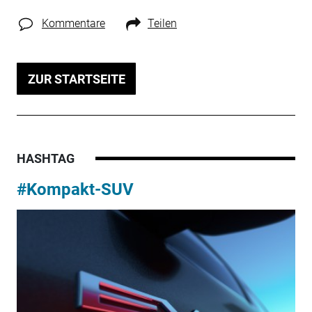
Kommentare
Teilen
ZUR STARTSEITE
HASHTAG
#Kompakt-SUV