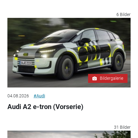
6 Bilder
Bildergalerie
04.08.2026
#Audi
Audi A2 e-tron (Vorserie)
31 Bilder