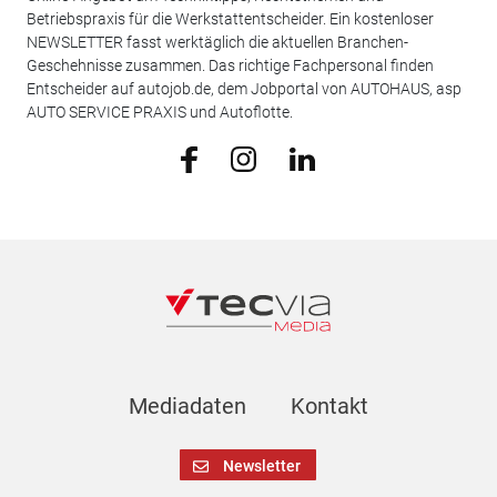
Betriebspraxis für die Werkstattentscheider. Ein kostenloser
NEWSLETTER fasst werktäglich die aktuellen Branchen-
Geschehnisse zusammen. Das richtige Fachpersonal finden
Entscheider auf autojob.de, dem Jobportal von AUTOHAUS, asp
AUTO SERVICE PRAXIS und Autoflotte.
Mediadaten
Kontakt
Newsletter