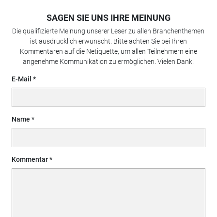
SAGEN SIE UNS IHRE MEINUNG
Die qualifizierte Meinung unserer Leser zu allen Branchenthemen
ist ausdrücklich erwünscht. Bitte achten Sie bei Ihren
Kommentaren auf die Netiquette, um allen Teilnehmern eine
angenehme Kommunikation zu ermöglichen. Vielen Dank!
E-Mail
Name
Kommentar