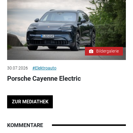
Bildergalerie
30.07.2026
#Elektroauto
Porsche Cayenne Electric
ZUR MEDIATHEK
KOMMENTARE