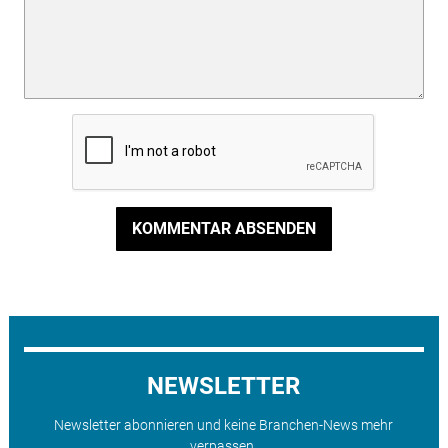
KOMMENTAR ABSENDEN
NEWSLETTER
Newsletter abonnieren und keine Branchen-News mehr
verpassen.