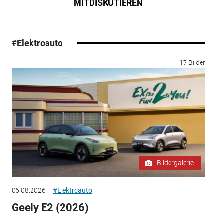
MITDISKUTIEREN
#Elektroauto
17 Bilder
Bildergalerie
06.08.2026
#Elektroauto
Geely E2 (2026)