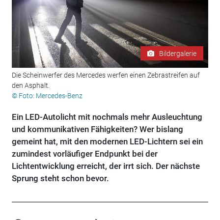
Bildergalerie
Die Scheinwerfer des Mercedes werfen einen Zebrastreifen auf
den Asphalt.
© Foto: Mercedes-Benz
Ein LED-Autolicht mit nochmals mehr Ausleuchtung
und kommunikativen Fähigkeiten? Wer bislang
gemeint hat, mit den modernen LED-Lichtern sei ein
zumindest vorläufiger Endpunkt bei der
Lichtentwicklung erreicht, der irrt sich. Der nächste
Sprung steht schon bevor.