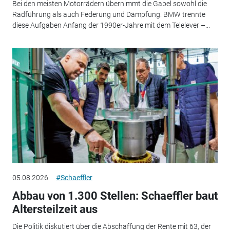
Bei den meisten Motorrädern übernimmt die Gabel sowohl die
Radführung als auch Federung und Dämpfung. BMW trennte
diese Aufgaben Anfang der 1990er-Jahre mit dem Telelever –...
05.08.2026
#Schaeffler
Abbau von 1.300 Stellen: Schaeffler baut
Altersteilzeit aus
Die Politik diskutiert über die Abschaffung der Rente mit 63, der