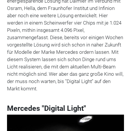
energiesparende Lösung hat Daimler im Verbund mit
Osram, Hella, dem Fraunhofer Institut und Infinion
aber noch eine weitere Lösung entwickelt. Hier
werden in einem Scheinwerfer vier Chips mit je 1.024
Pixeln, mithin insgesamt 4.096 Pixel,
zusammengefasst. Diese, bereits vor einigen Wochen
vorgestellte Lösung wird sich schon in naher Zukunft
für Modelle der Marke Mercedes ordern lassen. Mit
diesem System lassen sich schon Dinge rund ums
Licht realisieren, die mit dem aktuellen Multi-Beam
nicht möglich sind. Wer aber das ganz große Kino will,
der muss noch warten, bis "Digital Light" auf den
Markt kommt.
Mercedes "Digital Light"