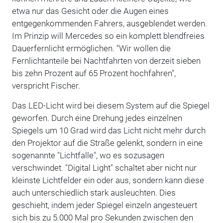
etwa nur das Gesicht oder die Augen eines
entgegenkommenden Fahrers, ausgeblendet werden.
Im Prinzip will Mercedes so ein komplett blendfreies
Dauerfernlicht ermöglichen. "Wir wollen die
Fernlichtanteile bei Nachtfahrten von derzeit sieben
bis zehn Prozent auf 65 Prozent hochfahren",
verspricht Fischer.
Das LED-Licht wird bei diesem System auf die Spiegel
geworfen. Durch eine Drehung jedes einzelnen
Spiegels um 10 Grad wird das Licht nicht mehr durch
den Projektor auf die Straße gelenkt, sondern in eine
sogenannte "Lichtfalle", wo es sozusagen
verschwindet. "Digital Light" schaltet aber nicht nur
kleinste Lichtfelder ein oder aus, sondern kann diese
auch unterschiedlich stark ausleuchten. Dies
geschieht, indem jeder Spiegel einzeln angesteuert
sich bis zu 5.000 Mal pro Sekunden zwischen den