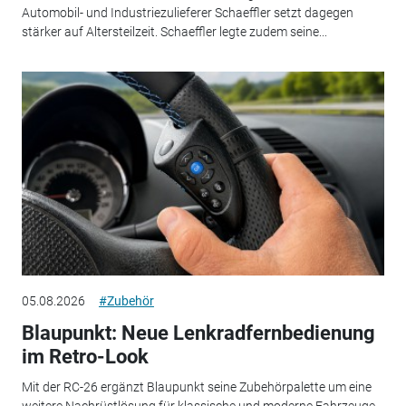
Automobil- und Industriezulieferer Schaeffler setzt dagegen
stärker auf Altersteilzeit. Schaeffler legte zudem seine...
05.08.2026
#Zubehör
Blaupunkt: Neue Lenkradfernbedienung
im Retro-Look
Mit der RC-26 ergänzt Blaupunkt seine Zubehörpalette um eine