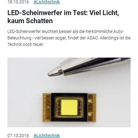
18.10.2016
#Lichttechnik
LED-Scheinwerfer im Test: Viel Licht,
kaum Schatten
LED-Scheinwerfer leuchten besser als die herkömmliche Auto-
Beleuchtung - viel besser sogar, findet der ADAC. Allerdings ist die
Technik noch teuer.
07.10.2016
#Lichttechnik