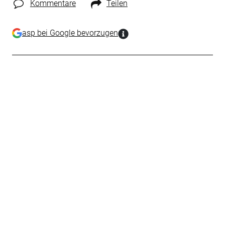
Kommentare
Teilen
asp bei Google bevorzugen