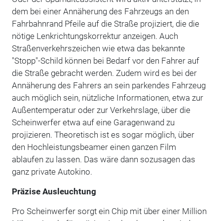
dem bei einer Annäherung des Fahrzeugs an den
Fahrbahnrand Pfeile auf die Straße projiziert, die die
nötige Lenkrichtungskorrektur anzeigen. Auch
Straßenverkehrszeichen wie etwa das bekannte
"Stopp"-Schild können bei Bedarf vor den Fahrer auf
die Straße gebracht werden. Zudem wird es bei der
Annäherung des Fahrers an sein parkendes Fahrzeug
auch möglich sein, nützliche Informationen, etwa zur
Außentemperatur oder zur Verkehrslage, über die
Scheinwerfer etwa auf eine Garagenwand zu
projizieren. Theoretisch ist es sogar möglich, über
den Hochleistungsbeamer einen ganzen Film
ablaufen zu lassen. Das wäre dann sozusagen das
ganz private Autokino.
Präzise Ausleuchtung
Pro Scheinwerfer sorgt ein Chip mit über einer Million