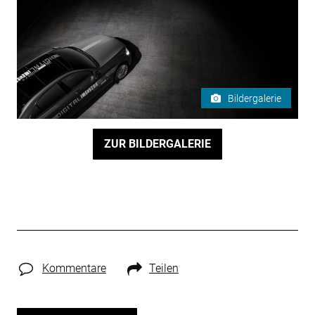
Bildergalerie
ZUR BILDERGALERIE
Kommentare
Teilen