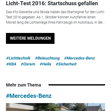
Licht-Test 2016: Startschuss gefallen
Das Kfz-Gewerbe und Skoda haben das Startsignal für den Licht-
Test 2016 gegeben. Ab 1. Oktober können Autofahrer einen
Monat lang die Lichtanlage ihres Fahrzeugs im Autohaus, in der...
WEITERE MELDUNGEN
#Lichttechnik
#Beleuchtung
#Mercedes-Benz
#KBA
#Osram
#Hella
#Sicherheit
Mehr zum Thema
#Mercedes-Benz