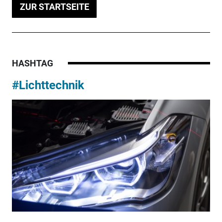
ZUR STARTSEITE
HASHTAG
#Lichttechnik