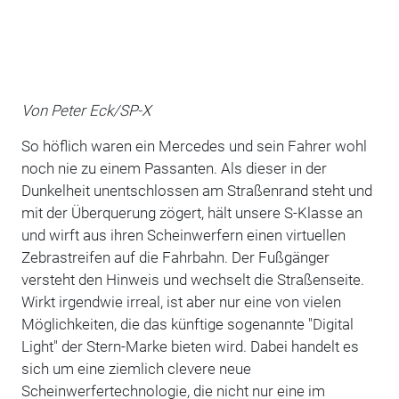
Von Peter Eck/SP-X
So höflich waren ein Mercedes und sein Fahrer wohl
noch nie zu einem Passanten. Als dieser in der
Dunkelheit unentschlossen am Straßenrand steht und
mit der Überquerung zögert, hält unsere S-Klasse an
und wirft aus ihren Scheinwerfern einen virtuellen
Zebrastreifen auf die Fahrbahn. Der Fußgänger
versteht den Hinweis und wechselt die Straßenseite.
Wirkt irgendwie irreal, ist aber nur eine von vielen
Möglichkeiten, die das künftige sogenannte "Digital
Light" der Stern-Marke bieten wird. Dabei handelt es
sich um eine ziemlich clevere neue
Scheinwerfertechnologie, die nicht nur eine im