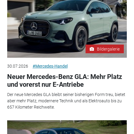
Bildergalerie
30.07.2026
#Mercedes-Handel
Neuer Mercedes-Benz GLA: Mehr Platz
und vorerst nur E-Antriebe
Der neue Mercedes GLA bleibt seiner bisherigen Form treu, bietet
aber mehr Platz, modernere Technik und als Elektroauto bis zu
657 Kilometer Reichweite.