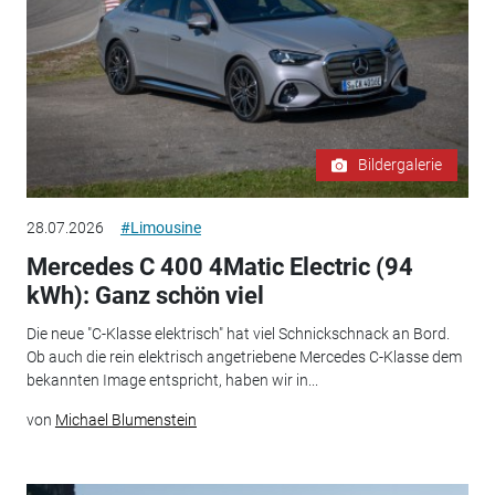
Bildergalerie
28.07.2026
#Limousine
Mercedes C 400 4Matic Electric (94
kWh): Ganz schön viel
Die neue "C-Klasse elektrisch" hat viel Schnickschnack an Bord.
Ob auch die rein elektrisch angetriebene Mercedes C-Klasse dem
bekannten Image entspricht, haben wir in...
von
Michael Blumenstein