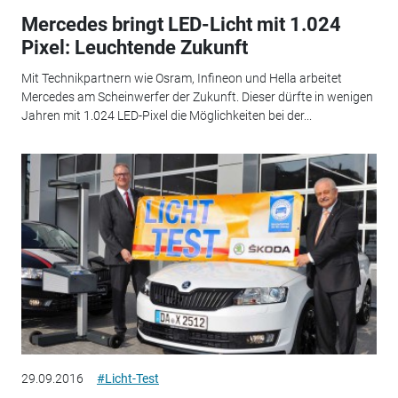
Mercedes bringt LED-Licht mit 1.024
Pixel: Leuchtende Zukunft
Mit Technikpartnern wie Osram, Infineon und Hella arbeitet
Mercedes am Scheinwerfer der Zukunft. Dieser dürfte in wenigen
Jahren mit 1.024 LED-Pixel die Möglichkeiten bei der...
29.09.2016
#Licht-Test