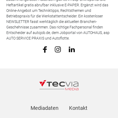
Heftartikel gratis abrufbar inklusive E-PAPER. Ergänzt wird das
Online-Angebot um Techniktipps, Rechtsthemen und
Betriebspraxis für die Werkstattentscheider. Ein kostenloser
NEWSLETTER fasst werktäglich die aktuellen Branchen-
Geschehnisse zusammen. Das richtige Fachpersonal finden
Entscheider auf autojob.de, dem Jobportal von AUTOHAUS, asp
AUTO SERVICE PRAXIS und Autoflotte.
Mediadaten
Kontakt