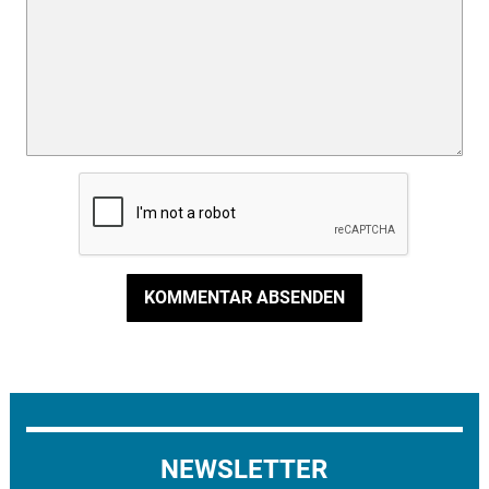
KOMMENTAR ABSENDEN
NEWSLETTER