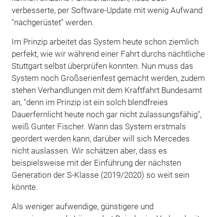
verbesserte, per Software-Update mit wenig Aufwand
"nachgerüstet" werden.
Im Prinzip arbeitet das System heute schon ziemlich
perfekt, wie wir während einer Fahrt durchs nächtliche
Stuttgart selbst überprüfen konnten. Nun muss das
System noch Großserienfest gemacht werden, zudem
stehen Verhandlungen mit dem Kraftfahrt Bundesamt
an, "denn im Prinzip ist ein solch blendfreies
Dauerfernlicht heute noch gar nicht zulassungsfähig",
weiß Gunter Fischer. Wann das System erstmals
geordert werden kann, darüber will sich Mercedes
nicht auslassen. Wir schätzen aber, dass es
beispielsweise mit der Einführung der nächsten
Generation der S-Klasse (2019/2020) so weit sein
könnte.
Als weniger aufwendige, günstigere und