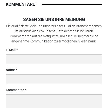
KOMMENTARE
SAGEN SIE UNS IHRE MEINUNG
Die qualifizierte Meinung unserer Leser zu allen Branchenthemen
ist ausdrücklich erwünscht. Bitte achten Sie bei Ihren
Kommentaren auf die Netiquette, um allen Teilnehmern eine
angenehme Kommunikation zu ermöglichen. Vielen Dank!
E-Mail
Name
Kommentar