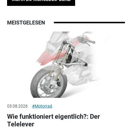
MEISTGELESEN
03.08.2026
#Motorrad
Wie funktioniert eigentlich?: Der
Telelever