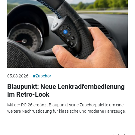
05.08.2026
#Zubehör
Blaupunkt: Neue Lenkradfernbedienung
im Retro-Look
Mit der RC-26 ergänzt Blaupunkt seine Zubehörpalette um eine
weitere Nachrüstlösung für klassische und moderne Fahrzeuge.