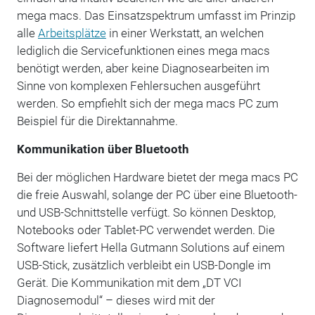
mega macs. Das Einsatzspektrum umfasst im Prinzip
alle
Arbeitsplätze
in einer Werkstatt, an welchen
lediglich die Servicefunktionen eines mega macs
benötigt werden, aber keine Diagnosearbeiten im
Sinne von komplexen Fehlersuchen ausgeführt
werden. So empfiehlt sich der mega macs PC zum
Beispiel für die Direktannahme.
Kommunikation über Bluetooth
Bei der möglichen Hardware bietet der mega macs PC
die freie Auswahl, solange der PC über eine Bluetooth-
und USB-Schnittstelle verfügt. So können Desktop,
Notebooks oder Tablet-PC verwendet werden. Die
Software liefert Hella Gutmann Solutions auf einem
USB-Stick, zusätzlich verbleibt ein USB-Dongle im
Gerät. Die Kommunikation mit dem „DT VCI
Diagnosemodul“ – dieses wird mit der