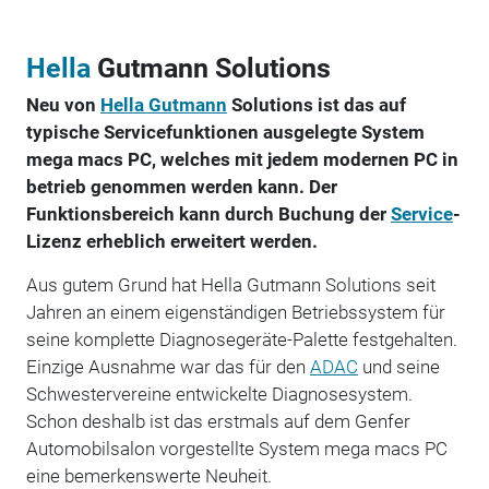
Hella
Gutmann Solutions
Neu von
Hella Gutmann
Solutions ist das auf
typische Servicefunktionen ausgelegte System
mega macs PC, welches mit jedem modernen PC in
betrieb genommen werden kann. Der
Funktionsbereich kann durch Buchung der
Service
-
Lizenz erheblich erweitert werden.
Aus gutem Grund hat Hella Gutmann Solutions seit
Jahren an einem eigenständigen Betriebssystem für
seine komplette Diagnosegeräte-Palette festgehalten.
Einzige Ausnahme war das für den
ADAC
und seine
Schwestervereine entwickelte Diagnosesystem.
Schon deshalb ist das erstmals auf dem Genfer
Automobilsalon vorgestellte System mega macs PC
eine bemerkenswerte Neuheit.