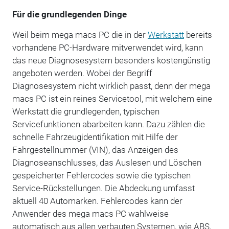
Für die grundlegenden Dinge
Weil beim mega macs PC die in der
Werkstatt
bereits
vorhandene PC-Hardware mitverwendet wird, kann
das neue Diagnosesystem besonders kostengünstig
angeboten werden. Wobei der Begriff
Diagnosesystem nicht wirklich passt, denn der mega
macs PC ist ein reines Servicetool, mit welchem eine
Werkstatt die grundlegenden, typischen
Servicefunktionen abarbeiten kann. Dazu zählen die
schnelle Fahrzeugidentifikation mit Hilfe der
Fahrgestellnummer (VIN), das Anzeigen des
Diagnoseanschlusses, das Auslesen und Löschen
gespeicherter Fehlercodes sowie die typischen
Service-Rückstellungen. Die Abdeckung umfasst
aktuell 40 Automarken. Fehlercodes kann der
Anwender des mega macs PC wahlweise
automatisch aus allen verbauten Systemen, wie ABS,