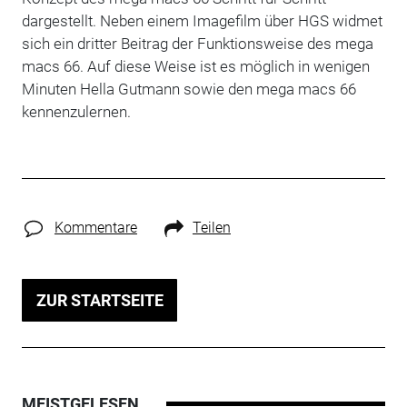
dargestellt. Neben einem Imagefilm über HGS widmet
sich ein dritter Beitrag der Funktionsweise des mega
macs 66. Auf diese Weise ist es möglich in wenigen
Minuten Hella Gutmann sowie den mega macs 66
kennenzulernen.
Kommentare
Teilen
ZUR STARTSEITE
MEISTGELESEN