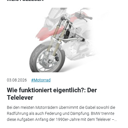
03.08.2026
#Motorrad
Wie funktioniert eigentlich?: Der
Telelever
Bei den meisten Motorrädern übernimmt die Gabel sowohl die
Radführung als auch Federung und Dämpfung. BMW trennte
diese Aufgaben Anfang der 1990er-Jahre mit dem Telelever –...