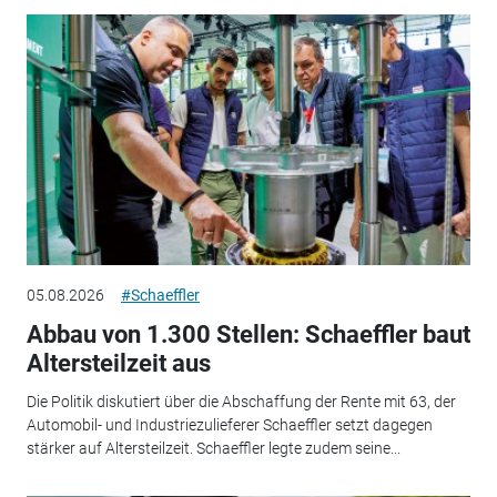
05.08.2026
#Schaeffler
Abbau von 1.300 Stellen: Schaeffler baut
Altersteilzeit aus
Die Politik diskutiert über die Abschaffung der Rente mit 63, der
Automobil- und Industriezulieferer Schaeffler setzt dagegen
stärker auf Altersteilzeit. Schaeffler legte zudem seine...