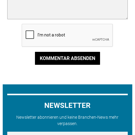
KOMMENTAR ABSENDEN
NEWSLETTER
Newsletter abonnieren und keine Branchen-News mehr
verpassen.