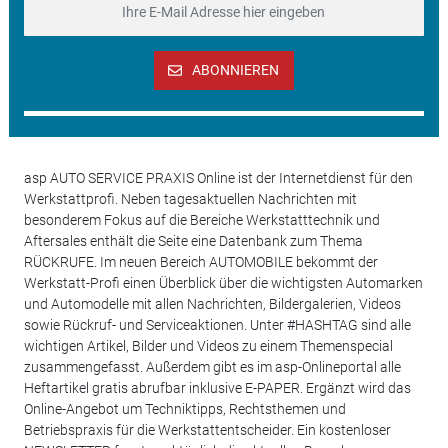
ABONNIEREN
asp AUTO SERVICE PRAXIS Online ist der Internetdienst für den
Werkstattprofi. Neben tagesaktuellen Nachrichten mit
besonderem Fokus auf die Bereiche Werkstatttechnik und
Aftersales enthält die Seite eine Datenbank zum Thema
RÜCKRUFE. Im neuen Bereich AUTOMOBILE bekommt der
Werkstatt-Profi einen Überblick über die wichtigsten Automarken
und Automodelle mit allen Nachrichten, Bildergalerien, Videos
sowie Rückruf- und Serviceaktionen. Unter #HASHTAG sind alle
wichtigen Artikel, Bilder und Videos zu einem Themenspecial
zusammengefasst. Außerdem gibt es im asp-Onlineportal alle
Heftartikel gratis abrufbar inklusive E-PAPER. Ergänzt wird das
Online-Angebot um Techniktipps, Rechtsthemen und
Betriebspraxis für die Werkstattentscheider. Ein kostenloser