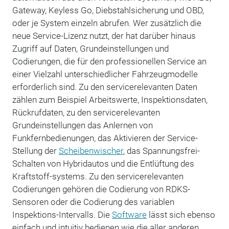
Gateway, Keyless Go, Diebstahlsicherung und OBD,
oder je System einzeln abrufen. Wer zusätzlich die
neue Service-Lizenz nutzt, der hat darüber hinaus
Zugriff auf Daten, Grundeinstellungen und
Codierungen, die für den professionellen Service an
einer Vielzahl unterschiedlicher Fahrzeugmodelle
erforderlich sind. Zu den servicerelevanten Daten
zählen zum Beispiel Arbeitswerte, Inspektionsdaten,
Rückrufdaten, zu den servicerelevanten
Grundeinstellungen das Anlernen von
Funkfernbedienungen, das Aktivieren der Service-
Stellung der
Scheibenwischer
, das Spannungsfrei-
Schalten von Hybridautos und die Entlüftung des
Kraftstoff-systems. Zu den servicerelevanten
Codierungen gehören die Codierung von RDKS-
Sensoren oder die Codierung des variablen
Inspektions-Intervalls. Die
Software
lässt sich ebenso
einfach und intuitiv bedienen wie die aller anderen