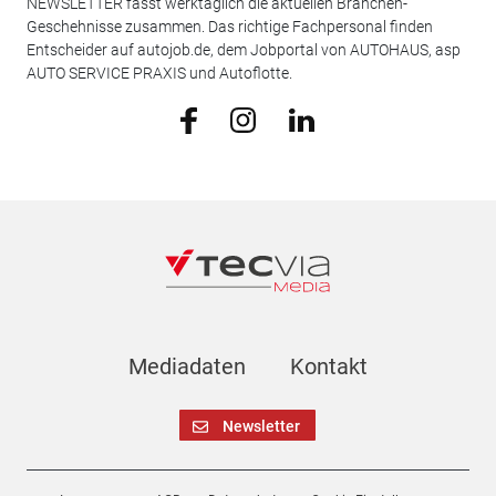
NEWSLETTER fasst werktäglich die aktuellen Branchen-
Geschehnisse zusammen. Das richtige Fachpersonal finden
Entscheider auf autojob.de, dem Jobportal von AUTOHAUS, asp
AUTO SERVICE PRAXIS und Autoflotte.
Mediadaten
Kontakt
Newsletter