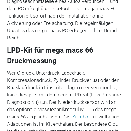
Diagnoseschnittstelle eines Autos verbunden – und
dem PC erfolgt über Bluetooth. Der mega macs PC
funktioniert sofort nach der Installation ohne
Aktivierung oder Freischaltung. Die regelmäßigen
Updates des mega macs PC erfolgen online. Bernd
Reich
LPD-Kit für mega macs 66
Druckmessung
Wer Öldruck, Unterdruck, Ladedruck,
Kompressionsdruck, Zylinder-Druckverlust oder den
Rücklaufdruck in Einspritzanlagen messen möchte,
kann dies jetzt mit dem neuen LPD-Kit (Low Pressure
Diagnostic Kit) tun. Der Niederdrucksensor wird an
das optionale Messtechnikmodul MT 66 des mega
macs 66 angeschlossen. Das
Zubehör
für vielfältige
Adaptionen ist im Kit enthalten. Der besondere Clou