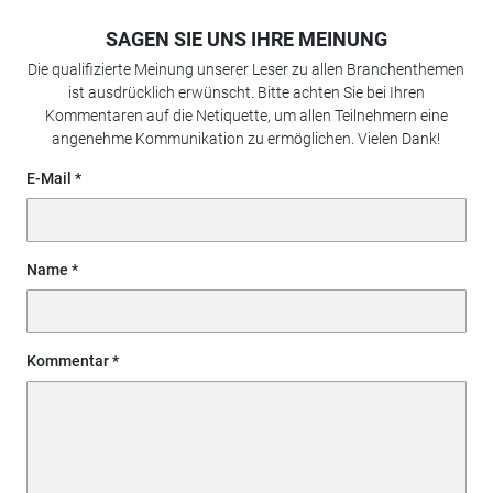
SAGEN SIE UNS IHRE MEINUNG
Die qualifizierte Meinung unserer Leser zu allen Branchenthemen
ist ausdrücklich erwünscht. Bitte achten Sie bei Ihren
Kommentaren auf die Netiquette, um allen Teilnehmern eine
angenehme Kommunikation zu ermöglichen. Vielen Dank!
E-Mail
Name
Kommentar