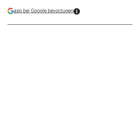
asp bei Google bevorzugen