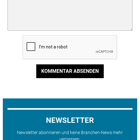
KOMMENTAR ABSENDEN
NEWSLETTER
Newsletter abonnieren und keine Branchen-News mehr
verpassen.