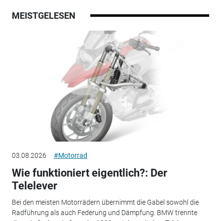
MEISTGELESEN
03.08.2026
#Motorrad
Wie funktioniert eigentlich?: Der
Telelever
Bei den meisten Motorrädern übernimmt die Gabel sowohl die
Radführung als auch Federung und Dämpfung. BMW trennte