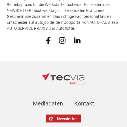
Betriebspraxis für die Werkstattentscheider. Ein kostenloser
NEWSLETTER fasst werktäglich die aktuellen Branchen-
Geschehnisse zusammen. Das richtige Fachpersonal finden
Entscheider auf autojob.de, dem Jobportal von AUTOHAUS, asp
AUTO SERVICE PRAXIS und Autoflotte.
Mediadaten
Kontakt
Newsletter