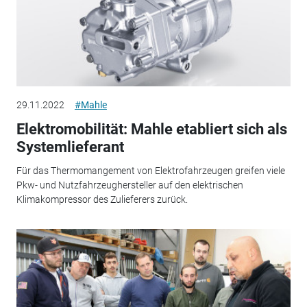
29.11.2022
#Mahle
Elektromobilität: Mahle etabliert sich als
Systemlieferant
Für das Thermomangement von Elektrofahrzeugen greifen viele
Pkw- und Nutzfahrzeughersteller auf den elektrischen
Klimakompressor des Zulieferers zurück.