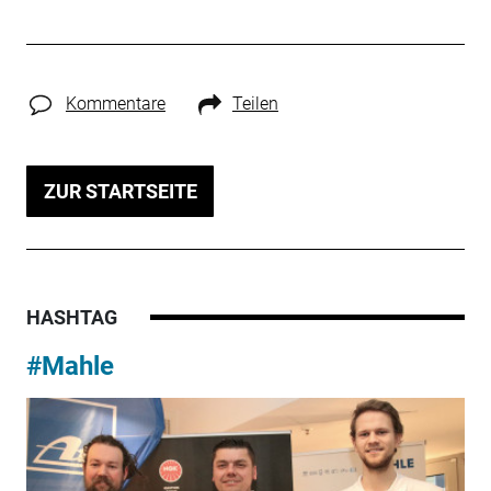
Kommentare
Teilen
ZUR STARTSEITE
HASHTAG
#Mahle