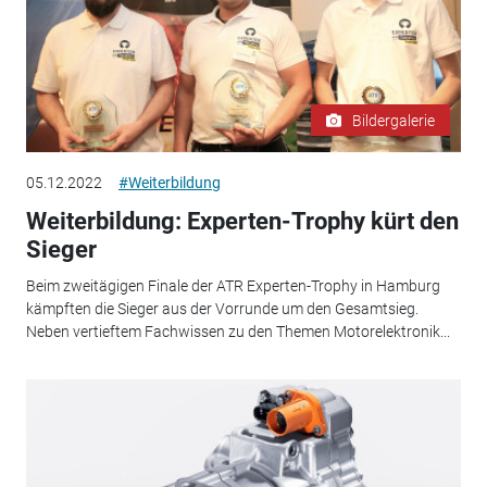
Bildergalerie
05.12.2022
#Weiterbildung
Weiterbildung: Experten-Trophy kürt den
Sieger
Beim zweitägigen Finale der ATR Experten-Trophy in Hamburg
kämpften die Sieger aus der Vorrunde um den Gesamtsieg.
Neben vertieftem Fachwissen zu den Themen Motorelektronik...