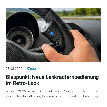
05.08.2026
#Zubehör
Blaupunkt: Neue Lenkradfernbedienung
im Retro-Look
Mit der RC-26 ergänzt Blaupunkt seine Zubehörpalette um eine
weitere Nachrüstlösung für klassische und moderne Fahrzeuge.