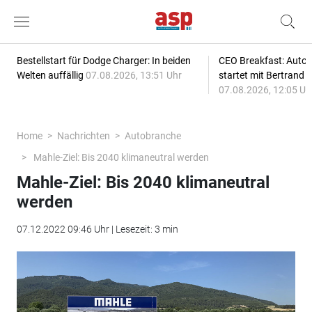
Bestellstart für Dodge Charger: In beiden
CEO Breakfast: Auto
Welten auffällig
07.08.2026, 13:51 Uhr
startet mit Bertrand 
07.08.2026, 12:05 Uh
Home
Nachrichten
Autobranche
Mahle-Ziel: Bis 2040 klimaneutral werden
Mahle-Ziel: Bis 2040 klimaneutral
werden
07.12.2022 09:46 Uhr | Lesezeit: 3 min