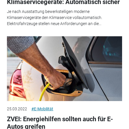
Klimaservicegeräte: Automatisch sicher
Je nach Ausstattung bewerkstelligen moderne
Klimaservicegeräte den Klimaservice vollautomatisch.
Elektrofahrzeuge stellen neue Anforderungen an die...
25.03.2022
#E-Mobilität
ZVEI: Energiehilfen sollten auch für E-
Autos greifen