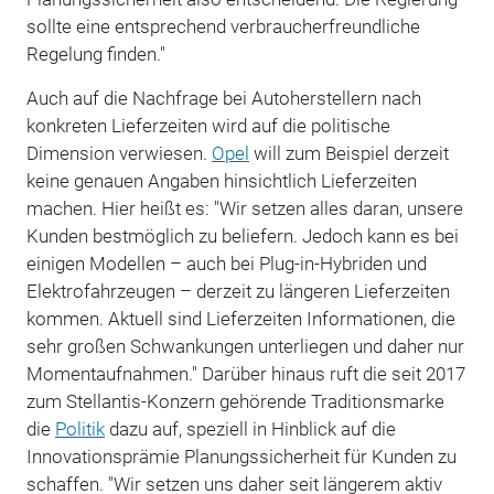
sollte eine entsprechend verbraucherfreundliche
Regelung finden."
Auch auf die Nachfrage bei Autoherstellern nach
konkreten Lieferzeiten wird auf die politische
Dimension verwiesen.
Opel
will zum Beispiel derzeit
keine genauen Angaben hinsichtlich Lieferzeiten
machen. Hier heißt es: "Wir setzen alles daran, unsere
Kunden bestmöglich zu beliefern. Jedoch kann es bei
einigen Modellen – auch bei Plug-in-Hybriden und
Elektrofahrzeugen – derzeit zu längeren Lieferzeiten
kommen. Aktuell sind Lieferzeiten Informationen, die
sehr großen Schwankungen unterliegen und daher nur
Momentaufnahmen." Darüber hinaus ruft die seit 2017
zum Stellantis-Konzern gehörende Traditionsmarke
die
Politik
dazu auf, speziell in Hinblick auf die
Innovationsprämie Planungssicherheit für Kunden zu
schaffen. "Wir setzen uns daher seit längerem aktiv