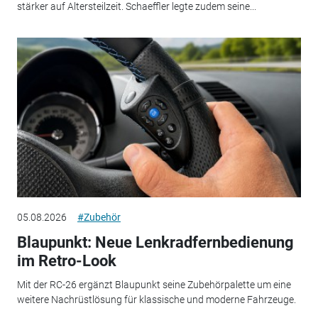
stärker auf Altersteilzeit. Schaeffler legte zudem seine...
05.08.2026
#Zubehör
Blaupunkt: Neue Lenkradfernbedienung
im Retro-Look
Mit der RC-26 ergänzt Blaupunkt seine Zubehörpalette um eine
weitere Nachrüstlösung für klassische und moderne Fahrzeuge.