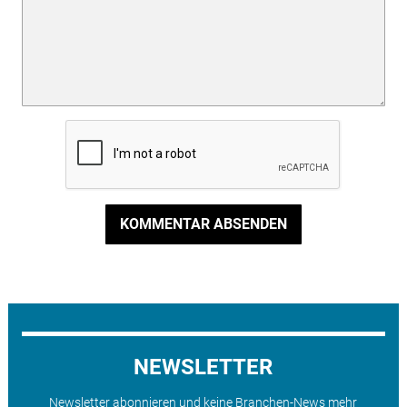
KOMMENTAR ABSENDEN
NEWSLETTER
Newsletter abonnieren und keine Branchen-News mehr