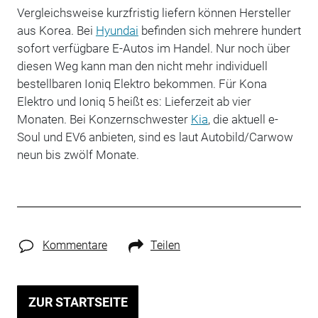
Vergleichsweise kurzfristig liefern können Hersteller
aus Korea. Bei
Hyundai
befinden sich mehrere hundert
sofort verfügbare E-Autos im Handel. Nur noch über
diesen Weg kann man den nicht mehr individuell
bestellbaren Ioniq Elektro bekommen. Für Kona
Elektro und Ioniq 5 heißt es: Lieferzeit ab vier
Monaten. Bei Konzernschwester
Kia
, die aktuell e-
Soul und EV6 anbieten, sind es laut Autobild/Carwow
neun bis zwölf Monate.
Kommentare
Teilen
ZUR STARTSEITE