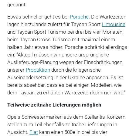
genannt.
Etwas schneller geht es bei
Porsche
. Die Wartezeiten
lagen hierzulande zuletzt für Taycan Sport
Limousine
und Taycan Sport Turismo bei drei bis vier Monaten,
beim Taycan Cross Turismo mit maximal einem
halben Jahr etwas höher. Porsche schränkt allerdings
ein: "Aktuell müssen wir unsere ursprüngliche
Auslieferungs-Planung wegen der Einschränkungen
unserer
Produktion
durch die kriegerische
Auseinandersetzung in der Ukraine anpassen. Es ist
bereits absehbar, dass es bei einigen Modellen, wie
dem Taycan, zu erhöhten Wartezeiten kommen wird."
Teilweise zeitnahe Lieferungen möglich
Opels Schwestermarken aus dem Stellantis-Konzern
stellen zum Teil ebenfalls zeitnahe Lieferungen in
Aussicht.
Fiat
kann einen 500e in drei bis vier