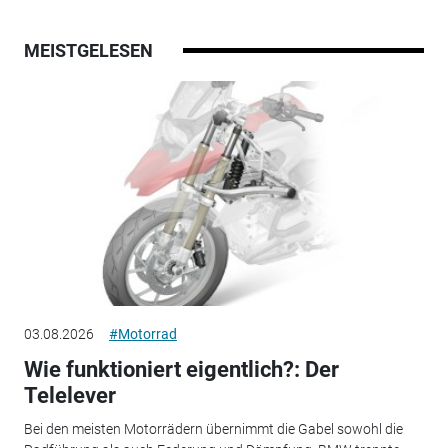
MEISTGELESEN
03.08.2026
#Motorrad
Wie funktioniert eigentlich?: Der
Telelever
Bei den meisten Motorrädern übernimmt die Gabel sowohl die