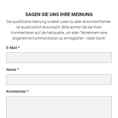
SAGEN SIE UNS IHRE MEINUNG
Die qualifizierte Meinung unserer Leser zu allen Branchenthemen
ist ausdrücklich erwünscht. Bitte achten Sie bei Ihren
Kommentaren auf die Netiquette, um allen Teilnehmern eine
angenehme Kommunikation zu ermöglichen. Vielen Dank!
E-Mail
Name
Kommentar