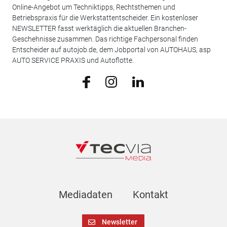
Online-Angebot um Techniktipps, Rechtsthemen und
Betriebspraxis für die Werkstattentscheider. Ein kostenloser
NEWSLETTER fasst werktäglich die aktuellen Branchen-
Geschehnisse zusammen. Das richtige Fachpersonal finden
Entscheider auf autojob.de, dem Jobportal von AUTOHAUS, asp
AUTO SERVICE PRAXIS und Autoflotte.
Mediadaten
Kontakt
Newsletter