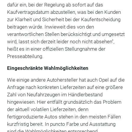
dafür ein, bei der Regelung ab sofort auf das
Kaufvertragsdatum abzustellen, was bei den Kunden
zur Klarheit und Sicherheit bei der Kaufentscheidung
beitragen würde. Inwieweit dies von den
verantwortlichen Stellen berücksichtigt und umgesetzt
wird, lasst sich derzeit leider noch nicht absehen",
heißt es in einer offiziellen Stellungnahme der
Presseabteilung.
Eingeschränkte Wahlmöglichkeiten
Wie einige andere Autohersteller hat auch Opel auf die
Anfrage nach konkreten Lieferzeiten auf eine größere
Zahl von Neufahrzeugen im Händlerbestand
hingewiesen. Hier entfällt grundsätzlich das Problem
der aktuell volatilen Lieferzeiten, denn
fertigproduzierte Autos stehen in den meisten Fällen
kurzfristig bereit. In puncto Farbe und Ausstattung
sind die Wahlmöglichkeiten entsprechend