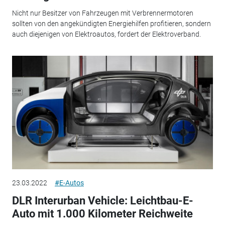
Nicht nur Besitzer von Fahrzeugen mit Verbrennermotoren
sollten von den angekündigten Energiehilfen profitieren, sondern
auch diejenigen von Elektroautos, fordert der Elektroverband.
23.03.2022
#E-Autos
DLR Interurban Vehicle: Leichtbau-E-
Auto mit 1.000 Kilometer Reichweite