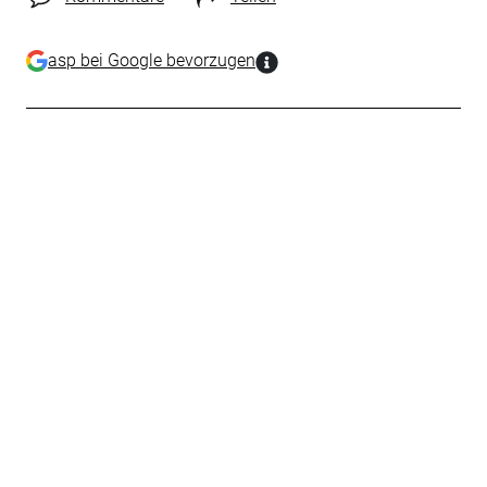
asp bei Google bevorzugen