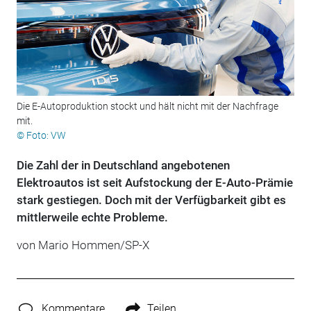
Die E-Autoproduktion stockt und hält nicht mit der Nachfrage
mit.
© Foto: VW
Die Zahl der in Deutschland angebotenen
Elektroautos ist seit Aufstockung der E-Auto-Prämie
stark gestiegen. Doch mit der Verfügbarkeit gibt es
mittlerweile echte Probleme.
von Mario Hommen/SP-X
Kommentare
Teilen