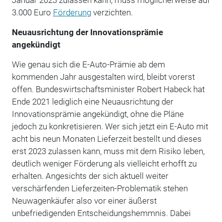
3.000 Euro
Förderung
verzichten.
Neuausrichtung der Innovationsprämie
angekündigt
Wie genau sich die E-Auto-Prämie ab dem
kommenden Jahr ausgestalten wird, bleibt vorerst
offen. Bundeswirtschaftsminister Robert Habeck hat
Ende 2021 lediglich eine Neuausrichtung der
Innovationsprämie angekündigt, ohne die Pläne
jedoch zu konkretisieren. Wer sich jetzt ein E-Auto mit
acht bis neun Monaten Lieferzeit bestellt und dieses
erst 2023 zulassen kann, muss mit dem Risiko leben,
deutlich weniger Förderung als vielleicht erhofft zu
erhalten. Angesichts der sich aktuell weiter
verschärfenden Lieferzeiten-Problematik stehen
Neuwagenkäufer also vor einer äußerst
unbefriedigenden Entscheidungshemmnis. Dabei