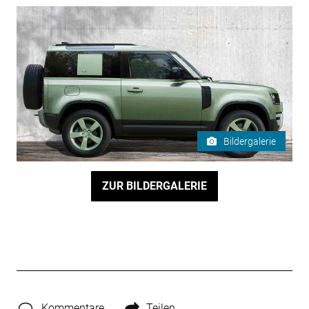
Bildergalerie
ZUR BILDERGALERIE
Kommentare
Teilen