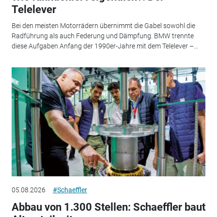
Telelever
Bei den meisten Motorrädern übernimmt die Gabel sowohl die
Radführung als auch Federung und Dämpfung. BMW trennte
diese Aufgaben Anfang der 1990er-Jahre mit dem Telelever –...
05.08.2026
#Schaeffler
Abbau von 1.300 Stellen: Schaeffler baut