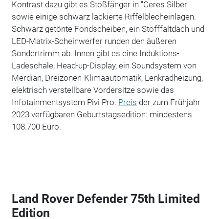
Kontrast dazu gibt es Stoßfänger in "Ceres Silber"
sowie einige schwarz lackierte Riffelblecheinlagen.
Schwarz getönte Fondscheiben, ein Stofffaltdach und
LED-Matrix-Scheinwerfer runden den äußeren
Sondertrimm ab. Innen gibt es eine Induktions-
Ladeschale, Head-up-Display, ein Soundsystem von
Merdian, Dreizonen-Klimaautomatik, Lenkradheizung,
elektrisch verstellbare Vordersitze sowie das
Infotainmentsystem Pivi Pro.
Preis
der zum Frühjahr
2023 verfügbaren Geburtstagsedition: mindestens
108.700 Euro.
Land Rover Defender 75th Limited
Edition