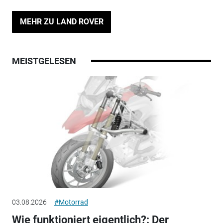
MEHR ZU LAND ROVER
MEISTGELESEN
03.08.2026
#Motorrad
Wie funktioniert eigentlich?: Der