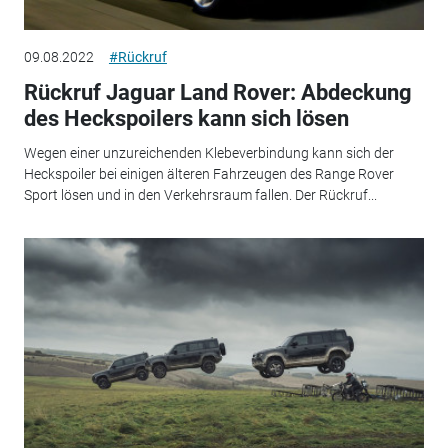
09.08.2022
#Rückruf
Rückruf Jaguar Land Rover: Abdeckung
des Heckspoilers kann sich lösen
Wegen einer unzureichenden Klebeverbindung kann sich der
Heckspoiler bei einigen älteren Fahrzeugen des Range Rover
Sport lösen und in den Verkehrsraum fallen. Der Rückruf...