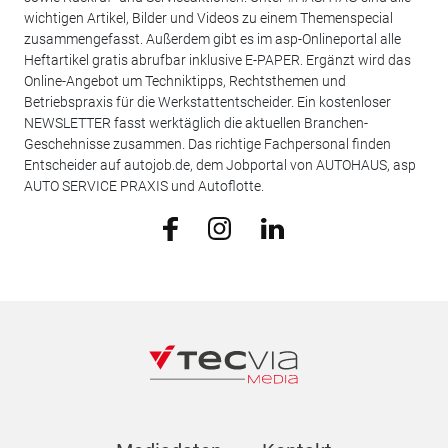
wichtigen Artikel, Bilder und Videos zu einem Themenspecial
zusammengefasst. Außerdem gibt es im asp-Onlineportal alle
Heftartikel gratis abrufbar inklusive E-PAPER. Ergänzt wird das
Online-Angebot um Techniktipps, Rechtsthemen und
Betriebspraxis für die Werkstattentscheider. Ein kostenloser
NEWSLETTER fasst werktäglich die aktuellen Branchen-
Geschehnisse zusammen. Das richtige Fachpersonal finden
Entscheider auf autojob.de, dem Jobportal von AUTOHAUS, asp
AUTO SERVICE PRAXIS und Autoflotte.