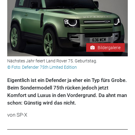
Bildergalerie
Nächstes Jahr feiert Land Rover 75. Geburtstag.
© Foto: Defender 75th Limited Edition
Eigentlich ist ein Defender ja eher ein Typ fürs Grobe.
Beim Sondermodell 75th rücken jedoch jetzt
Komfort und Luxus in den Vordergrund. Da ahnt man
schon: Günstig wird das nicht.
von SP-X