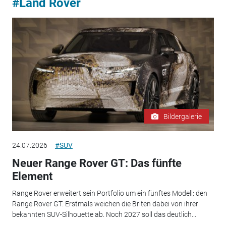
#Land Rover
Bildergalerie
24.07.2026
#SUV
Neuer Range Rover GT: Das fünfte
Element
Range Rover erweitert sein Portfolio um ein fünftes Modell: den
Range Rover GT. Erstmals weichen die Briten dabei von ihrer
bekannten SUV-Silhouette ab. Noch 2027 soll das deutlich...