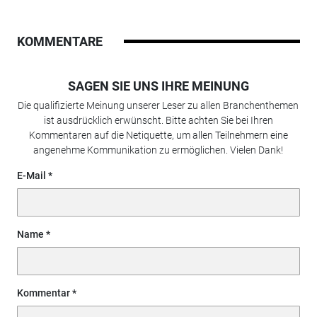
KOMMENTARE
SAGEN SIE UNS IHRE MEINUNG
Die qualifizierte Meinung unserer Leser zu allen Branchenthemen
ist ausdrücklich erwünscht. Bitte achten Sie bei Ihren
Kommentaren auf die Netiquette, um allen Teilnehmern eine
angenehme Kommunikation zu ermöglichen. Vielen Dank!
E-Mail
Name
Kommentar