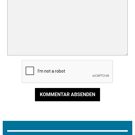
KOMMENTAR ABSENDEN