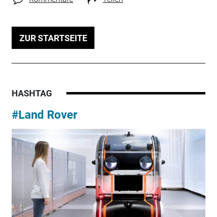
ZUR STARTSEITE
HASHTAG
#Land Rover