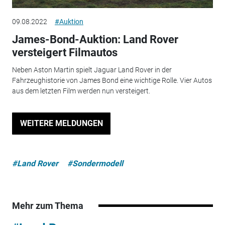
09.08.2022
#Auktion
James-Bond-Auktion: Land Rover
versteigert Filmautos
Neben Aston Martin spielt Jaguar Land Rover in der
Fahrzeughistorie von James Bond eine wichtige Rolle. Vier Autos
aus dem letzten Film werden nun versteigert.
WEITERE MELDUNGEN
#Land Rover
#Sondermodell
Mehr zum Thema