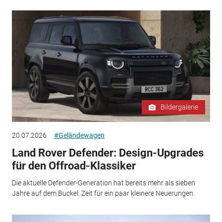
Bildergalerie
20.07.2026
#Geländewagen
Land Rover Defender: Design-Upgrades
für den Offroad-Klassiker
Die aktuelle Defender-Generation hat bereits mehr als sieben
Jahre auf dem Buckel. Zeit für ein paar kleinere Neuerungen.