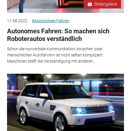
Bildergalerie
11.08.2022
#Autonomes Fahren
Autonomes Fahren: So machen sich
Roboterautos verständlich
Schon die nonverbale Kommunikation zwischen zwei
menschlichen Autofahrern ist nicht selten kompliziert.
Maschinen stellt die Verständigung mit anderen...