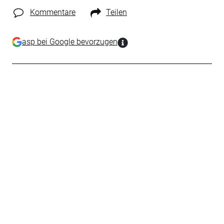
Kommentare
Teilen
asp bei Google bevorzugen