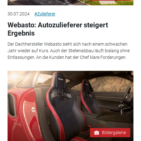
30.07.2024
#Zulieferer
Webasto: Autozulieferer steigert
Ergebnis
Der Dachhersteller Webasto sieht sich nach einem schwachen
Jahr wieder auf Kurs. Auch der Stellenabbau läuft bislang ohne
Entlassungen. An die Kunden hat der Chef klare Forderungen.
Bildergalerie