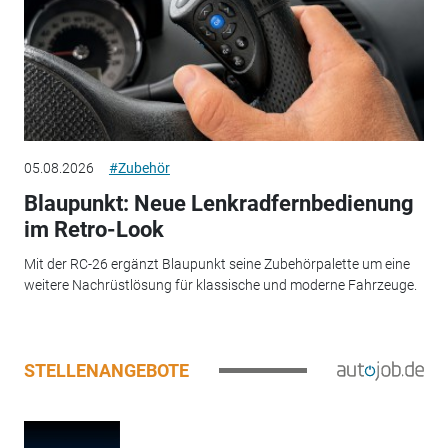
05.08.2026
#Zubehör
Blaupunkt: Neue Lenkradfernbedienung
im Retro-Look
Mit der RC-26 ergänzt Blaupunkt seine Zubehörpalette um eine
weitere Nachrüstlösung für klassische und moderne Fahrzeuge.
STELLENANGEBOTE