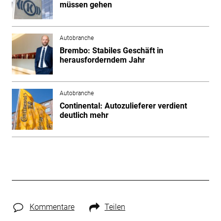
müssen gehen
Autobranche
Brembo: Stabiles Geschäft in
herausforderndem Jahr
Autobranche
Continental: Autozulieferer verdient
deutlich mehr
Kommentare
Teilen