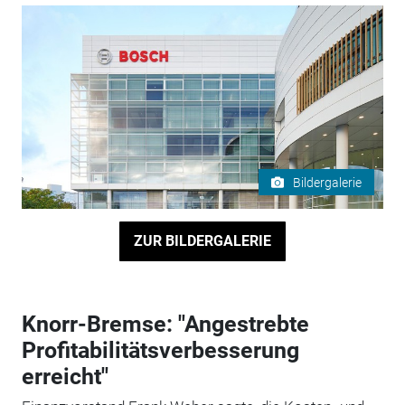
Bildergalerie
ZUR BILDERGALERIE
Knorr-Bremse: "Angestrebte
Profitabilitätsverbesserung
erreicht"