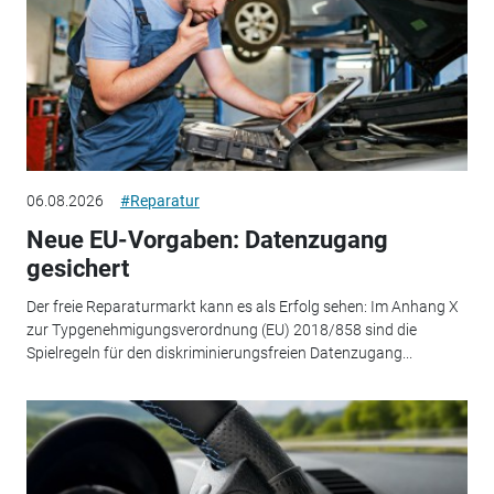
06.08.2026
#Reparatur
Neue EU-Vorgaben: Datenzugang
gesichert
Der freie Reparaturmarkt kann es als Erfolg sehen: Im Anhang X
zur Typgenehmigungsverordnung (EU) 2018/858 sind die
Spielregeln für den diskriminierungsfreien Datenzugang...