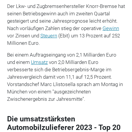
Der Lkw- und Zugbremsenhersteller Knorr-Bremse hat
seinen Betriebsgewinn auch im zweiten Quartal
gesteigert und seine Jahresprognose leicht erhöht.
Nach vorläufigen Zahlen stieg der operative
Gewinn
vor Zinsen und
Steuern
(Ebit) um 13 Prozent auf 252
Millionen Euro.
Bei einem Auftragseingang von 2,1 Milliarden Euro
und einem
Umsatz
von 2,0 Milliarden Euro
verbesserte sich die Betriebsergebnis-Marge im
Jahresvergleich damit von 11,1 auf 12,5 Prozent.
Vorstandschef Marc Llistosella sprach am Montag in
München von einem "ausgezeichneten
Zwischenergebnis zur Jahresmitte".
Die umsatzstärksten
Automobilzulieferer 2023 - Top 20