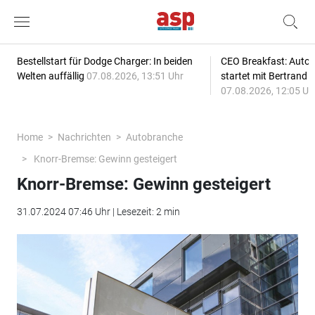
Bestellstart für Dodge Charger: In beiden
CEO Breakfast: Auto
Welten auffällig
07.08.2026, 13:51 Uhr
startet mit Bertrand 
07.08.2026, 12:05 Uh
Home
Nachrichten
Autobranche
Knorr-Bremse: Gewinn gesteigert
Knorr-Bremse: Gewinn gesteigert
31.07.2024 07:46 Uhr | Lesezeit: 2 min