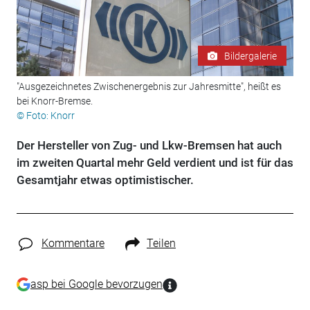
Bildergalerie
"Ausgezeichnetes Zwischenergebnis zur Jahresmitte", heißt es
bei Knorr-Bremse.
© Foto: Knorr
Der Hersteller von Zug- und Lkw-Bremsen hat auch
im zweiten Quartal mehr Geld verdient und ist für das
Gesamtjahr etwas optimistischer.
Kommentare
Teilen
asp bei Google bevorzugen