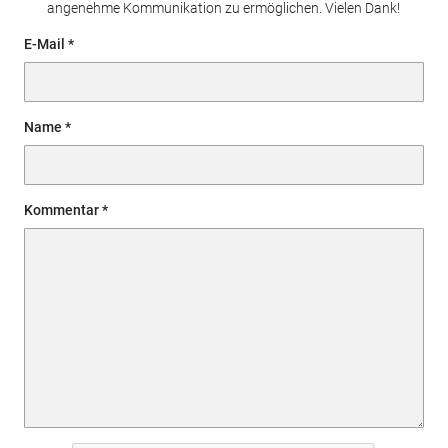
angenehme Kommunikation zu ermöglichen. Vielen Dank!
E-Mail
Name
Kommentar