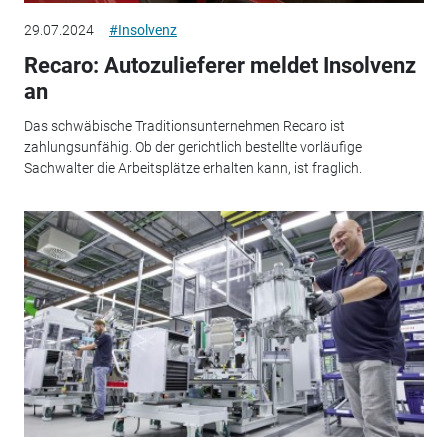
29.07.2024
#Insolvenz
Recaro: Autozulieferer meldet Insolvenz
an
Das schwäbische Traditionsunternehmen Recaro ist
zahlungsunfähig. Ob der gerichtlich bestellte vorläufige
Sachwalter die Arbeitsplätze erhalten kann, ist fraglich.