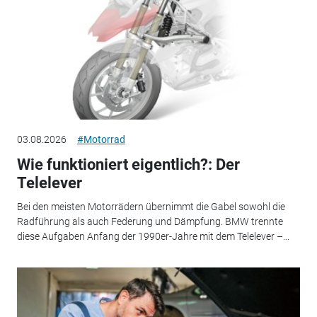
03.08.2026
#Motorrad
Wie funktioniert eigentlich?: Der
Telelever
Bei den meisten Motorrädern übernimmt die Gabel sowohl die
Radführung als auch Federung und Dämpfung. BMW trennte
diese Aufgaben Anfang der 1990er-Jahre mit dem Telelever –...