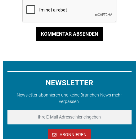
KOMMENTAR ABSENDEN
NEWSLETTER
Newsletter abonnieren und keine Branchen-News mehr
verpassen.
ABONNIEREN