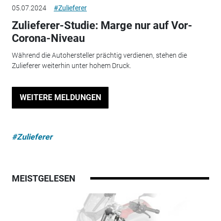
05.07.2024
#Zulieferer
Zulieferer-Studie: Marge nur auf Vor-
Corona-Niveau
Während die Autohersteller prächtig verdienen, stehen die
Zulieferer weiterhin unter hohem Druck.
WEITERE MELDUNGEN
#Zulieferer
MEISTGELESEN