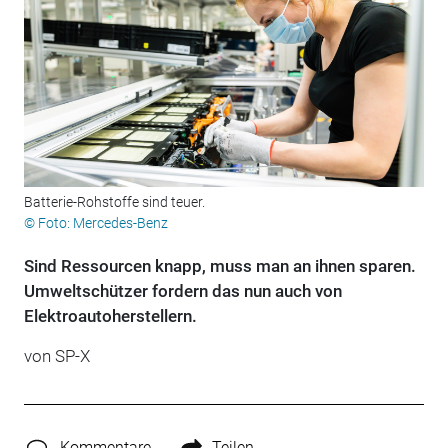
Batterie-Rohstoffe sind teuer.
© Foto: Mercedes-Benz
Sind Ressourcen knapp, muss man an ihnen sparen.
Umweltschützer fordern das nun auch von
Elektroautoherstellern.
von SP-X
Kommentare
Teilen