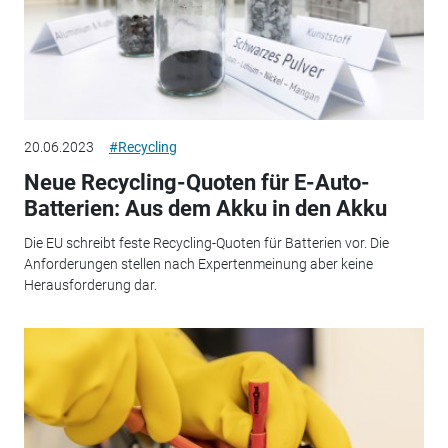
20.06.2023
#Recycling
Neue Recycling-Quoten für E-Auto-
Batterien: Aus dem Akku in den Akku
Die EU schreibt feste Recycling-Quoten für Batterien vor. Die
Anforderungen stellen nach Expertenmeinung aber keine
Herausforderung dar.