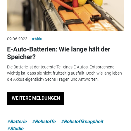
09.06.2023
#Akku
E-Auto-Batterien: Wie lange hält der
Speicher?
Die Batterie ist der teuerste Teil eines E-Autos. Entsprechend
wichtig ist, dass sie nicht frühzeitig ausfällt. Doch wie lang leben
die Akkus eigentlich? Sechs Fragen und Antworten.
WEITERE MELDUNGEN
#Batterie
#Rohstoffe
#Rohstoffknappheit
#Studie