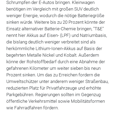
Schrumpfen der E-Autos bringen. Kleinwagen
benötigen im Vergleich mit großen SUV deutlich
weniger Energie, wodurch die nötige Batteriegröße
sinken würde. Weitere bis zu 20 Prozent könnte der
Einsatz alternativer Batterie-Chemie bringen, "T&E"
nennt hier Akkus auf Eisen- (LPF) und Natriumbasis,
die bislang deutlich weniger verbreitet sind als
herkömmliche Lithium-Ionen-Akkus auf Basis der
begehrten Metalle Nickel und Kobalt. Außerdem
könne der Rohstoffbedarf durch eine Abnahme der
gefahrenen Kilometer um weiter sieben bis neun
Prozent sinken. Um das zu Erreichen fordern die
Umweltschützer unter anderem weniger Straßenbau,
reduzierten Platz für Privatfahrzeuge und erhöhte
Parkgebühren. Regierungen sollten im Gegenzug
öffentliche Verkehrsmittel sowie Mobilitätsformen
wie Fahrradfahren fördern.