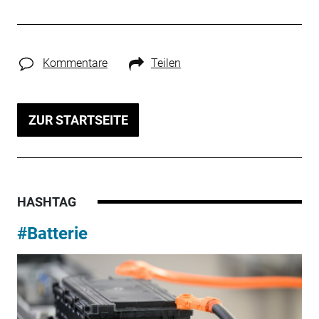
Kommentare
Teilen
ZUR STARTSEITE
HASHTAG
#Batterie