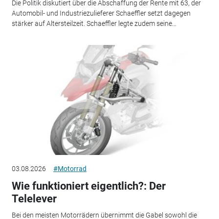
Die Politik diskutiert über die Abschaffung der Rente mit 63, der
Automobil- und Industriezulieferer Schaeffler setzt dagegen
stärker auf Altersteilzeit. Schaeffler legte zudem seine...
03.08.2026
#Motorrad
Wie funktioniert eigentlich?: Der
Telelever
Bei den meisten Motorrädern übernimmt die Gabel sowohl die