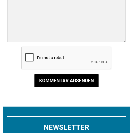
KOMMENTAR ABSENDEN
NEWSLETTER