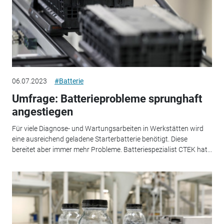
06.07.2023
#Batterie
Umfrage: Batterieprobleme sprunghaft
angestiegen
Für viele Diagnose- und Wartungsarbeiten in Werkstätten wird
eine ausreichend geladene Starterbatterie benötigt. Diese
bereitet aber immer mehr Probleme. Batteriespezialist CTEK hat...