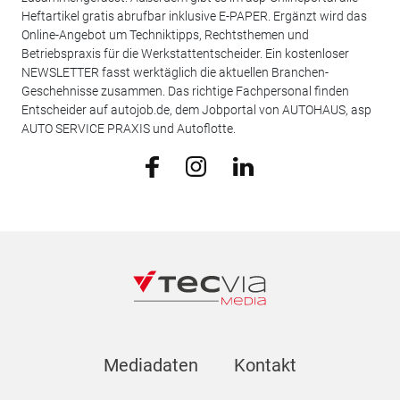
Heftartikel gratis abrufbar inklusive E-PAPER. Ergänzt wird das
Online-Angebot um Techniktipps, Rechtsthemen und
Betriebspraxis für die Werkstattentscheider. Ein kostenloser
NEWSLETTER fasst werktäglich die aktuellen Branchen-
Geschehnisse zusammen. Das richtige Fachpersonal finden
Entscheider auf autojob.de, dem Jobportal von AUTOHAUS, asp
AUTO SERVICE PRAXIS und Autoflotte.
Mediadaten
Kontakt