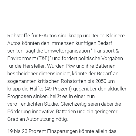
Rohstoffe für E-Autos sind knapp und teuer. Kleinere
Autos könnten den immensen künftigen Bedarf
senken, sagt die Umweltorganisation "Transport &
Environment (T&E)" und fordert politische Vorgaben
für die Hersteller. Würden Pkw und ihre Batterien
bescheidener dimensioniert, könnte der Bedarf an
sogenannten kritischen Rohstoffen bis 2050 um
knapp die Hälfte (49 Prozent) gegenüber den aktuellen
Prognosen sinken, heißt es in einer nun
veröffentlichten Studie. Gleichzeitig seien dabei die
Förderung innovative Batterien und ein geringerer
Grad an Autonutzung nötig.
19 bis 23 Prozent Einsparungen könnte allein das