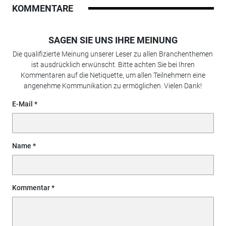
KOMMENTARE
SAGEN SIE UNS IHRE MEINUNG
Die qualifizierte Meinung unserer Leser zu allen Branchenthemen
ist ausdrücklich erwünscht. Bitte achten Sie bei Ihren
Kommentaren auf die Netiquette, um allen Teilnehmern eine
angenehme Kommunikation zu ermöglichen. Vielen Dank!
E-Mail
Name
Kommentar