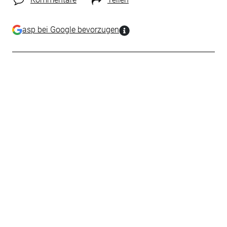
asp bei Google bevorzugen