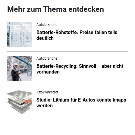
Mehr zum Thema entdecken
Autobranche
Batterie-Rohstoffe: Preise fallen teils
deutlich
Autobranche
Batterie-Recycling: Sinnvoll – aber nicht
vorhanden
Kfz-Werkstatt
Studie: Lithium für E-Autos könnte knapp
werden