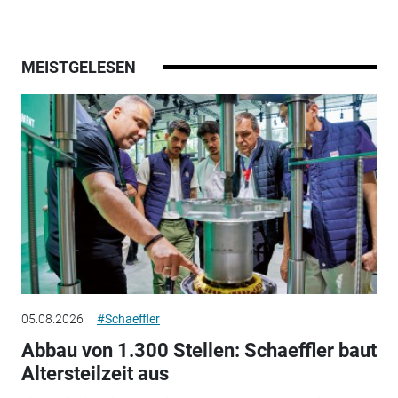
MEISTGELESEN
05.08.2026
#Schaeffler
Abbau von 1.300 Stellen: Schaeffler baut
Altersteilzeit aus