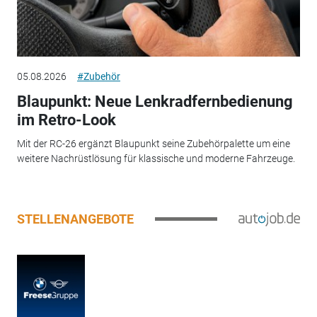
05.08.2026
#Zubehör
Blaupunkt: Neue Lenkradfernbedienung
im Retro-Look
Mit der RC-26 ergänzt Blaupunkt seine Zubehörpalette um eine
weitere Nachrüstlösung für klassische und moderne Fahrzeuge.
STELLENANGEBOTE