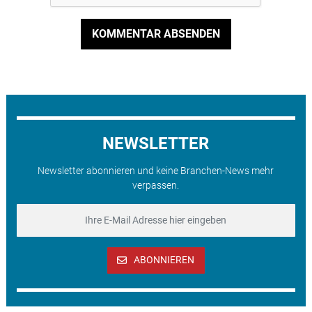
KOMMENTAR ABSENDEN
NEWSLETTER
Newsletter abonnieren und keine Branchen-News mehr
verpassen.
ABONNIEREN