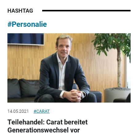
HASHTAG
#Personalie
14.05.2021
#CARAT
Teilehandel: Carat bereitet
Generationswechsel vor