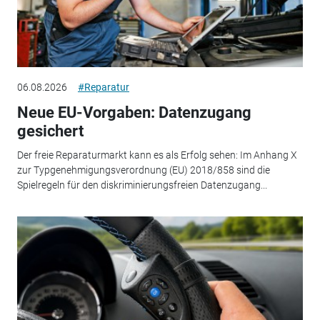
06.08.2026
#Reparatur
Neue EU-Vorgaben: Datenzugang
gesichert
Der freie Reparaturmarkt kann es als Erfolg sehen: Im Anhang X
zur Typgenehmigungsverordnung (EU) 2018/858 sind die
Spielregeln für den diskriminierungsfreien Datenzugang...