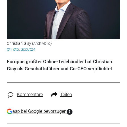
Christian Gisy (Archivbild)
© Foto: Scout24
Europas größter Online-Teilehändler hat Christian
Gisy als Geschäftsführer und Co-CEO verpflichtet.
Kommentare
Teilen
asp bei Google bevorzugen