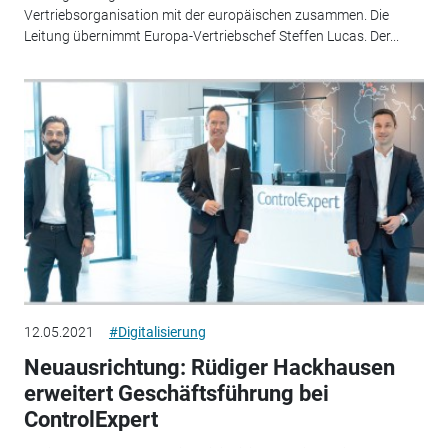
Vertriebsorganisation mit der europäischen zusammen. Die
Leitung übernimmt Europa-Vertriebschef Steffen Lucas. Der...
12.05.2021
#Digitalisierung
Neuausrichtung: Rüdiger Hackhausen
erweitert Geschäftsführung bei
ControlExpert