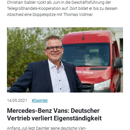
Christian Gabler rückt ab Juni in die Geschäftsführung der
Teilegroßhandels-Kooperation auf. Dort bildet er bis zu dessen
Abschied eine Doppelspitze mit Thomas Vollmar.
14.05.2021
#Daimler
Mercedes-Benz Vans: Deutscher
Vertrieb verliert Eigenständigkeit
Anfang Juli legt Daimler seine deutsche Van-