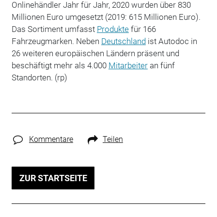
Onlinehändler Jahr für Jahr, 2020 wurden über 830
Millionen Euro umgesetzt (2019: 615 Millionen Euro).
Das Sortiment umfasst
Produkte
für 166
Fahrzeugmarken. Neben
Deutschland
ist Autodoc in
26 weiteren europäischen Ländern präsent und
beschäftigt mehr als 4.000
Mitarbeiter
an fünf
Standorten. (rp)
Kommentare
Teilen
ZUR STARTSEITE