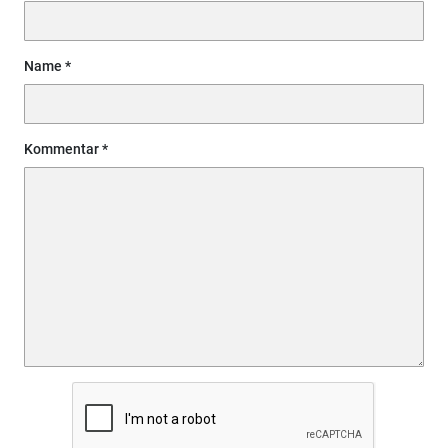
Name
Kommentar