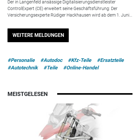
Der in Langenfeld ansässige Digitalisierungsdienstleister
ControlExpert (CE) erweitert seine Geschäftsführung: Der
Versicherungsexperte Rüdiger Hackhausen wird ab dem 1. Juni...
WEITERE MELDUNGEN
#Personalie
#Autodoc
#Kfz-Teile
#Ersatzteile
#Autotechnik
#Teile
#Online-Handel
MEISTGELESEN