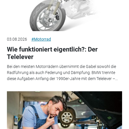
03.08.2026
#Motorrad
Wie funktioniert eigentlich?: Der
Telelever
Bei den meisten Motorrädern übernimmt die Gabel sowohl die
Radführung als auch Federung und Dämpfung. BMW trennte
diese Aufgaben Anfang der 1990er-Jahre mit dem Telelever –...