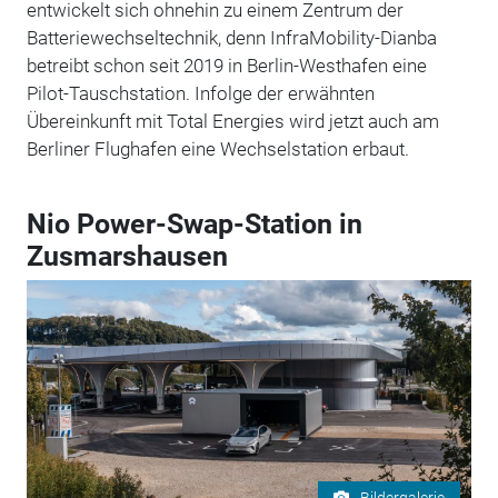
entwickelt sich ohnehin zu einem Zentrum der
Batteriewechseltechnik, denn InfraMobility-Dianba
betreibt schon seit 2019 in Berlin-Westhafen eine
Pilot-Tauschstation. Infolge der erwähnten
Übereinkunft mit Total Energies wird jetzt auch am
Berliner Flughafen eine Wechselstation erbaut.
Nio Power-Swap-Station in
Zusmarshausen
Bildergalerie