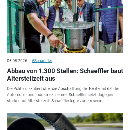
05.08.2026
#Schaeffler
Abbau von 1.300 Stellen: Schaeffler baut
Altersteilzeit aus
Die Politik diskutiert über die Abschaffung der Rente mit 63, der
Automobil- und Industriezulieferer Schaeffler setzt dagegen
stärker auf Altersteilzeit. Schaeffler legte zudem seine...