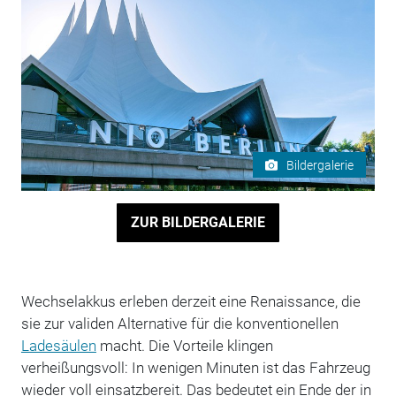
Bildergalerie
ZUR BILDERGALERIE
Wechselakkus erleben derzeit eine Renaissance, die
sie zur validen Alternative für die konventionellen
Ladesäulen
macht. Die Vorteile klingen
verheißungsvoll: In wenigen Minuten ist das Fahrzeug
wieder voll einsatzbereit. Das bedeutet ein Ende der in