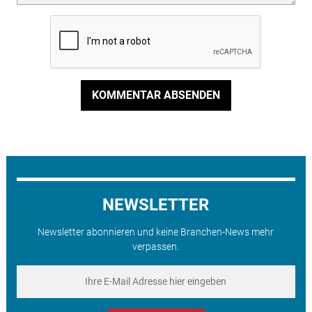
KOMMENTAR ABSENDEN
NEWSLETTER
Newsletter abonnieren und keine Branchen-News mehr
verpassen.