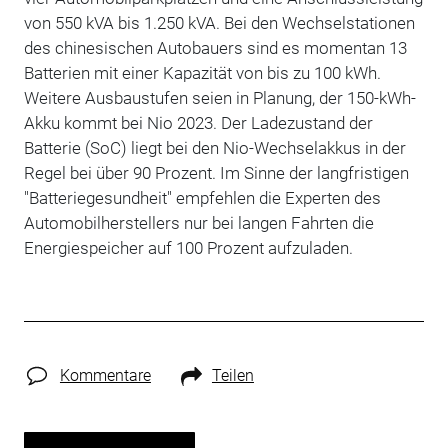
von 550 kVA bis 1.250 kVA. Bei den Wechselstationen
des chinesischen Autobauers sind es momentan 13
Batterien mit einer Kapazität von bis zu 100 kWh.
Weitere Ausbaustufen seien in Planung, der 150-kWh-
Akku kommt bei Nio 2023. Der Ladezustand der
Batterie (SoC) liegt bei den Nio-Wechselakkus in der
Regel bei über 90 Prozent. Im Sinne der langfristigen
"Batteriegesundheit" empfehlen die Experten des
Automobilherstellers nur bei langen Fahrten die
Energiespeicher auf 100 Prozent aufzuladen.
Kommentare
Teilen