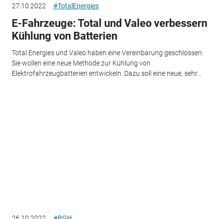
27.10.2022
#TotalEnergies
E-Fahrzeuge: Total und Valeo verbessern
Kühlung von Batterien
Total Energies und Valeo haben eine Vereinbarung geschlossen:
Sie wollen eine neue Methode zur Kühlung von
Elektrofahrzeugbatterien entwickeln. Dazu soll eine neue, sehr...
26.10.2022
#BGH