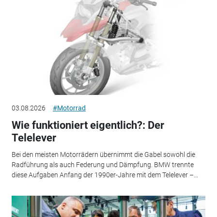
03.08.2026
#Motorrad
Wie funktioniert eigentlich?: Der
Telelever
Bei den meisten Motorrädern übernimmt die Gabel sowohl die
Radführung als auch Federung und Dämpfung. BMW trennte
diese Aufgaben Anfang der 1990er-Jahre mit dem Telelever –...