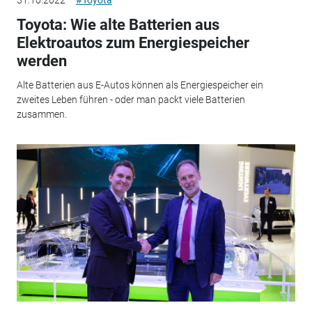
31.10.2022
#Toyota
Toyota: Wie alte Batterien aus
Elektroautos zum Energiespeicher
werden
Alte Batterien aus E-Autos können als Energiespeicher ein
zweites Leben führen - oder man packt viele Batterien
zusammen.