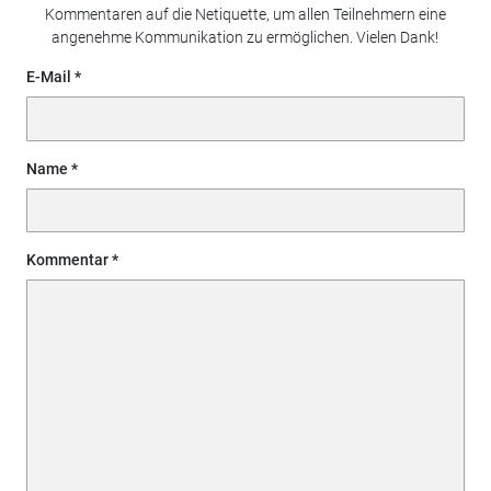
Kommentaren auf die Netiquette, um allen Teilnehmern eine
angenehme Kommunikation zu ermöglichen. Vielen Dank!
E-Mail
Name
Kommentar