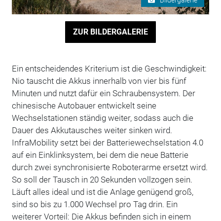
ZUR BILDERGALERIE
Ein entscheidendes Kriterium ist die Geschwindigkeit:
Nio tauscht die Akkus innerhalb von vier bis fünf
Minuten und nutzt dafür ein Schraubensystem. Der
chinesische Autobauer entwickelt seine
Wechselstationen ständig weiter, sodass auch die
Dauer des Akkutausches weiter sinken wird.
InfraMobility setzt bei der Batteriewechselstation 4.0
auf ein Einklinksystem, bei dem die neue Batterie
durch zwei synchronisierte Roboterarme ersetzt wird.
So soll der Tausch in 20 Sekunden vollzogen sein.
Läuft alles ideal und ist die Anlage genügend groß,
sind so bis zu 1.000 Wechsel pro Tag drin. Ein
weiterer Vorteil: Die Akkus befinden sich in einem