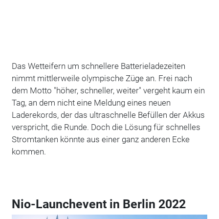
Das Wetteifern um schnellere Batterieladezeiten
nimmt mittlerweile olympische Züge an. Frei nach
dem Motto "höher, schneller, weiter" vergeht kaum ein
Tag, an dem nicht eine Meldung eines neuen
Laderekords, der das ultraschnelle Befüllen der Akkus
verspricht, die Runde. Doch die Lösung für schnelles
Stromtanken könnte aus einer ganz anderen Ecke
kommen.
Nio-Launchevent in Berlin 2022