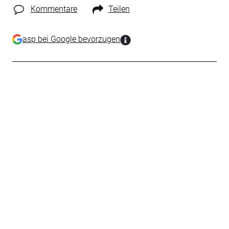
Kommentare
Teilen
asp bei Google bevorzugen