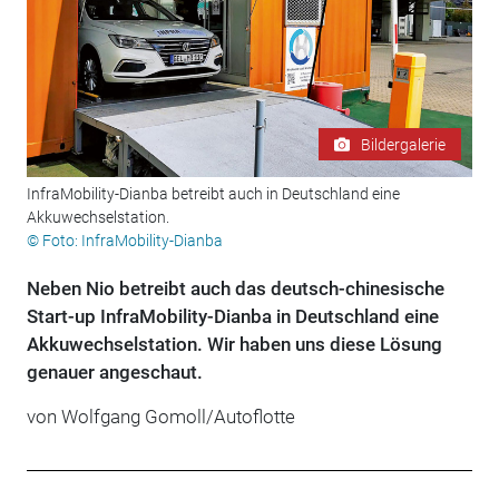
Bildergalerie
InfraMobility-Dianba betreibt auch in Deutschland eine
Akkuwechselstation.
© Foto: InfraMobility-Dianba
Neben Nio betreibt auch das deutsch-chinesische
Start-up InfraMobility-Dianba in Deutschland eine
Akkuwechselstation. Wir haben uns diese Lösung
genauer angeschaut.
von Wolfgang Gomoll/Autoflotte