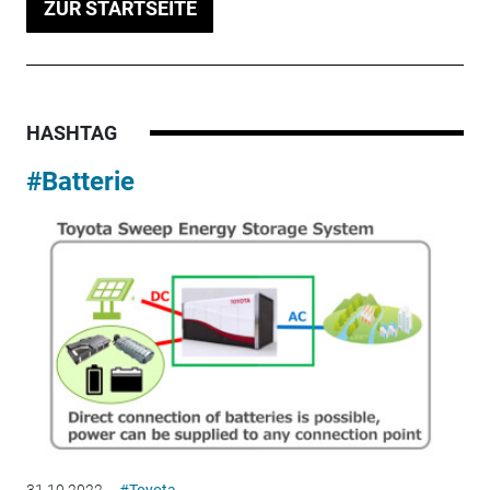
ZUR STARTSEITE
HASHTAG
#Batterie