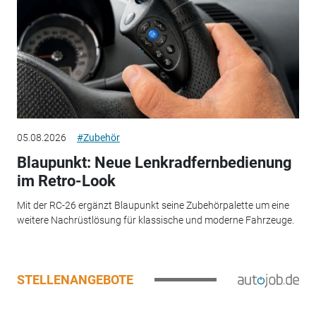
05.08.2026
#Zubehör
Blaupunkt: Neue Lenkradfernbedienung
im Retro-Look
Mit der RC-26 ergänzt Blaupunkt seine Zubehörpalette um eine
weitere Nachrüstlösung für klassische und moderne Fahrzeuge.
STELLENANGEBOTE