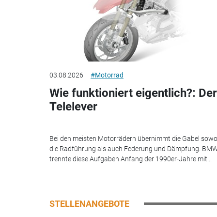
03.08.2026
#Motorrad
Wie funktioniert eigentlich?: Der
Telelever
Bei den meisten Motorrädern übernimmt die Gabel sowo
die Radführung als auch Federung und Dämpfung. BM
trennte diese Aufgaben Anfang der 1990er-Jahre mit...
STELLENANGEBOTE