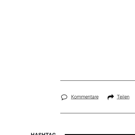
Kommentare
Teilen
HASHTAG