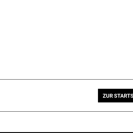
ZUR STARTS