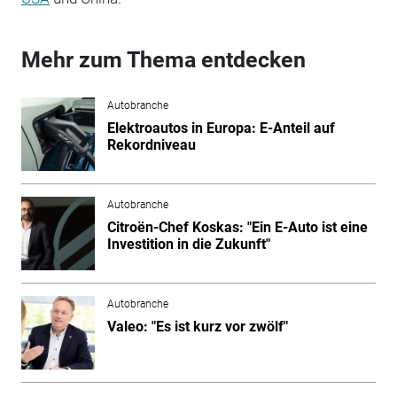
Mehr zum Thema entdecken
Autobranche
Elektroautos in Europa: E-Anteil auf
Rekordniveau
Autobranche
Citroën-Chef Koskas: "Ein E-Auto ist eine
Investition in die Zukunft"
Autobranche
Valeo: "Es ist kurz vor zwölf"