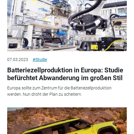
07.03.2023
#Studie
Batteriezellproduktion in Europa: Studie
befürchtet Abwanderung im großen Stil
Europa sollte zum Zentrum für die Batteriezellproduktion
werden. Nun droht der Plan zu scheitern.