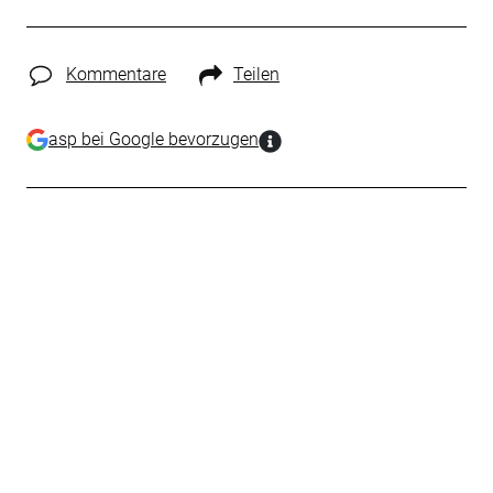
Kommentare
Teilen
asp bei Google bevorzugen