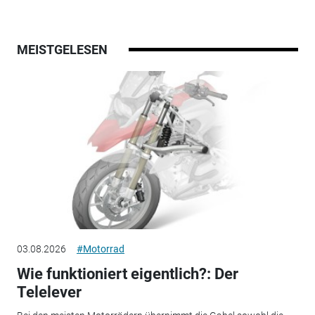
MEISTGELESEN
03.08.2026
#Motorrad
Wie funktioniert eigentlich?: Der
Telelever