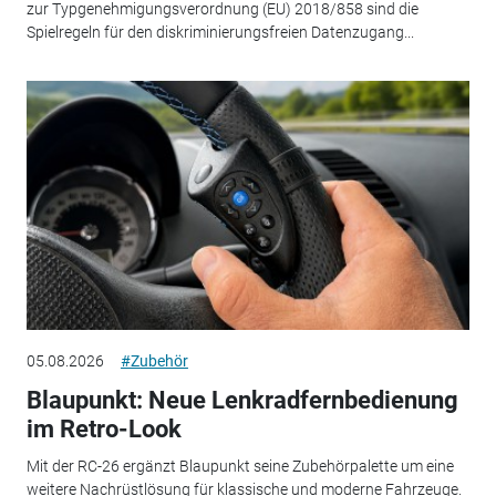
zur Typgenehmigungsverordnung (EU) 2018/858 sind die
Spielregeln für den diskriminierungsfreien Datenzugang...
05.08.2026
#Zubehör
Blaupunkt: Neue Lenkradfernbedienung
im Retro-Look
Mit der RC-26 ergänzt Blaupunkt seine Zubehörpalette um eine
weitere Nachrüstlösung für klassische und moderne Fahrzeuge.