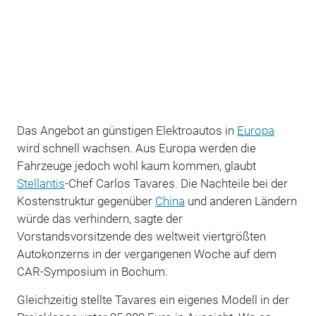
Das Angebot an günstigen Elektroautos in
Europa
wird schnell wachsen. Aus Europa werden die
Fahrzeuge jedoch wohl kaum kommen, glaubt
Stellantis
-Chef Carlos Tavares. Die Nachteile bei der
Kostenstruktur gegenüber
China
und anderen Ländern
würde das verhindern, sagte der
Vorstandsvorsitzende des weltweit viertgrößten
Autokonzerns in der vergangenen Woche auf dem
CAR-Symposium in Bochum.
Gleichzeitig stellte Tavares ein eigenes Modell in der