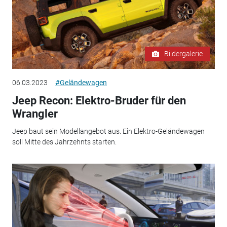
Bildergalerie
06.03.2023
#Geländewagen
Jeep Recon: Elektro-Bruder für den
Wrangler
Jeep baut sein Modellangebot aus. Ein Elektro-Geländewagen
soll Mitte des Jahrzehnts starten.