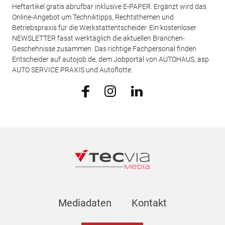
Heftartikel gratis abrufbar inklusive E-PAPER. Ergänzt wird das
Online-Angebot um Techniktipps, Rechtsthemen und
Betriebspraxis für die Werkstattentscheider. Ein kostenloser
NEWSLETTER fasst werktäglich die aktuellen Branchen-
Geschehnisse zusammen. Das richtige Fachpersonal finden
Entscheider auf autojob.de, dem Jobportal von AUTOHAUS, asp
AUTO SERVICE PRAXIS und Autoflotte.
Mediadaten
Kontakt