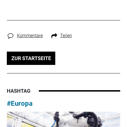
Kommentare
Teilen
ZUR STARTSEITE
HASHTAG
#Europa