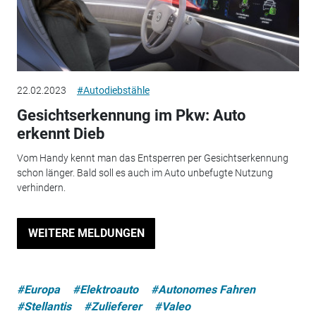
22.02.2023
#Autodiebstähle
Gesichtserkennung im Pkw: Auto
erkennt Dieb
Vom Handy kennt man das Entsperren per Gesichtserkennung
schon länger. Bald soll es auch im Auto unbefugte Nutzung
verhindern.
WEITERE MELDUNGEN
#Europa
#Elektroauto
#Autonomes Fahren
#Stellantis
#Zulieferer
#Valeo