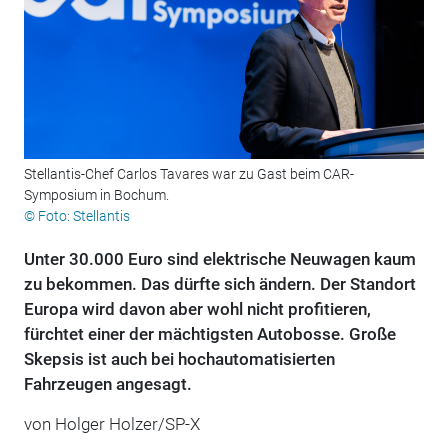
Stellantis-Chef Carlos Tavares war zu Gast beim CAR-
Symposium in Bochum.
© Foto: Stellantis
Unter 30.000 Euro sind elektrische Neuwagen kaum
zu bekommen. Das dürfte sich ändern. Der Standort
Europa wird davon aber wohl nicht profitieren,
fürchtet einer der mächtigsten Autobosse. Große
Skepsis ist auch bei hochautomatisierten
Fahrzeugen angesagt.
von Holger Holzer/SP-X