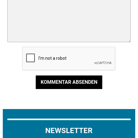
KOMMENTAR ABSENDEN
NEWSLETTER