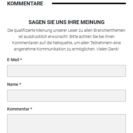
KOMMENTARE
SAGEN SIE UNS IHRE MEINUNG
Die qualifizierte Meinung unserer Leser zu allen Branchenthemen
ist ausdrücklich erwünscht. Bitte achten Sie bei Ihren
Kommentaren auf die Netiquette, um allen Teilnehmern eine
angenehme Kommunikation zu ermöglichen. Vielen Dank!
E-Mail
Name
Kommentar