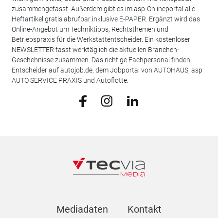
zusammengefasst. Außerdem gibt es im asp-Onlineportal alle
Heftartikel gratis abrufbar inklusive E-PAPER. Ergänzt wird das
Online-Angebot um Techniktipps, Rechtsthemen und
Betriebspraxis für die Werkstattentscheider. Ein kostenloser
NEWSLETTER fasst werktäglich die aktuellen Branchen-
Geschehnisse zusammen. Das richtige Fachpersonal finden
Entscheider auf autojob.de, dem Jobportal von AUTOHAUS, asp
AUTO SERVICE PRAXIS und Autoflotte.
Mediadaten
Kontakt