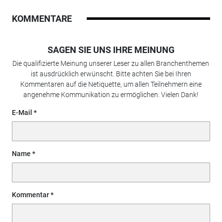
KOMMENTARE
SAGEN SIE UNS IHRE MEINUNG
Die qualifizierte Meinung unserer Leser zu allen Branchenthemen
ist ausdrücklich erwünscht. Bitte achten Sie bei Ihren
Kommentaren auf die Netiquette, um allen Teilnehmern eine
angenehme Kommunikation zu ermöglichen. Vielen Dank!
E-Mail
Name
Kommentar