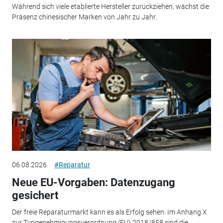
Während sich viele etablierte Hersteller zurückziehen, wächst die
Präsenz chinesischer Marken von Jahr zu Jahr.
06.08.2026
#Reparatur
Neue EU-Vorgaben: Datenzugang
gesichert
Der freie Reparaturmarkt kann es als Erfolg sehen: Im Anhang X
zur Typgenehmigungsverordnung (EU) 2018/858 sind die