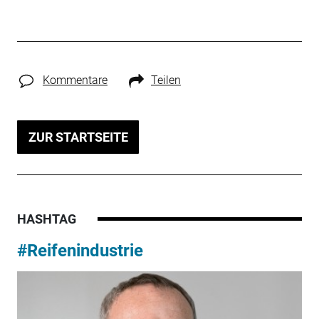
Kommentare
Teilen
ZUR STARTSEITE
HASHTAG
#Reifenindustrie