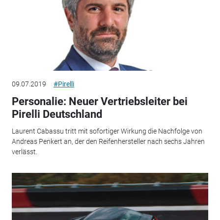
09.07.2019
#Pirelli
Personalie: Neuer Vertriebsleiter bei
Pirelli Deutschland
Laurent Cabassu tritt mit sofortiger Wirkung die Nachfolge von
Andreas Penkert an, der den Reifenhersteller nach sechs Jahren
verlässt.