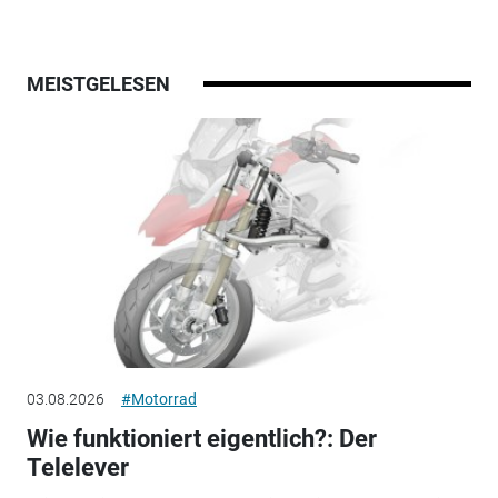
MEISTGELESEN
03.08.2026
#Motorrad
Wie funktioniert eigentlich?: Der
Telelever