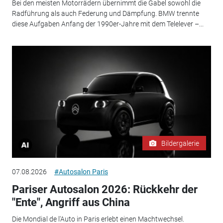
Bei den meisten Motorrädern übernimmt die Gabel sowohl die
Radführung als auch Federung und Dämpfung. BMW trennte
diese Aufgaben Anfang der 1990er-Jahre mit dem Telelever –...
Bildergalerie
07.08.2026
#Autosalon Paris
Pariser Autosalon 2026: Rückkehr der
"Ente", Angriff aus China
Die Mondial de l'Auto in Paris erlebt einen Machtwechsel.