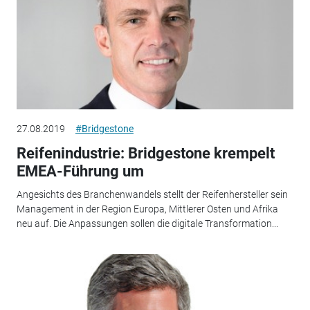
27.08.2019
#Bridgestone
Reifenindustrie: Bridgestone krempelt
EMEA-Führung um
Angesichts des Branchenwandels stellt der Reifenhersteller sein
Management in der Region Europa, Mittlerer Osten und Afrika
neu auf. Die Anpassungen sollen die digitale Transformation...