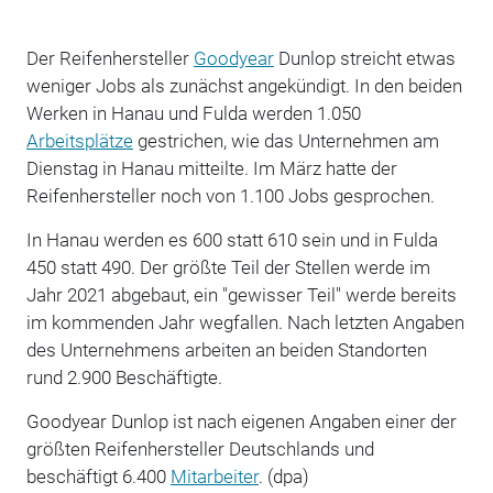
Der Reifenhersteller
Goodyear
Dunlop streicht etwas
weniger Jobs als zunächst angekündigt. In den beiden
Werken in Hanau und Fulda werden 1.050
Arbeitsplätze
gestrichen, wie das Unternehmen am
Dienstag in Hanau mitteilte. Im März hatte der
Reifenhersteller noch von 1.100 Jobs gesprochen.
In Hanau werden es 600 statt 610 sein und in Fulda
450 statt 490. Der größte Teil der Stellen werde im
Jahr 2021 abgebaut, ein "gewisser Teil" werde bereits
im kommenden Jahr wegfallen. Nach letzten Angaben
des Unternehmens arbeiten an beiden Standorten
rund 2.900 Beschäftigte.
Goodyear Dunlop ist nach eigenen Angaben einer der
größten Reifenhersteller Deutschlands und
beschäftigt 6.400
Mitarbeiter
. (dpa)