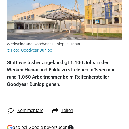
Werkseingang Goodyear Dunlop in Hanau
© Foto: Goodyear Dunlop
Statt wie bisher angekündigt 1.100 Jobs in den
Werken Hanau und Fulda zu streichen müssen nun
rund 1.050 Arbeitnehmer beim Reifenhersteller
Goodyear Dunlop gehen.
Kommentare
Teilen
asp bei Google bevorzugen