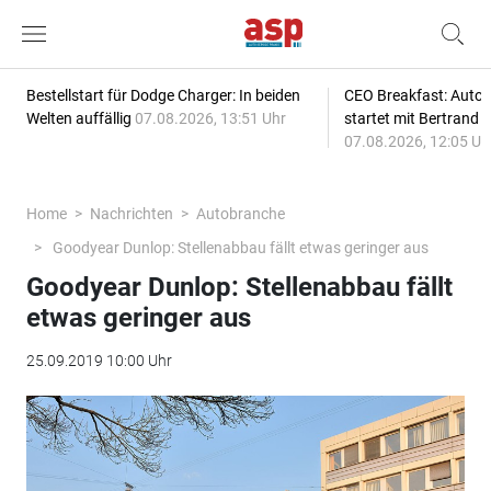
Bestellstart für Dodge Charger: In beiden
CEO Breakfast: Auto
Welten auffällig
07.08.2026, 13:51 Uhr
startet mit Bertrand 
07.08.2026, 12:05 Uh
Home
Nachrichten
Autobranche
Goodyear Dunlop: Stellenabbau fällt etwas geringer aus
Goodyear Dunlop: Stellenabbau fällt
etwas geringer aus
25.09.2019 10:00 Uhr