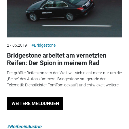
27.06.2019
#Bridgestone
Bridgestone arbeitet am vernetzten
Reifen: Der Spion in meinem Rad
Der größte Reifenkonzern der Welt will sich nicht mehr nur um die
„Beine“ des Autos kümmern. Bridgestone hat gerade den
Telematik-Dienstleister TomTom gekauft und entwickelt weitere...
WEITERE MELDUNGEN
#Reifenindustrie