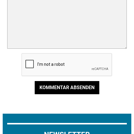
KOMMENTAR ABSENDEN