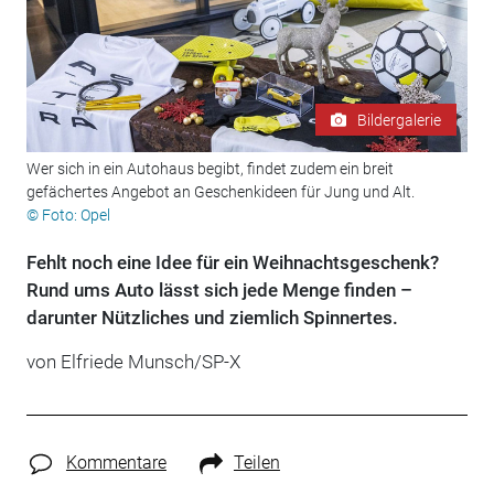
Bildergalerie
Wer sich in ein Autohaus begibt, findet zudem ein breit
gefächertes Angebot an Geschenkideen für Jung und Alt.
© Foto: Opel
Fehlt noch eine Idee für ein Weihnachtsgeschenk?
Rund ums Auto lässt sich jede Menge finden –
darunter Nützliches und ziemlich Spinnertes.
von Elfriede Munsch/SP-X
Kommentare
Teilen