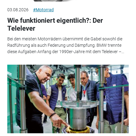
03.08.2026
#Motorrad
Wie funktioniert eigentlich?: Der
Telelever
Bei den meisten Motorrädern übernimmt die Gabel sowohl die
Radführung als auch Federung und Dämpfung. BMW trennte
diese Aufgaben Anfang der 1990er-Jahre mit dem Telelever –...