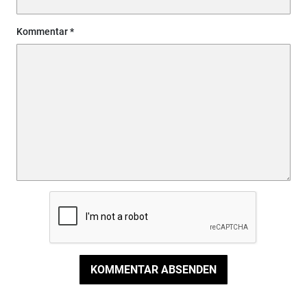
Kommentar
KOMMENTAR ABSENDEN