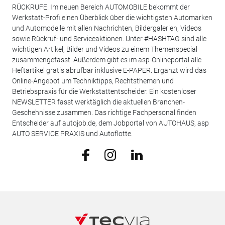
RÜCKRUFE. Im neuen Bereich AUTOMOBILE bekommt der
Werkstatt-Profi einen Überblick über die wichtigsten Automarken
und Automodelle mit allen Nachrichten, Bildergalerien, Videos
sowie Rückruf- und Serviceaktionen. Unter #HASHTAG sind alle
wichtigen Artikel, Bilder und Videos zu einem Themenspecial
zusammengefasst. Außerdem gibt es im asp-Onlineportal alle
Heftartikel gratis abrufbar inklusive E-PAPER. Ergänzt wird das
Online-Angebot um Techniktipps, Rechtsthemen und
Betriebspraxis für die Werkstattentscheider. Ein kostenloser
NEWSLETTER fasst werktäglich die aktuellen Branchen-
Geschehnisse zusammen. Das richtige Fachpersonal finden
Entscheider auf autojob.de, dem Jobportal von AUTOHAUS, asp
AUTO SERVICE PRAXIS und Autoflotte.