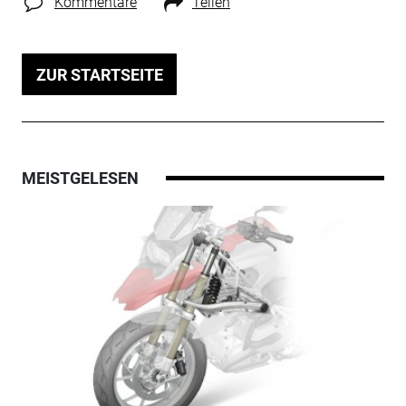
Kommentare
Teilen
ZUR STARTSEITE
MEISTGELESEN