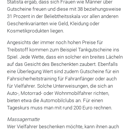
Statista ergab, dass sich Frauen wie Männer über
Gutscheine freuen und diese mit 38 beziehungsweise
31 Prozent in der Beliebtheitsskala vor allen anderen
Geschenkvarianten wie Geld, Kleidung oder
Kosmetikprodukten liegen.
Angesichts der immer noch hohen Preise für
Treibstoff kommen zum Beispiel Tankgutscheine ins
Spiel. Jede Wette, dass ein solcher ein breites Lächeln
auf das Gesicht des Beschenkten zaubert. Ebenfalls
eine Überlegung Wert sind zudem Gutscheine für ein
Fahrsicherheitstraining für Fahranfänger oder auch
für Vielfahrer. Solche Unterweisungen, die sich an
Auto-, Motorrad- oder Wohnmobilfahrer richten,
bieten etwa die Automobilclubs an. Für einen
Tageskurs muss man mit rund 200 Euro rechnen.
Massagematte
Wer Vielfahrer beschenken möchte, kann ihnen auch