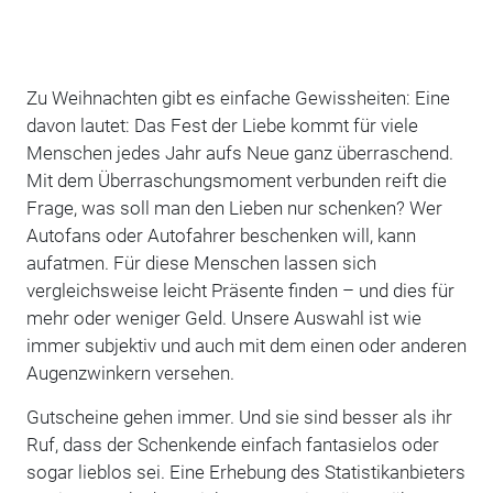
Zu Weihnachten gibt es einfache Gewissheiten: Eine
davon lautet: Das Fest der Liebe kommt für viele
Menschen jedes Jahr aufs Neue ganz überraschend.
Mit dem Überraschungsmoment verbunden reift die
Frage, was soll man den Lieben nur schenken? Wer
Autofans oder Autofahrer beschenken will, kann
aufatmen. Für diese Menschen lassen sich
vergleichsweise leicht Präsente finden – und dies für
mehr oder weniger Geld. Unsere Auswahl ist wie
immer subjektiv und auch mit dem einen oder anderen
Augenzwinkern versehen.
Gutscheine gehen immer. Und sie sind besser als ihr
Ruf, dass der Schenkende einfach fantasielos oder
sogar lieblos sei. Eine Erhebung des Statistikanbieters