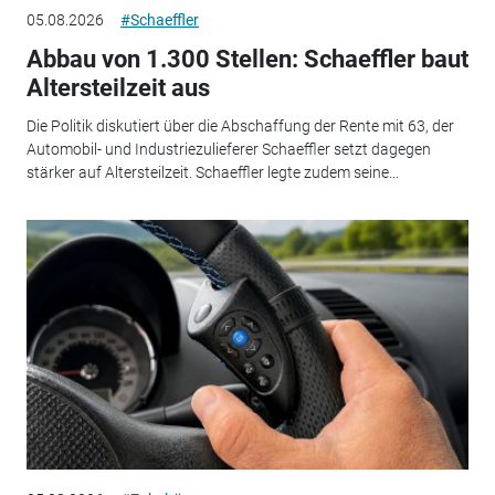
05.08.2026
#Schaeffler
Abbau von 1.300 Stellen: Schaeffler baut
Altersteilzeit aus
Die Politik diskutiert über die Abschaffung der Rente mit 63, der
Automobil- und Industriezulieferer Schaeffler setzt dagegen
stärker auf Altersteilzeit. Schaeffler legte zudem seine...