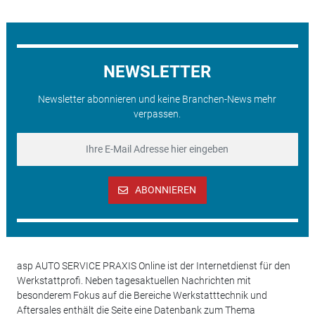
NEWSLETTER
Newsletter abonnieren und keine Branchen-News mehr
verpassen.
ABONNIEREN
asp AUTO SERVICE PRAXIS Online ist der Internetdienst für den
Werkstattprofi. Neben tagesaktuellen Nachrichten mit
besonderem Fokus auf die Bereiche Werkstatttechnik und
Aftersales enthält die Seite eine Datenbank zum Thema