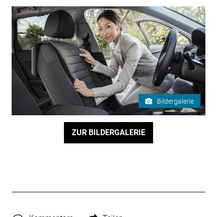
Bildergalerie
ZUR BILDERGALERIE