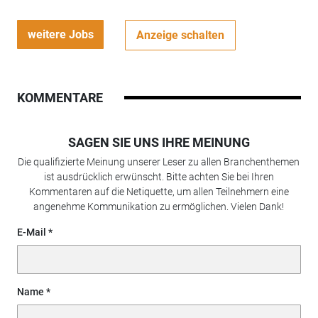
weitere Jobs
Anzeige schalten
KOMMENTARE
SAGEN SIE UNS IHRE MEINUNG
Die qualifizierte Meinung unserer Leser zu allen Branchenthemen
ist ausdrücklich erwünscht. Bitte achten Sie bei Ihren
Kommentaren auf die Netiquette, um allen Teilnehmern eine
angenehme Kommunikation zu ermöglichen. Vielen Dank!
E-Mail
Name