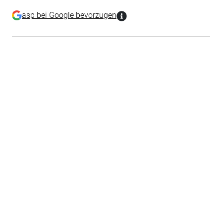
asp bei Google bevorzugen