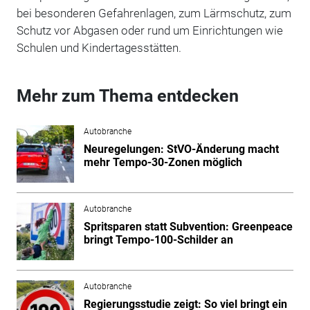
bei besonderen Gefahrenlagen, zum Lärmschutz, zum
Schutz vor Abgasen oder rund um Einrichtungen wie
Schulen und Kindertagesstätten.
Mehr zum Thema entdecken
Autobranche
Neuregelungen: StVO-Änderung macht
mehr Tempo-30-Zonen möglich
Autobranche
Spritsparen statt Subvention: Greenpeace
bringt Tempo-100-Schilder an
Autobranche
Regierungsstudie zeigt: So viel bringt ein