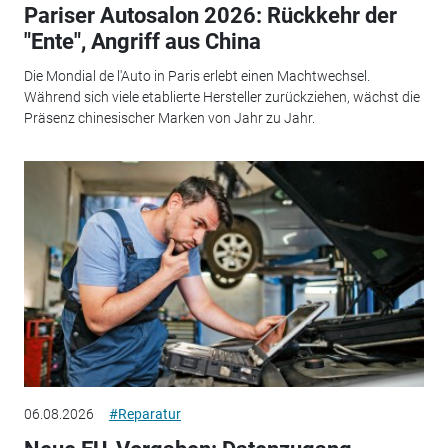
Pariser Autosalon 2026: Rückkehr der
"Ente", Angriff aus China
Die Mondial de l'Auto in Paris erlebt einen Machtwechsel.
Während sich viele etablierte Hersteller zurückziehen, wächst die
Präsenz chinesischer Marken von Jahr zu Jahr.
06.08.2026
#Reparatur