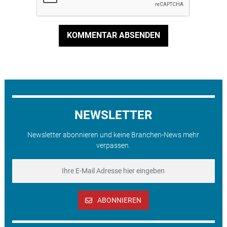
KOMMENTAR ABSENDEN
NEWSLETTER
Newsletter abonnieren und keine Branchen-News mehr
verpassen.
ABONNIEREN