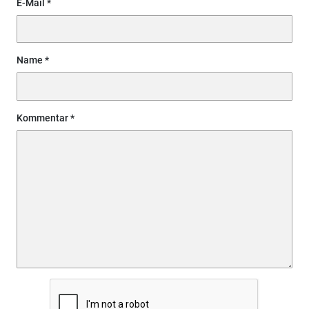
E-Mail
Name
Kommentar