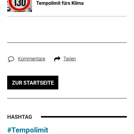
Tempolimit fürs Klima
Kommentare
Teilen
ZUR STARTSEITE
HASHTAG
#Tempolimit