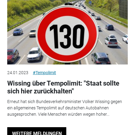
24.01.2023
#Tempolimit
Wissing über Tempolimit: "Staat sollte
sich hier zurückhalten"
Erneut hat sich Bundesverkehrsminister Volker Wissing gegen
ein allgemeines Tempolimit auf deutschen Autobahnen
ausgesprochen. Viele Menschen würden wegen hoher...
WEITERE MELDUNGEN