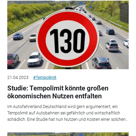
21.04.2023
#Tempolimit
Studie: Tempolimit könnte großen
ökonomischen Nutzen entfalten
Im Autofahrerland Deutschland wird gern argumentiert, ein
Tempolimit auf Autobahnen sei gefährlich und wirtschaftlich
schädlich. Eine Studie hat nun Nutzen und Kosten einer solchen...