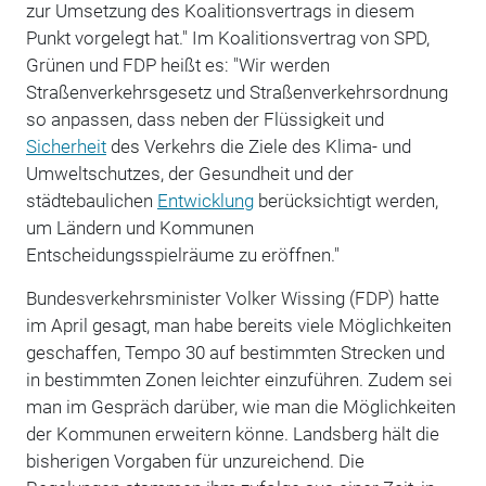
zur Umsetzung des Koalitionsvertrags in diesem
Punkt vorgelegt hat." Im Koalitionsvertrag von SPD,
Grünen und FDP heißt es: "Wir werden
Straßenverkehrsgesetz und Straßenverkehrsordnung
so anpassen, dass neben der Flüssigkeit und
Sicherheit
des Verkehrs die Ziele des Klima- und
Umweltschutzes, der Gesundheit und der
städtebaulichen
Entwicklung
berücksichtigt werden,
um Ländern und Kommunen
Entscheidungsspielräume zu eröffnen."
Bundesverkehrsminister Volker Wissing (FDP) hatte
im April gesagt, man habe bereits viele Möglichkeiten
geschaffen, Tempo 30 auf bestimmten Strecken und
in bestimmten Zonen leichter einzuführen. Zudem sei
man im Gespräch darüber, wie man die Möglichkeiten
der Kommunen erweitern könne. Landsberg hält die
bisherigen Vorgaben für unzureichend. Die