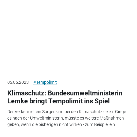
05.05.2023
#Tempolimit
Klimaschutz: Bundesumweltministerin
Lemke bringt Tempolimit ins Spiel
Der Verkehr ist ein Sorgenkind bei den Klimaschutzzielen. Ginge
es nach der Umweltministerin, müsste es weitere Maßnahmen
geben, wenn die bisherigen nicht wirken - zum Beispiel ein...