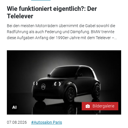
Wie funktioniert eigentlich?: Der
Telelever
Bei den meisten Motorrädern übernimmt die Gabel sowohl die
Radführung als auch Federung und Dämpfung. BMW trennte
diese Aufgaben Anfang der 1990er-Jahre mit dem Telelever –...
Bildergalerie
07.08.2026
#Autosalon Paris