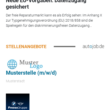
Neue EU-Vorgaben: Datenzugang
gesichert
Der freie Reparaturmarkt kann es als Erfolg sehen: Im Anhang X
zur Typgenehmigungsverordnung (EU) 2018/858 sind die
Spielregeln für den diskriminierungsfreien Datenzugang...
STELLENANGEBOTE
Musterstelle (m/w/d)
Musterstadt