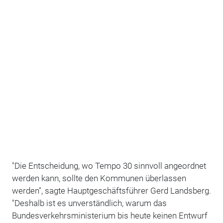
"Die Entscheidung, wo Tempo 30 sinnvoll angeordnet
werden kann, sollte den Kommunen überlassen
werden", sagte Hauptgeschäftsführer Gerd Landsberg.
"Deshalb ist es unverständlich, warum das
Bundesverkehrsministerium bis heute keinen Entwurf