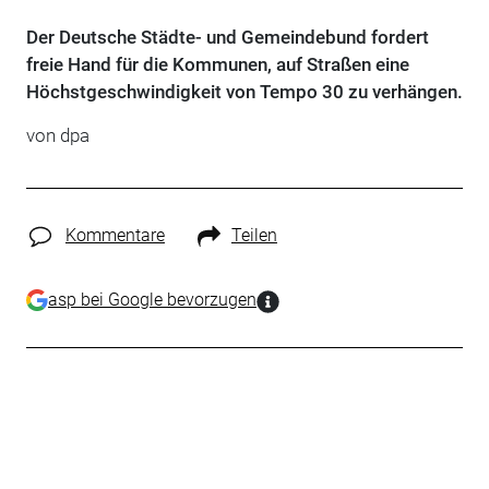
Der Deutsche Städte- und Gemeindebund fordert
freie Hand für die Kommunen, auf Straßen eine
Höchstgeschwindigkeit von Tempo 30 zu verhängen.
von dpa
Kommentare
Teilen
asp bei Google bevorzugen