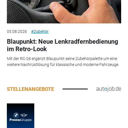
05.08.2026
#Zubehör
Blaupunkt: Neue Lenkradfernbedienung
im Retro-Look
Mit der RC-26 ergänzt Blaupunkt seine Zubehörpalette um eine
weitere Nachrüstlösung für klassische und moderne Fahrzeuge.
STELLENANGEBOTE