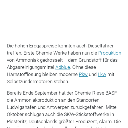
Die hohen Erdgaspreise könnten auch Dieselfahrer
treffen. Erste Chemie-Werke haben nun die
Produktion
von Ammoniak gedrosselt – dem Grundstoff für das
Abgasreinigungsmittel
Adblue
. Ohne diese
Harnstofflösung bleiben moderne
Pkw
und
Lkw
mit
Selbstzündermotoren stehen.
Bereits Ende September hat der Chemie-Riese BASF
die Ammoniakproduktion an den Standorten
Ludwigshafen und Antwerpen zurückgefahren. Mitte
Oktober schlugen auch die SKW-Stickstoffwerke in
Piesteritz, Deutschlands größter Produzent, Alarm. Die