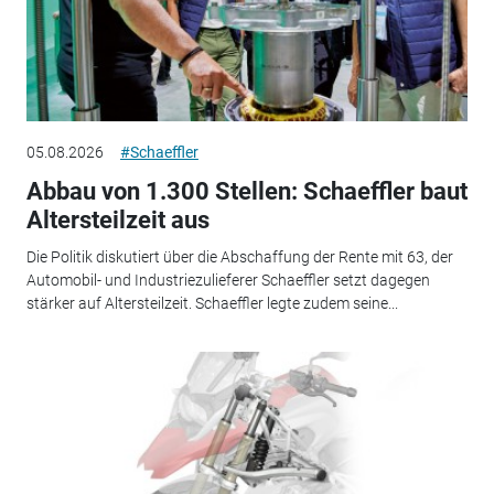
05.08.2026
#Schaeffler
Abbau von 1.300 Stellen: Schaeffler baut
Altersteilzeit aus
Die Politik diskutiert über die Abschaffung der Rente mit 63, der
Automobil- und Industriezulieferer Schaeffler setzt dagegen
stärker auf Altersteilzeit. Schaeffler legte zudem seine...