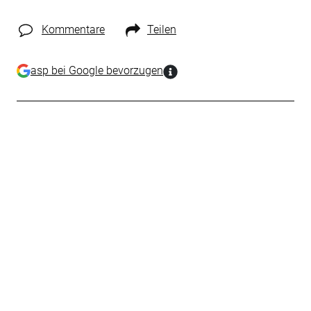
Kommentare
Teilen
asp bei Google bevorzugen