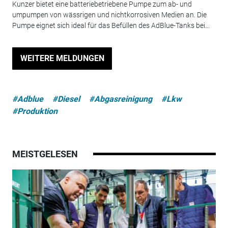
Kunzer bietet eine batteriebetriebene Pumpe zum ab- und
umpumpen von wässrigen und nichtkorrosiven Medien an. Die
Pumpe eignet sich ideal für das Befüllen des AdBlue-Tanks bei...
WEITERE MELDUNGEN
#Adblue
#Diesel
#Abgasreinigung
#Lkw
#Produktion
MEISTGELESEN