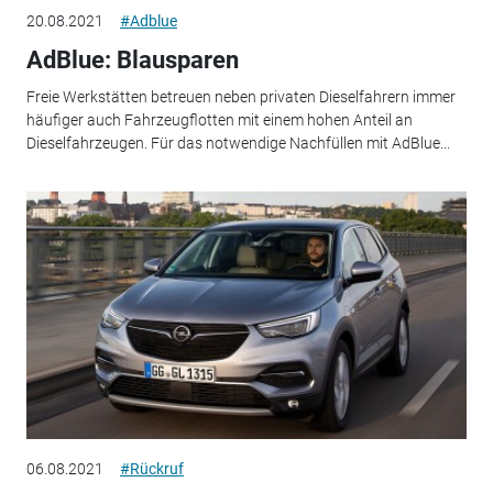
20.08.2021
#Adblue
AdBlue: Blausparen
Freie Werkstätten betreuen neben privaten Dieselfahrern immer
häufiger auch Fahrzeugflotten mit einem hohen Anteil an
Dieselfahrzeugen. Für das notwendige Nachfüllen mit AdBlue...
06.08.2021
#Rückruf