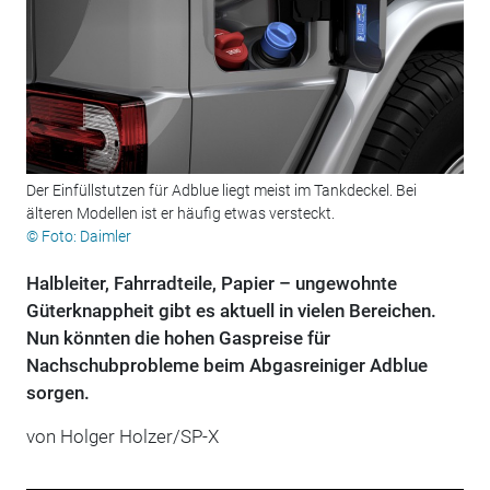
Der Einfüllstutzen für Adblue liegt meist im Tankdeckel. Bei
älteren Modellen ist er häufig etwas versteckt.
© Foto: Daimler
Halbleiter, Fahrradteile, Papier – ungewohnte
Güterknappheit gibt es aktuell in vielen Bereichen.
Nun könnten die hohen Gaspreise für
Nachschubprobleme beim Abgasreiniger Adblue
sorgen.
von Holger Holzer/SP-X