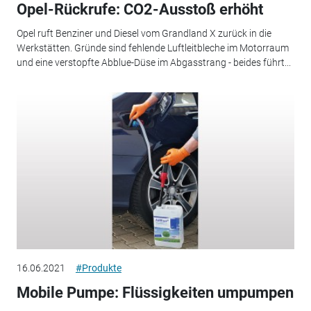
Opel-Rückrufe: CO2-Ausstoß erhöht
Opel ruft Benziner und Diesel vom Grandland X zurück in die
Werkstätten. Gründe sind fehlende Luftleitbleche im Motorraum
und eine verstopfte Abblue-Düse im Abgasstrang - beides führt...
16.06.2021
#Produkte
Mobile Pumpe: Flüssigkeiten umpumpen