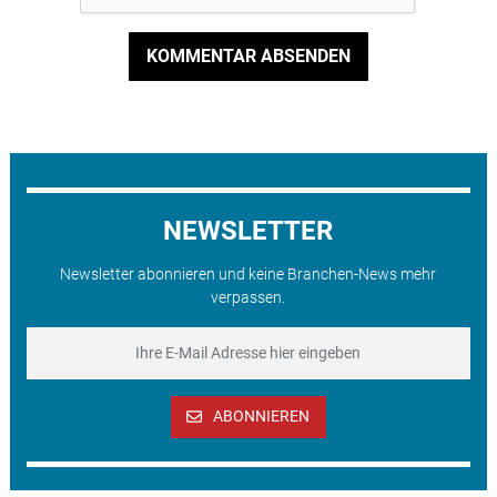
KOMMENTAR ABSENDEN
NEWSLETTER
Newsletter abonnieren und keine Branchen-News mehr
verpassen.
ABONNIEREN