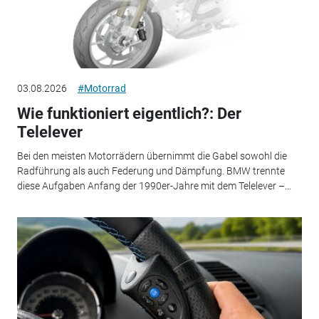
03.08.2026
#Motorrad
Wie funktioniert eigentlich?: Der
Telelever
Bei den meisten Motorrädern übernimmt die Gabel sowohl die
Radführung als auch Federung und Dämpfung. BMW trennte
diese Aufgaben Anfang der 1990er-Jahre mit dem Telelever –...