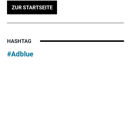
ZUR STARTSEITE
HASHTAG
#Adblue