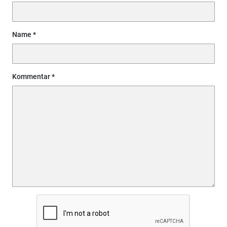
Name
Kommentar