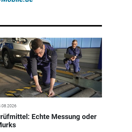
.08.2026
rüfmittel: Echte Messung oder
urks