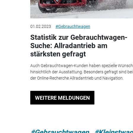
01.02.2023
#Gebrauchtwagen
Statistik zur Gebrauchtwagen-
Suche: Allradantrieb am
stärksten gefragt
Auch Gebrauchtwagen-Kunden haben spezielle Wünsch
hinsichtlich der Ausstattung. Besonders gefragt sind bei
der Online-Recherche Allradantrieb und Navigation.
WEITERE MELDUNGEN
#Gebrauchtwagen
#Kleinstwa