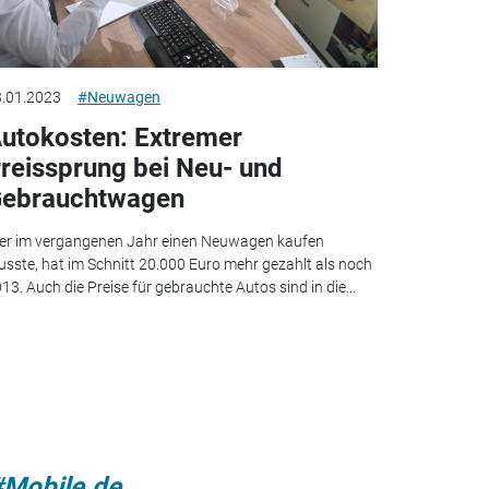
.01.2023
#Neuwagen
utokosten: Extremer
reissprung bei Neu- und
ebrauchtwagen
r im vergangenen Jahr einen Neuwagen kaufen
sste, hat im Schnitt 20.000 Euro mehr gezahlt als noch
13. Auch die Preise für gebrauchte Autos sind in die...
#Mobile.de