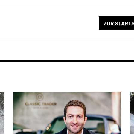
ZUR STARTS