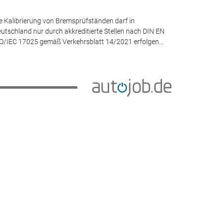
e Kalibrierung von Bremsprüfständen darf in
utschland nur durch akkreditierte Stellen nach DIN EN
O/IEC 17025 gemäß Verkehrsblatt 14/2021 erfolgen...