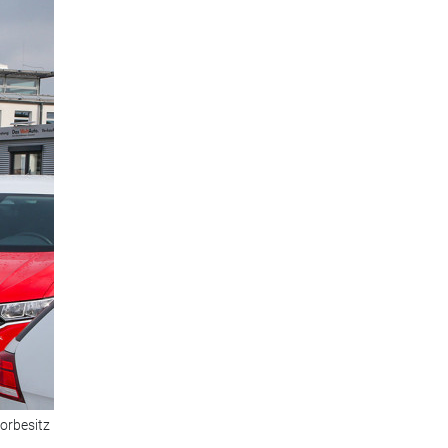
orbesitz