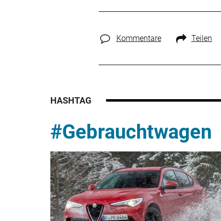
Kommentare
Teilen
HASHTAG
#Gebrauchtwagen