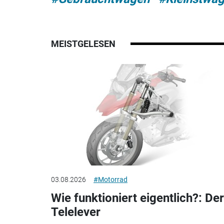
MEISTGELESEN
03.08.2026
#Motorrad
Wie funktioniert eigentlich?: Der
Telelever