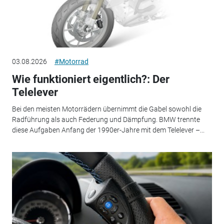
03.08.2026
#Motorrad
Wie funktioniert eigentlich?: Der
Telelever
Bei den meisten Motorrädern übernimmt die Gabel sowohl die
Radführung als auch Federung und Dämpfung. BMW trennte
diese Aufgaben Anfang der 1990er-Jahre mit dem Telelever –...