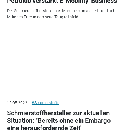
Petrolub verstärkt E-Mobility-Business
Der Schmierstoffhersteller aus Mannheim investiert rund acht
Millionen Euro in das neue Tätigkeitsfeld.
12.05.2022
#Schmierstoffe
Schmierstoffhersteller zur aktuellen
Situation: "Bereits ohne ein Embargo
eine herausfordernde Zeit"