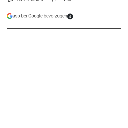
asp bei Google bevorzugen