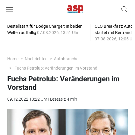
Bestellstart für Dodge Charger: In beiden
CEO Breakfast: Auto
Welten auffällig
07.08.2026, 13:51 Uhr
startet mit Bertrand 
07.08.2026, 12:05 Uh
Home
Nachrichten
Autobranche
Fuchs Petrolub: Veränderungen im Vorstand
Fuchs Petrolub: Veränderungen im
Vorstand
09.12.2022 10:22 Uhr | Lesezeit: 4 min