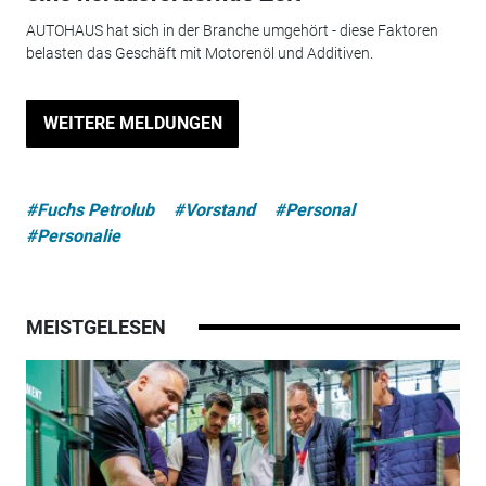
AUTOHAUS hat sich in der Branche umgehört - diese Faktoren
belasten das Geschäft mit Motorenöl und Additiven.
WEITERE MELDUNGEN
#Fuchs Petrolub
#Vorstand
#Personal
#Personalie
MEISTGELESEN