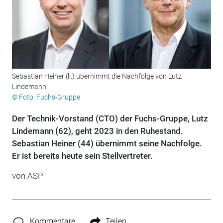
Sebastian Heiner (li.) übernimmt die Nachfolge von Lutz
Lindemann.
© Foto: Fuchs-Gruppe
Der Technik-Vorstand (CTO) der Fuchs-Gruppe, Lutz
Lindemann (62), geht 2023 in den Ruhestand.
Sebastian Heiner (44) übernimmt seine Nachfolge.
Er ist bereits heute sein Stellvertreter.
von ASP
Kommentare
Teilen