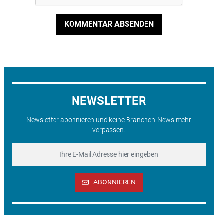
KOMMENTAR ABSENDEN
NEWSLETTER
Newsletter abonnieren und keine Branchen-News mehr
verpassen.
ABONNIEREN