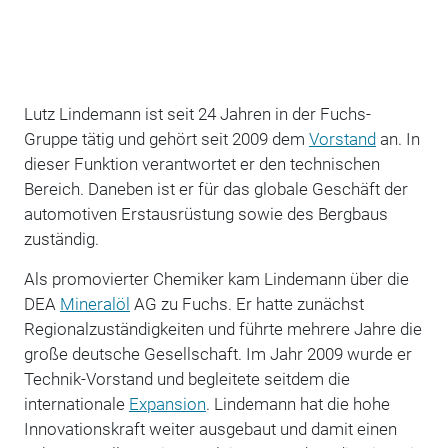
Lutz Lindemann ist seit 24 Jahren in der Fuchs-
Gruppe tätig und gehört seit 2009 dem
Vorstand
an. In
dieser Funktion verantwortet er den technischen
Bereich. Daneben ist er für das globale Geschäft der
automotiven Erstausrüstung sowie des Bergbaus
zuständig.
Als promovierter Chemiker kam Lindemann über die
DEA
Mineralöl
AG zu Fuchs. Er hatte zunächst
Regionalzuständigkeiten und führte mehrere Jahre die
große deutsche Gesellschaft. Im Jahr 2009 wurde er
Technik-Vorstand und begleitete seitdem die
internationale
Expansion
. Lindemann hat die hohe
Innovationskraft weiter ausgebaut und damit einen