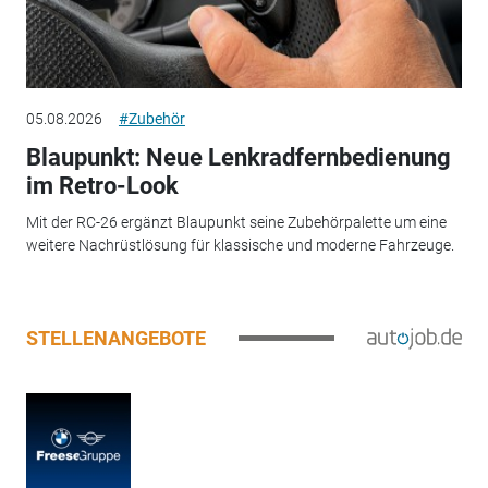
05.08.2026
#Zubehör
Blaupunkt: Neue Lenkradfernbedienung
im Retro-Look
Mit der RC-26 ergänzt Blaupunkt seine Zubehörpalette um eine
weitere Nachrüstlösung für klassische und moderne Fahrzeuge.
STELLENANGEBOTE