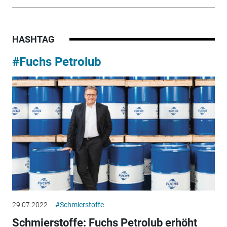
HASHTAG
#Fuchs Petrolub
29.07.2022
#Schmierstoffe
Schmierstoffe: Fuchs Petrolub erhöht