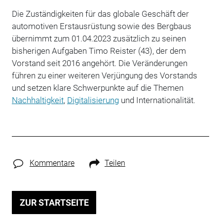
Die Zuständigkeiten für das globale Geschäft der
automotiven Erstausrüstung sowie des Bergbaus
übernimmt zum 01.04.2023 zusätzlich zu seinen
bisherigen Aufgaben Timo Reister (43), der dem
Vorstand seit 2016 angehört. Die Veränderungen
führen zu einer weiteren Verjüngung des Vorstands
und setzen klare Schwerpunkte auf die Themen
Nachhaltigkeit
,
Digitalisierung
und Internationalität.
Kommentare
Teilen
ZUR STARTSEITE