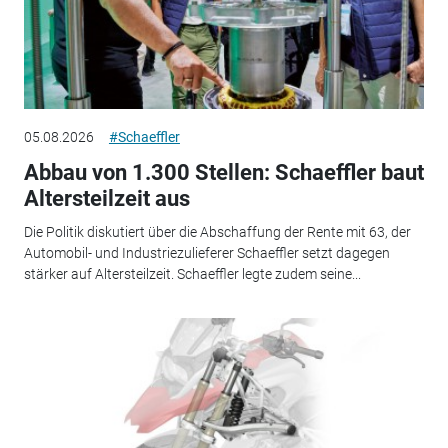
05.08.2026
#Schaeffler
Abbau von 1.300 Stellen: Schaeffler baut
Altersteilzeit aus
Die Politik diskutiert über die Abschaffung der Rente mit 63, der
Automobil- und Industriezulieferer Schaeffler setzt dagegen
stärker auf Altersteilzeit. Schaeffler legte zudem seine...