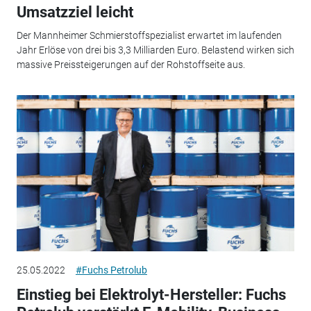
Umsatzziel leicht
Der Mannheimer Schmierstoffspezialist erwartet im laufenden
Jahr Erlöse von drei bis 3,3 Milliarden Euro. Belastend wirken sich
massive Preissteigerungen auf der Rohstoffseite aus.
25.05.2022
#Fuchs Petrolub
Einstieg bei Elektrolyt-Hersteller: Fuchs