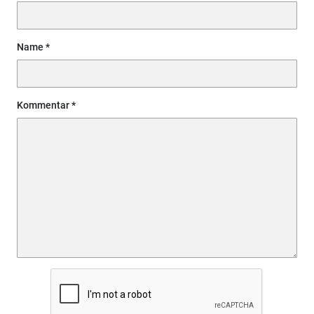
Name
Kommentar