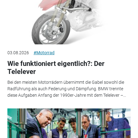
03.08.2026
#Motorrad
Wie funktioniert eigentlich?: Der
Telelever
Bei den meisten Motorrädern übernimmt die Gabel sowohl die
Radführung als auch Federung und Dämpfung. BMW trennte
diese Aufgaben Anfang der 1990er-Jahre mit dem Telelever –...