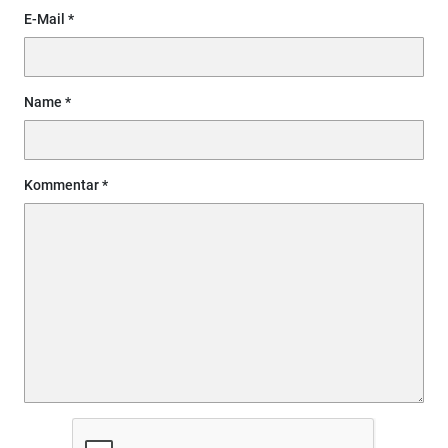
E-Mail
Name
Kommentar