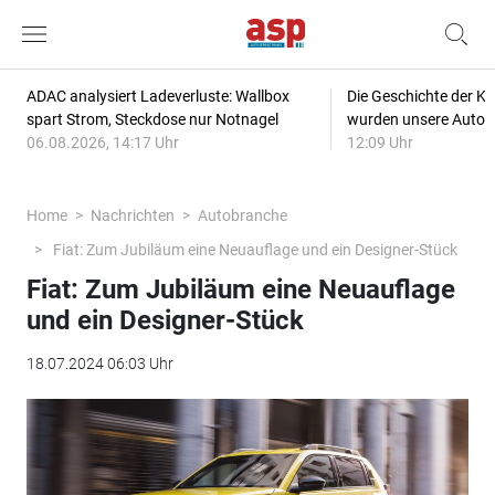
ADAC analysiert Ladeverluste: Wallbox
Die Geschichte der Kl
spart Strom, Steckdose nur Notnagel
wurden unsere Autos
06.08.2026, 14:17 Uhr
12:09 Uhr
Home
Nachrichten
Autobranche
Fiat: Zum Jubiläum eine Neuauflage und ein Designer-Stück
Fiat: Zum Jubiläum eine Neuauflage
und ein Designer-Stück
18.07.2024 06:03 Uhr