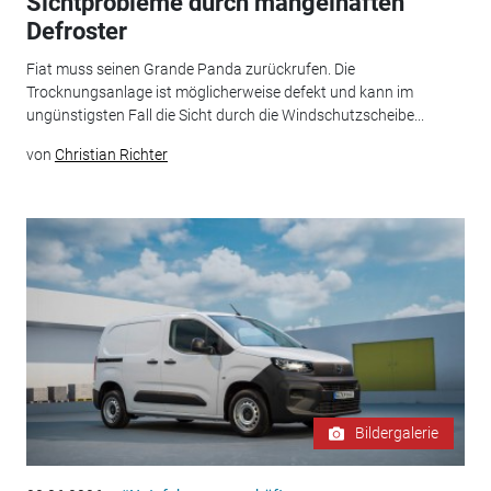
Sichtprobleme durch mangelhaften
Defroster
Fiat muss seinen Grande Panda zurückrufen. Die
Trocknungsanlage ist möglicherweise defekt und kann im
ungünstigsten Fall die Sicht durch die Windschutzscheibe...
von
Christian Richter
Bildergalerie