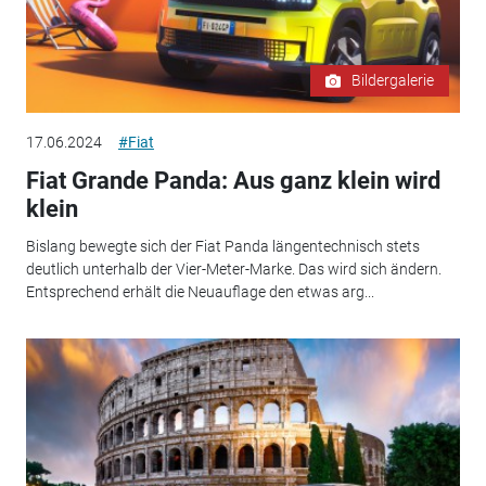
Bildergalerie
17.06.2024
#Fiat
Fiat Grande Panda: Aus ganz klein wird
klein
Bislang bewegte sich der Fiat Panda längentechnisch stets
deutlich unterhalb der Vier-Meter-Marke. Das wird sich ändern.
Entsprechend erhält die Neuauflage den etwas arg...