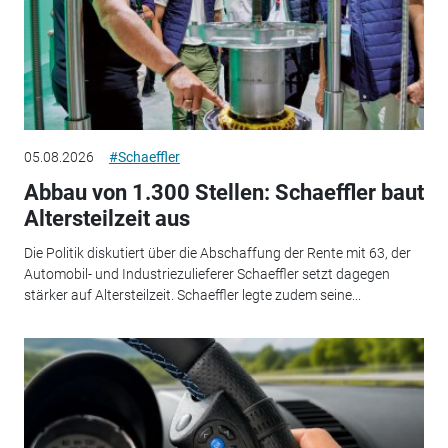
05.08.2026
#Schaeffler
Abbau von 1.300 Stellen: Schaeffler baut
Altersteilzeit aus
Die Politik diskutiert über die Abschaffung der Rente mit 63, der
Automobil- und Industriezulieferer Schaeffler setzt dagegen
stärker auf Altersteilzeit. Schaeffler legte zudem seine...