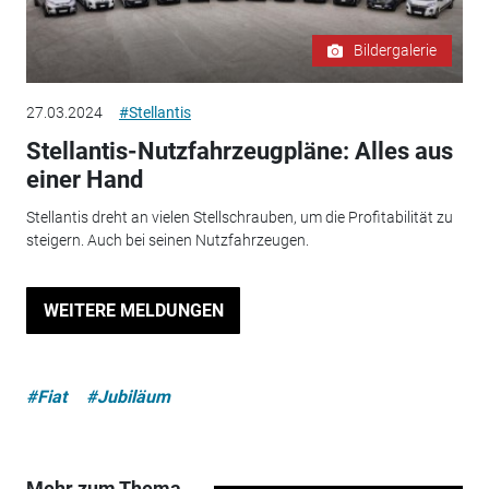
Bildergalerie
27.03.2024
#Stellantis
Stellantis-Nutzfahrzeugpläne: Alles aus
einer Hand
Stellantis dreht an vielen Stellschrauben, um die Profitabilität zu
steigern. Auch bei seinen Nutzfahrzeugen.
WEITERE MELDUNGEN
#Fiat
#Jubiläum
Mehr zum Thema