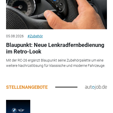
05.08.2026
#Zubehör
Blaupunkt: Neue Lenkradfernbedienung
im Retro-Look
Mit der RC-26 ergänzt Blaupunkt seine Zubehörpalette um eine
weitere Nachrüstlösung für klassische und moderne Fahrzeuge.
STELLENANGEBOTE