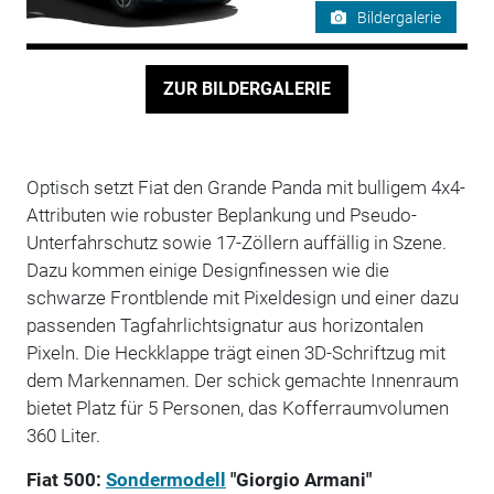
Bildergalerie
ZUR BILDERGALERIE
Optisch setzt Fiat den Grande Panda mit bulligem 4x4-
Attributen wie robuster Beplankung und Pseudo-
Unterfahrschutz sowie 17-Zöllern auffällig in Szene.
Dazu kommen einige Designfinessen wie die
schwarze Frontblende mit Pixeldesign und einer dazu
passenden Tagfahrlichtsignatur aus horizontalen
Pixeln. Die Heckklappe trägt einen 3D-Schriftzug mit
dem Markennamen. Der schick gemachte Innenraum
bietet Platz für 5 Personen, das Kofferraumvolumen
360 Liter.
Fiat 500:
Sondermodell
"Giorgio Armani"