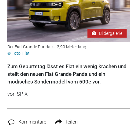
Bildergalerie
Der Fiat Grande Panda ist 3,99 Meter lang.
© Foto: Fiat
Zum Geburtstag lässt es Fiat ein wenig krachen und
stellt den neuen Fiat Grande Panda und ein
modisches Sondermodell vom 500e vor.
von
SP-X
Kommentare
Teilen