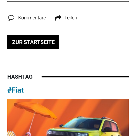
Kommentare
Teilen
ZUR STARTSEITE
HASHTAG
#Fiat