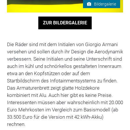
Bildergalerie
ZUR BILDERGALERIE
Die Räder sind mit dem Initialen von Giorgio Armani
versehen und sollen durch ihr Design die Aerodynamik
verbessern. Seine Initialen und seine Unterschrift sind
auch im kühl und schnörkellos gestalteten Innenraum
etwa an den Kopfstützen oder auf dem
Startbildschirm des Infotainmentsystems zu finden.
Das Armaturenbrett zeigt glatte Holzdekore
kombiniert mit Alu. Auch hier gibt es keine Preise.
Interessenten müssen aber wahrscheinlich mit 20.000
Euro Mehrkosten im Vergleich zum Basismodell (ab
33.500 Euro für die Version mit 42 kWh-Akku)
rechnen.