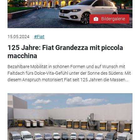
Bildergalerie
15.05.2024
#Fiat
125 Jahre: Fiat Grandezza mit piccola
macchina
Bezahlbare Mobilität in schönen Formen und auf Wunsch mit
Faltdach fürs Dolce-Vita-Gefühl unter der Sonne des Südens: Mit
diesem Anspruch motorisiert Fiat seit 125 Jahren die Massen...