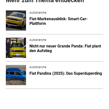
Mehr zum Thema entdecken
Autobranche
Fiat-Markenausblick: Smart-Car-
Plattform
Autobranche
Nicht nur neuer Grande Panda: Fiat plant
den Aufstieg
Autobranche
Fiat Pandina (2025): Das Superduperding