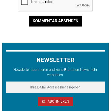
KOMMENTAR ABSENDEN
NEWSLETTER
Newsletter abonnieren und keine Branchen-News mehr
verpassen.
ABONNIEREN