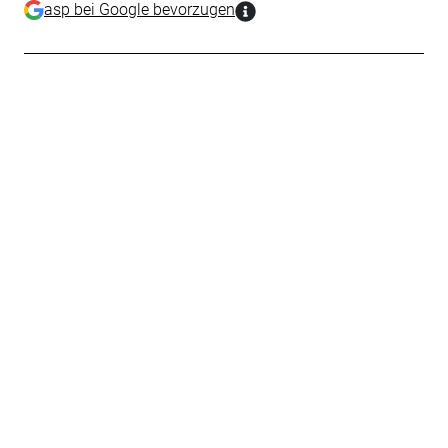
asp bei Google bevorzugen