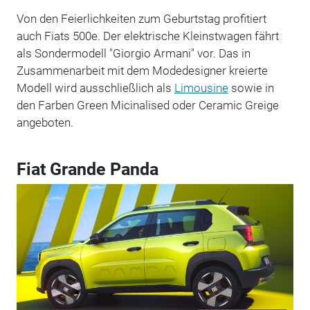
Von den Feierlichkeiten zum Geburtstag profitiert
auch Fiats 500e. Der elektrische Kleinstwagen fährt
als Sondermodell "Giorgio Armani" vor. Das in
Zusammenarbeit mit dem Modedesigner kreierte
Modell wird ausschließlich als
Limousine
sowie in
den Farben Green Micinalised oder Ceramic Greige
angeboten.
Fiat Grande Panda