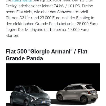
Dreizylinderbenziner leistet 74 kW / 101 PS. Preise
nennt Fiat nicht, wie aber das Schwestermodell
Citroen C3 für rund 23.000 Euro, soll der Einstieg in
den elektrischen Grande Panda bei unter 25.000 Euro
liegen. Der Mildhybrid dürfte bei ca. 17.000 Euro
starten.
Fiat 500 "Giorgio Armani" / Fiat
Grande Panda