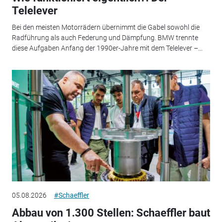
Telelever
Bei den meisten Motorrädern übernimmt die Gabel sowohl die
Radführung als auch Federung und Dämpfung. BMW trennte
diese Aufgaben Anfang der 1990er-Jahre mit dem Telelever –...
05.08.2026
#Schaeffler
Abbau von 1.300 Stellen: Schaeffler baut