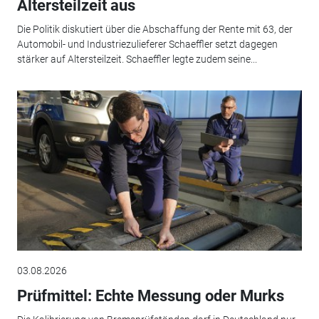
Altersteilzeit aus
Die Politik diskutiert über die Abschaffung der Rente mit 63, der
Automobil- und Industriezulieferer Schaeffler setzt dagegen
stärker auf Altersteilzeit. Schaeffler legte zudem seine...
03.08.2026
Prüfmittel: Echte Messung oder Murks