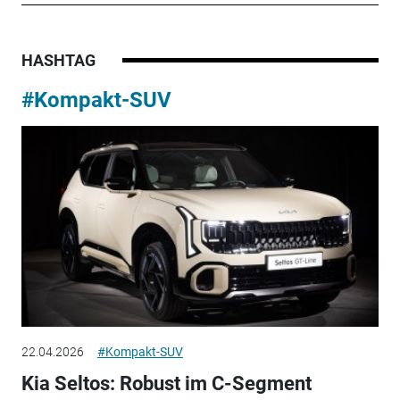
HASHTAG
#Kompakt-SUV
22.04.2026
#Kompakt-SUV
Kia Seltos: Robust im C-Segment