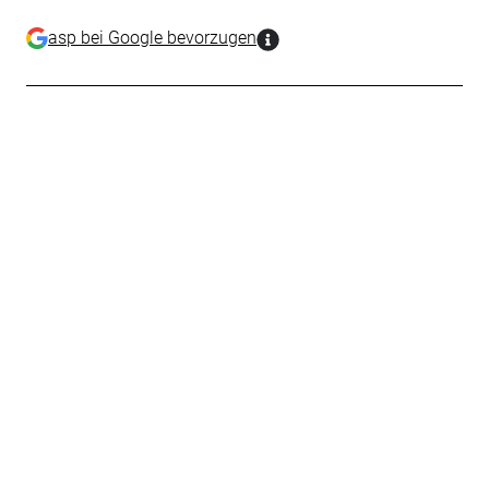
asp bei Google bevorzugen