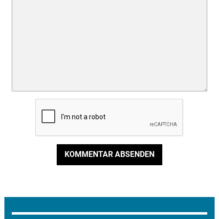
KOMMENTAR ABSENDEN