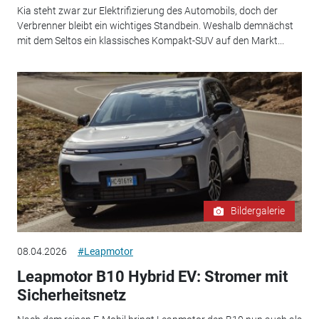
Kia steht zwar zur Elektrifizierung des Automobils, doch der
Verbrenner bleibt ein wichtiges Standbein. Weshalb demnächst
mit dem Seltos ein klassisches Kompakt-SUV auf den Markt...
Bildergalerie
08.04.2026
#Leapmotor
Leapmotor B10 Hybrid EV: Stromer mit
Sicherheitsnetz