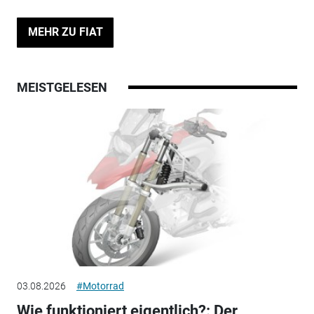
MEHR ZU FIAT
MEISTGELESEN
03.08.2026
#Motorrad
Wie funktioniert eigentlich?: Der