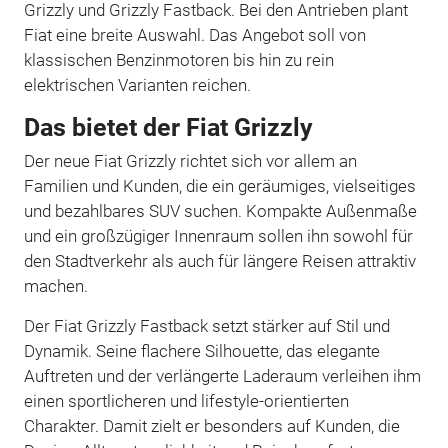
Grizzly und Grizzly Fastback. Bei den Antrieben plant
Fiat eine breite Auswahl. Das Angebot soll von
klassischen Benzinmotoren bis hin zu rein
elektrischen Varianten reichen.
Das bietet der Fiat Grizzly
Der neue Fiat Grizzly richtet sich vor allem an
Familien und Kunden, die ein geräumiges, vielseitiges
und bezahlbares SUV suchen. Kompakte Außenmaße
und ein großzügiger Innenraum sollen ihn sowohl für
den Stadtverkehr als auch für längere Reisen attraktiv
machen.
Der Fiat Grizzly Fastback setzt stärker auf Stil und
Dynamik. Seine flachere Silhouette, das elegante
Auftreten und der verlängerte Laderaum verleihen ihm
einen sportlicheren und lifestyle-orientierten
Charakter. Damit zielt er besonders auf Kunden, die