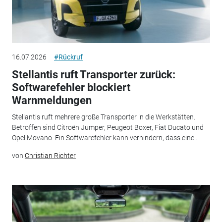
16.07.2026
#Rückruf
Stellantis ruft Transporter zurück:
Softwarefehler blockiert
Warnmeldungen
Stellantis ruft mehrere große Transporter in die Werkstätten.
Betroffen sind Citroën Jumper, Peugeot Boxer, Fiat Ducato und
Opel Movano. Ein Softwarefehler kann verhindern, dass eine...
von
Christian Richter