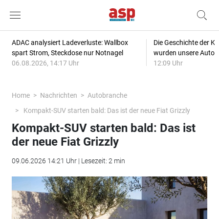
ADAC analysiert Ladeverluste: Wallbox
Die Geschichte der Kl
spart Strom, Steckdose nur Notnagel
wurden unsere Autos
06.08.2026, 14:17 Uhr
12:09 Uhr
Home
Nachrichten
Autobranche
Kompakt-SUV starten bald: Das ist der neue Fiat Grizzly
Kompakt-SUV starten bald: Das ist
der neue Fiat Grizzly
09.06.2026 14:21 Uhr | Lesezeit: 2 min