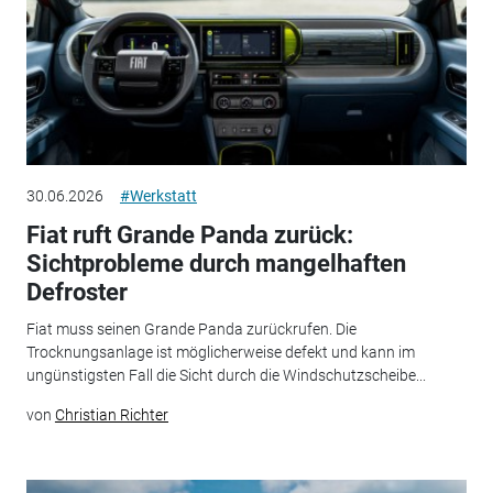
30.06.2026
#Werkstatt
Fiat ruft Grande Panda zurück:
Sichtprobleme durch mangelhaften
Defroster
Fiat muss seinen Grande Panda zurückrufen. Die
Trocknungsanlage ist möglicherweise defekt und kann im
ungünstigsten Fall die Sicht durch die Windschutzscheibe...
von
Christian Richter