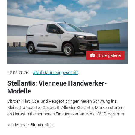
Bildergalerie
22.06.2026
#Nutzfahrzeuggeschäft
Stellantis: Vier neue Handwerker-
Modelle
Citroën, Fiat, Opel und Peugeot bringen neuen Schwung ins
Kleinsttransporter-Geschäft. Alle vier Stellantis-Marken starten
ab Herbst mit einer neuen Einstiegsvariante ins LCV Programm.
von
Michael Blumenstein