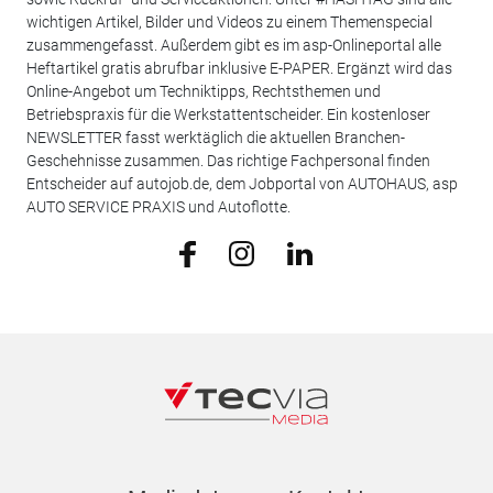
wichtigen Artikel, Bilder und Videos zu einem Themenspecial
zusammengefasst. Außerdem gibt es im asp-Onlineportal alle
Heftartikel gratis abrufbar inklusive E-PAPER. Ergänzt wird das
Online-Angebot um Techniktipps, Rechtsthemen und
Betriebspraxis für die Werkstattentscheider. Ein kostenloser
NEWSLETTER fasst werktäglich die aktuellen Branchen-
Geschehnisse zusammen. Das richtige Fachpersonal finden
Entscheider auf autojob.de, dem Jobportal von AUTOHAUS, asp
AUTO SERVICE PRAXIS und Autoflotte.