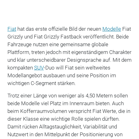
Fiat
hat das erste offizielle Bild der neuen
Modelle
Fiat
Grizzly und Fiat Grizzly Fastback veröffentlicht. Beide
Fahrzeuge nutzen eine gemeinsame globale
Plattform, treten jedoch mit eigenständigem Charakter
und klar unterscheidbarer Designsprache auf. Mit dem
kompakten
SUV
-Duo will Fiat sein weltweites
Modellangebot ausbauen und seine Position im
wichtigen C-Segment stärken.
Trotz einer Länge von weniger als 4,50 Metern sollen
beide Modelle viel Platz im Innenraum bieten. Auch
beim Kofferraumvolumen verspricht Fiat Werte, die in
dieser Klasse eine wichtige Rolle spielen dürften.
Damit rücken Alltagstauglichkeit, Variabilität und
Nutzwert in den Mittelpunkt der Positionierung von