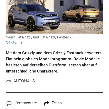
Neuer Fiat Grizzly und Fiat Grizzly Fastback
© Foto: Fiat
Mit dem Grizzly und dem Grizzly Fastback erweitert
Fiat sein globales Modellprogramm. Beide Modelle
basieren auf derselben Plattform, setzen aber auf
unterschiedliche Charaktere.
von
AUTOHAUS
Kommentare
Teilen