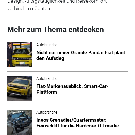
Design, Alltagstauglichkeit und Reisekomfort
verbinden möchten.
Mehr zum Thema entdecken
Autobranche
Nicht nur neuer Grande Panda: Fiat plant
den Aufstieg
Autobranche
Fiat-Markenausblick: Smart-Car-
Plattform
Autobranche
Ineos Grenadier/Quartermaster:
Feinschliff für die Hardcore-Offroader