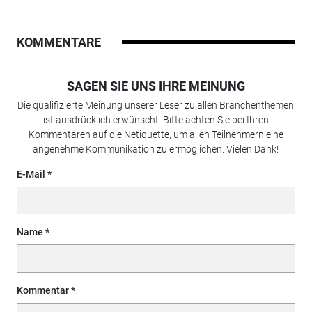
KOMMENTARE
SAGEN SIE UNS IHRE MEINUNG
Die qualifizierte Meinung unserer Leser zu allen Branchenthemen
ist ausdrücklich erwünscht. Bitte achten Sie bei Ihren
Kommentaren auf die Netiquette, um allen Teilnehmern eine
angenehme Kommunikation zu ermöglichen. Vielen Dank!
E-Mail
Name
Kommentar