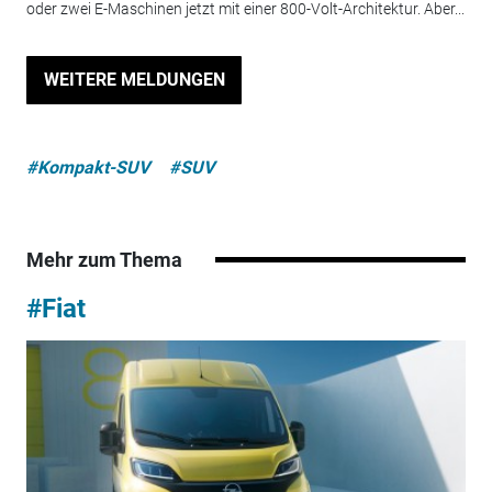
oder zwei E-Maschinen jetzt mit einer 800-Volt-Architektur. Aber...
WEITERE MELDUNGEN
#Kompakt-SUV
#SUV
Mehr zum Thema
#Fiat