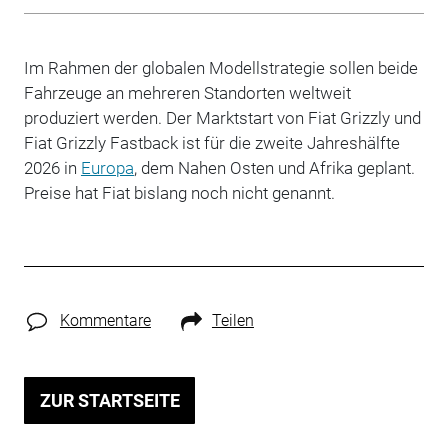
Im Rahmen der globalen Modellstrategie sollen beide
Fahrzeuge an mehreren Standorten weltweit
produziert werden. Der Marktstart von Fiat Grizzly und
Fiat Grizzly Fastback ist für die zweite Jahreshälfte
2026 in
Europa
, dem Nahen Osten und Afrika geplant.
Preise hat Fiat bislang noch nicht genannt.
Kommentare
Teilen
ZUR STARTSEITE